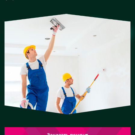
Заказать ремонт