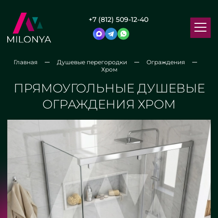
+7 (812) 509-12-40
Главная
Душевые перегородки
Ограждения
Хром
ПРЯМОУГОЛЬНЫЕ ДУШЕВЫЕ
ОГРАЖДЕНИЯ ХРОМ