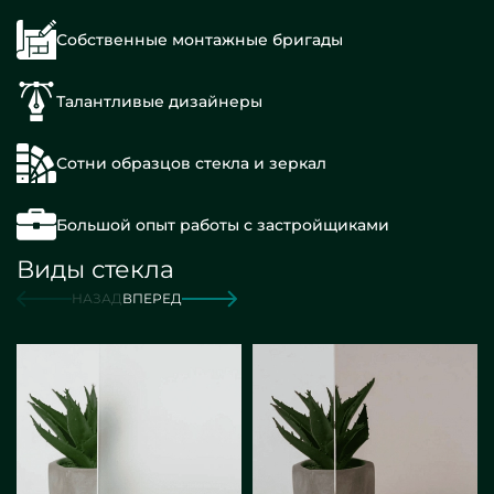
Собственные монтажные бригады
Талантливые дизайнеры
Сотни образцов стекла и зеркал
Большой опыт работы с застройщиками
Виды стекла
НАЗАД
ВПЕРЕД