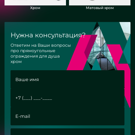
Хром
Матовый хром
Нужна консультация?
Ответим на Ваши вопросы
про прямоугольные
ограждения для душа
хром