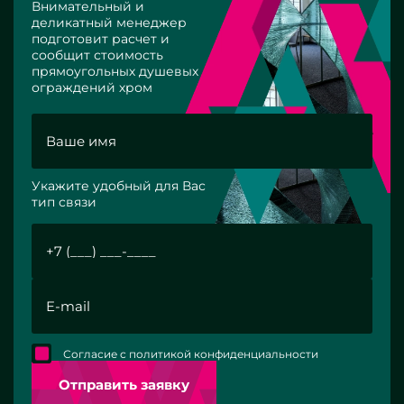
Внимательный и
деликатный менеджер
подготовит расчет и
сообщит стоимость
прямоугольных душевых
ограждений хром
Укажите удобный для Вас
тип связи
Согласие с политикой конфиденциальности
Отправить заявку