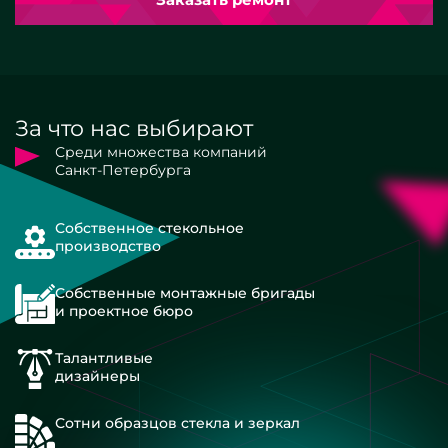
За что нас выбирают
Среди множества компаний
Санкт-Петербурга
Собственное стекольное
производство
Собственные монтажные бригады
и проектное бюро
Талантливые
дизайнеры
Сотни образцов стекла и зеркал