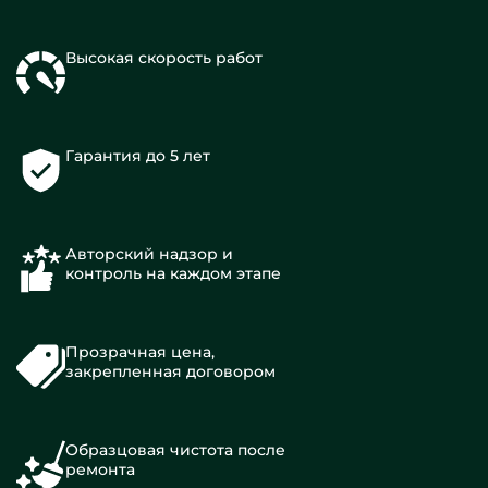
Высокая скорость работ
Гарантия до 5 лет
Авторский надзор и
контроль на каждом этапе
Прозрачная цена,
закрепленная договором
Образцовая чистота после
ремонта