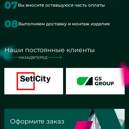
07
Вы вносите оставшуюся часть оплаты
08
Выполняем доставку и монтаж изделия
Наши постоянные клиенты
НАЗАД
ВПЕРЕД
Оформите заказ