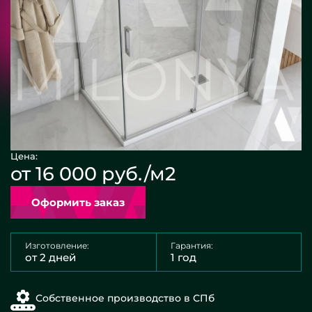
Цена:
от 16 000 руб./м2
Оформить заказ
Изготовление:
Гарантия:
от 2 дней
1 год
Собственное производство в СПб