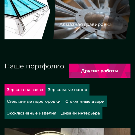
Алмазная гравировка
Еврокром
Наше портфолио
Другие работы
Зеркала на заказ
Зеркальные панно
Стеклянные перегородки
Стеклянные двери
Эксклюзивные изделия
Дизайн интерьера