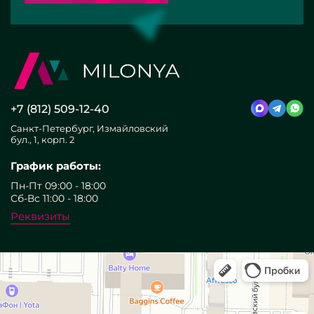
+7 (812) 509-12-40
Санкт-Петербург, Измайловский
бул., 1, корп. 2
График работы:
Пн-Пт 09:00 - 18:00
Сб-Вс 11:00 - 18:00
Реквизиты