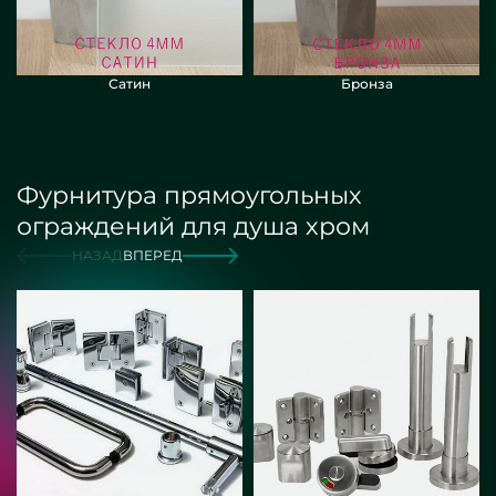
Сатин
Бронза
Фурнитура прямоугольных
ограждений для душа хром
НАЗАД
ВПЕРЕД