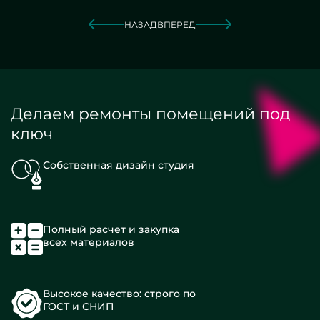
НАЗАД
ВПЕРЕД
Делаем ремонты помещений под
ключ
Собственная дизайн студия
Полный расчет и закупка
всех материалов
Высокое качество: строго по
ГОСТ и СНИП