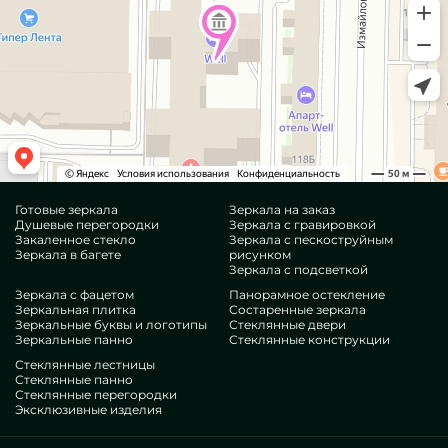
Готовые зеркала
Зеркала на заказ
Душевые перегородки
Зеркала с гравировкой
Закаленное стекло
Зеркала с пескоструйным
Зеркала в багете
рисунком
Зеркала с подсветкой
Зеркала с фацетом
Панорамное остекление
Зеркальная плитка
Состаренные зеркала
Зеркальные буквы и логотипы
Стеклянные двери
Зеркальные панно
Стеклянные конструкции
Стеклянные лестницы
Стеклянные панно
Стеклянные перегородки
Эксклюзивные изделия