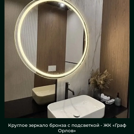
Круглое зеркало бронза с подсветкой - ЖК «Граф
Орлов»