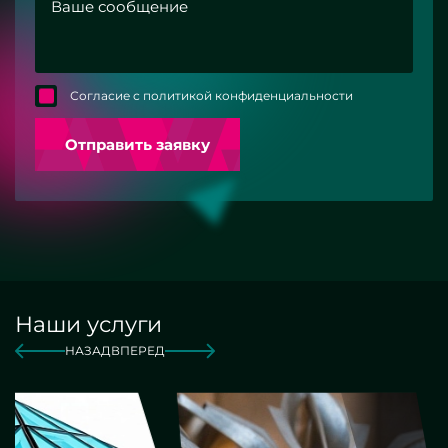
Согласие с политикой конфиденциальности
Отправить заявку
Наши услуги
НАЗАД
ВПЕРЕД