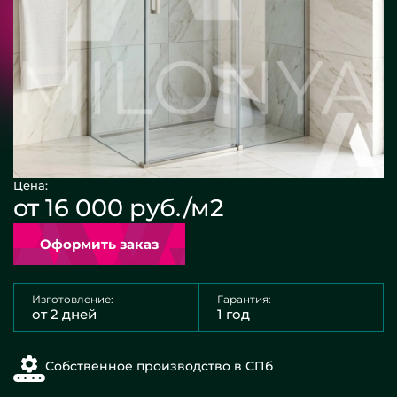
Цена:
от 16 000 руб./м2
Оформить заказ
Изготовление:
Гарантия:
от 2 дней
1 год
Собственное производство в СПб