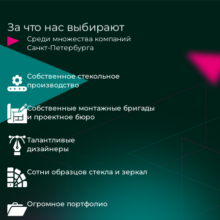
За что нас выбирают
Среди множества компаний
Санкт-Петербурга
Собственное стекольное
производство
Собственные монтажные бригады
и проектное бюро
Талантливые
дизайнеры
Сотни образцов стекла и зеркал
Огромное портфолио