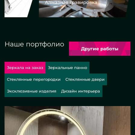
Алмазная гравировка
Еврокром
Наше портфолио
Другие работы
Зеркала на заказ
Зеркальные панно
Стеклянные перегородки
Стеклянные двери
Эксклюзивные изделия
Дизайн интерьера