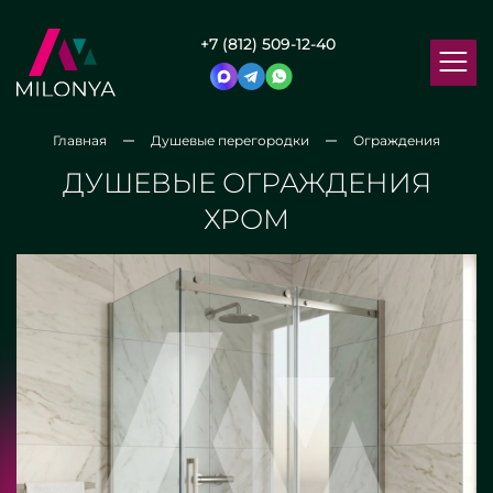
+7 (812) 509-12-40
Главная
Душевые перегородки
Ограждения
ДУШЕВЫЕ ОГРАЖДЕНИЯ
ХРОМ