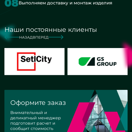
08
Выполняем доставку и монтаж изделия
Наши постоянные клиенты
НАЗАД
ВПЕРЕД
Оформите заказ
Внимательный и
деликатный менеджер
подготовит расчет и
сообщит стоимость