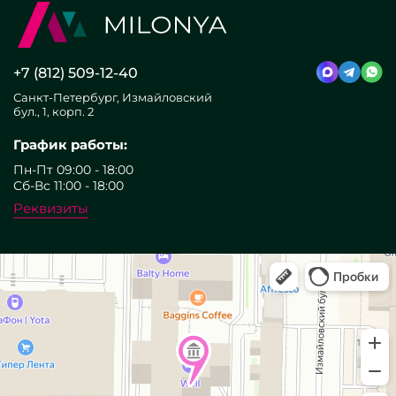
+7 (812) 509-12-40
Санкт-Петербург, Измайловский
бул., 1, корп. 2
График работы:
Пн-Пт 09:00 - 18:00
Сб-Вс 11:00 - 18:00
Реквизиты