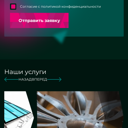
Согласие с политикой конфиденциальности
Отправить заявку
Наши услуги
НАЗАД
ВПЕРЕД