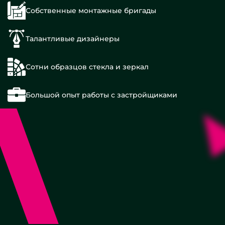
Собственные монтажные бригады
Талантливые дизайнеры
Сотни образцов стекла и зеркал
Большой опыт работы с застройщиками
Квадратные