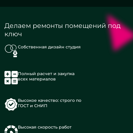
Делаем ремонты помещений под
ключ
Собственная дизайн студия
Полный расчет и закупка
всех материалов
Высокое качество: строго по
ГОСТ и СНИП
Высокая скорость работ