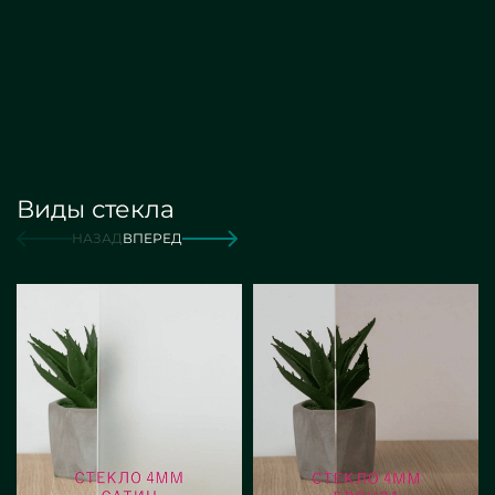
Виды стекла
от 16 000 руб./м2
Заказать
НАЗАД
ВПЕРЕД