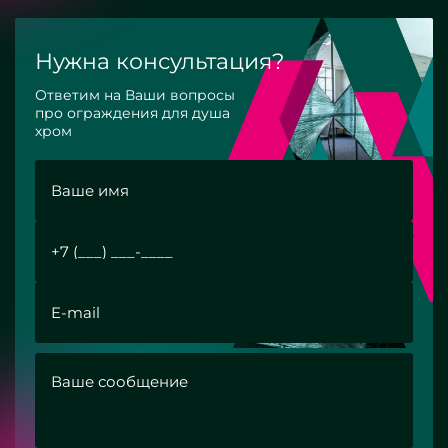
Нужна консультация?
Ответим на Ваши вопросы
про ограждения для душа
хром