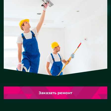
Заказать ремонт