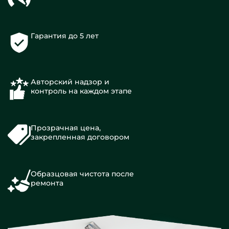
Гарантия до 5 лет
Авторский надзор и
контроль на каждом этапе
Прозрачная цена,
закрепленная договором
Образцовая чистота после
ремонта