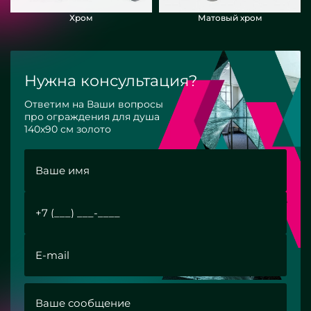
Хром
Матовый хром
Нужна консультация?
Ответим на Ваши вопросы
про ограждения для душа
140х90 см золото