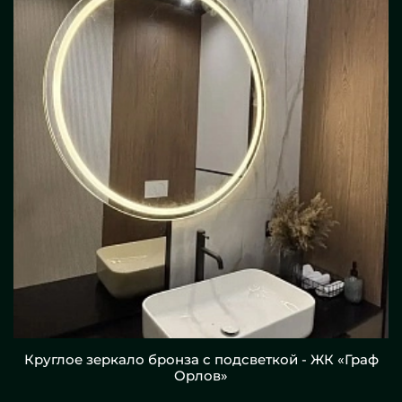
Круглое зеркало бронза с подсветкой - ЖК «Граф
Орлов»