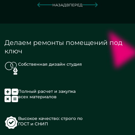
НАЗАД
ВПЕРЕД
Делаем ремонты помещений под
ключ
Собственная дизайн студия
Полный расчет и закупка
всех материалов
Высокое качество: строго по
ГОСТ и СНИП