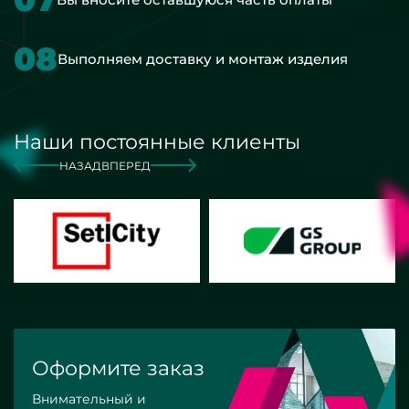
08
Выполняем доставку и монтаж изделия
Наши постоянные клиенты
НАЗАД
ВПЕРЕД
Оформите заказ
Внимательный и