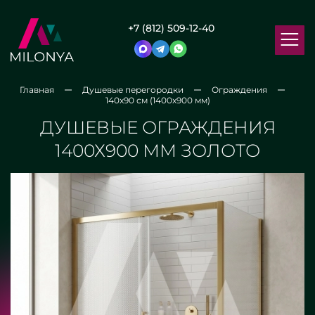
+7 (812) 509-12-40
Главная
Душевые перегородки
Ограждения
140x90 см (1400x900 мм)
ДУШЕВЫЕ ОГРАЖДЕНИЯ
1400Х900 ММ ЗОЛОТО