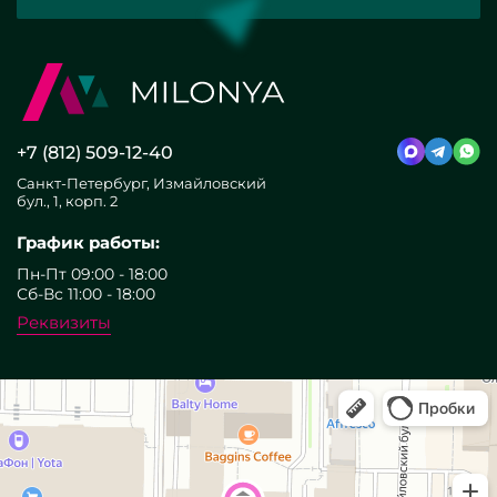
+7 (812) 509-12-40
Санкт-Петербург, Измайловский
бул., 1, корп. 2
График работы:
Пн-Пт 09:00 - 18:00
Сб-Вс 11:00 - 18:00
Реквизиты