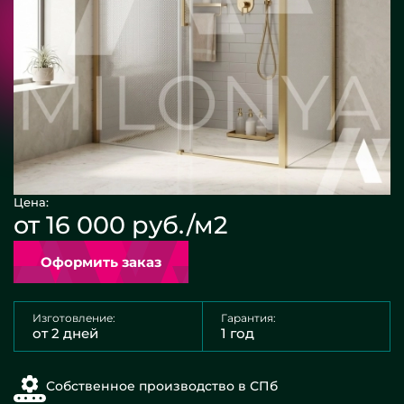
Цена:
от 16 000 руб./м2
Оформить заказ
Изготовление:
Гарантия:
от 2 дней
1 год
Собственное производство в СПб