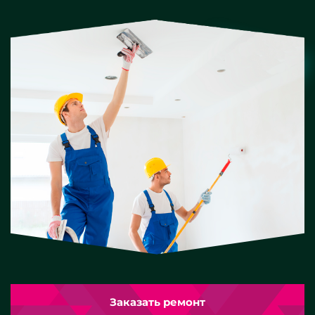
Заказать ремонт