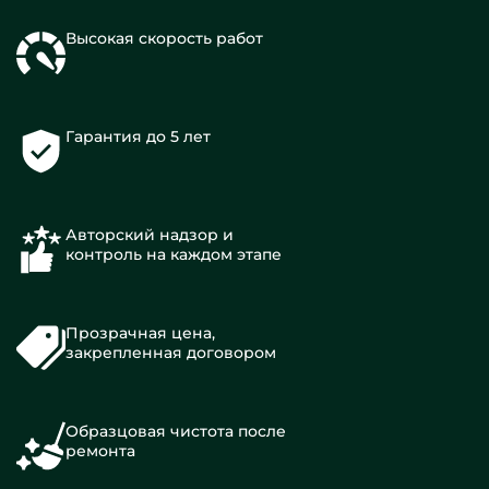
Высокая скорость работ
Гарантия до 5 лет
Авторский надзор и
контроль на каждом этапе
Прозрачная цена,
закрепленная договором
Образцовая чистота после
ремонта