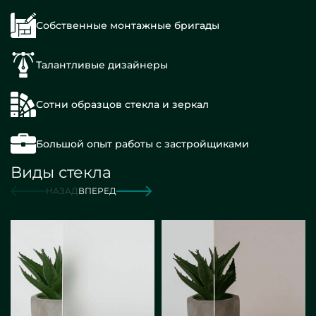
Собственные монтажные бригады
Талантливые дизайнеры
Сотни образцов стекла и зеркал
Большой опыт работы с застройщиками
Виды стекла
НАЗАД
ВПЕРЕД