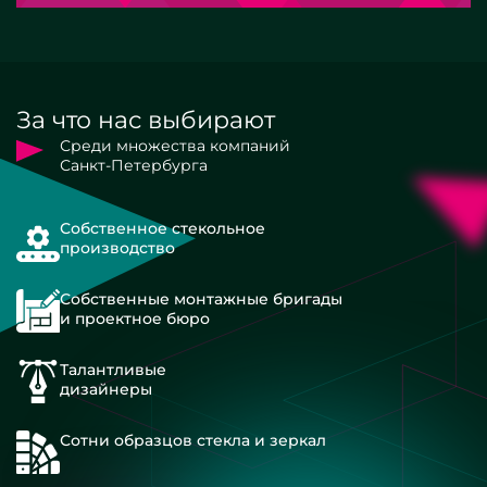
За что нас выбирают
Среди множества компаний
Санкт-Петербурга
Собственное стекольное
производство
Собственные монтажные бригады
и проектное бюро
Талантливые
дизайнеры
Сотни образцов стекла и зеркал