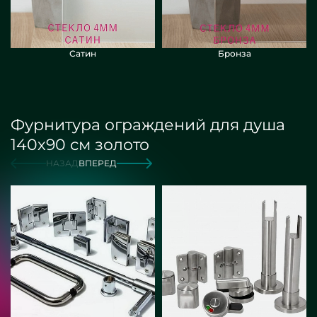
Сатин
Бронза
Фурнитура ограждений для душа
140х90 см золото
НАЗАД
ВПЕРЕД