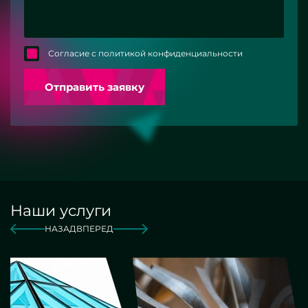
Согласие с политикой конфиденциальности
Отправить заявку
Наши услуги
НАЗАД
ВПЕРЕД