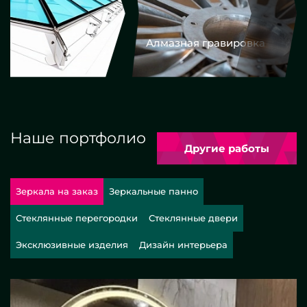
Алмазная гравировка
Еврокром
Наше портфолио
Другие работы
Зеркала на заказ
Зеркальные панно
Стеклянные перегородки
Стеклянные двери
Эксклюзивные изделия
Дизайн интерьера