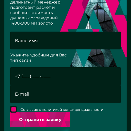
деликатный менеджер
подготовит расчет и
сообщит стоимость
душевых ограждений
1400х900 мм золото
Укажите удобный для Вас
тип связи
Согласие с политикой конфиденциальности
Отправить заявку