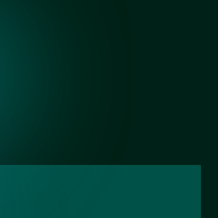
Черный