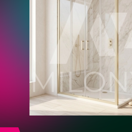
Золото