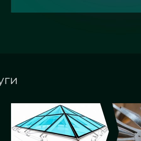
Наши услуги