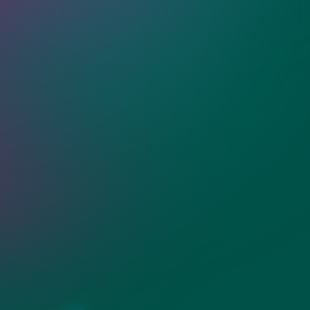
ения для душа