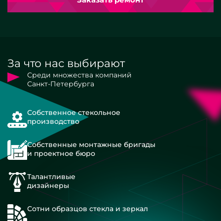
За что нас выбирают
Среди множества компаний
Санкт-Петербурга
Собственное стекольное
производство
Собственные монтажные бригады
и проектное бюро
Талантливые
дизайнеры
Сотни образцов стекла и зеркал