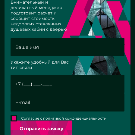
Внимательный и
деликатный менеджер
подготовит расчет и
сообщит стоимость
недорогих стеклянных
душевых кабин с дверью
Укажите удобный для Вас
тип связи
Согласие с политикой конфиденциальности
Отправить заявку