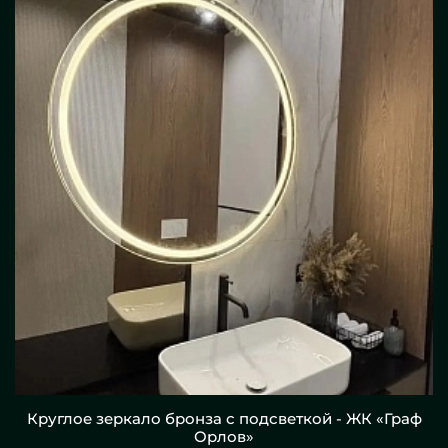
Круглое зеркало бронза с подсветкой - ЖК «Граф
Орлов»