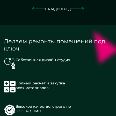
НАЗАД
ВПЕРЕД
Делаем ремонты помещений под
ключ
Собственная дизайн студия
Полный расчет и закупка
всех материалов
Высокое качество: строго по
ГОСТ и СНИП