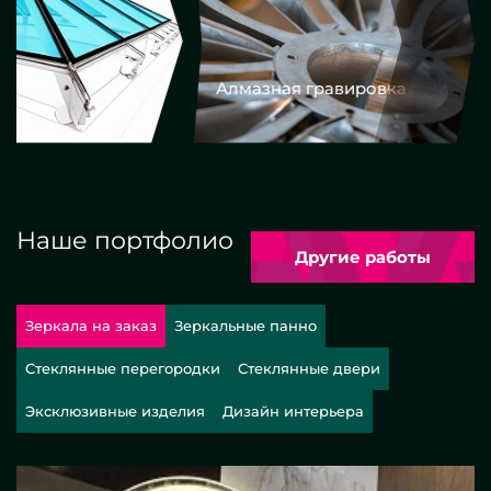
Алмазная гравировка
Еврокром
Наше портфолио
Другие работы
Зеркала на заказ
Зеркальные панно
Стеклянные перегородки
Стеклянные двери
Эксклюзивные изделия
Дизайн интерьера