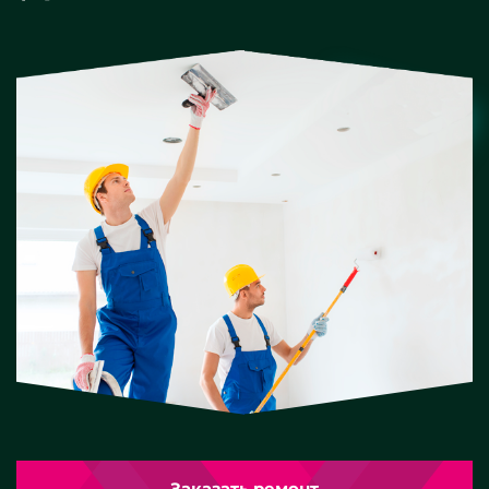
Заказать ремонт