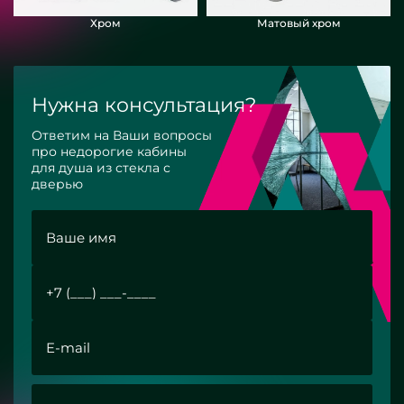
Хром
Матовый хром
Нужна консультация?
Ответим на Ваши вопросы
про недорогие кабины
для душа из стекла с
дверью