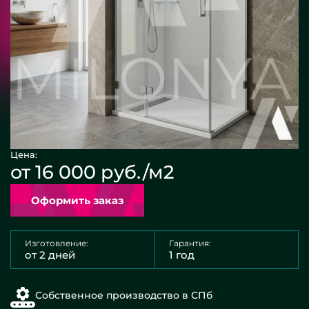
Цена:
от 16 000 руб./м2
Оформить заказ
Изготовление:
Гарантия:
от 2 дней
1 год
Собственное производство в СПб