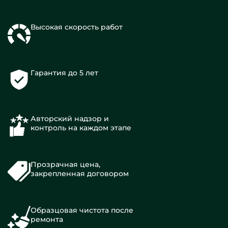
Высокая скорость работ
Гарантия до 5 лет
Авторский надзор и
контроль на каждом этапе
Прозрачная цена,
закрепленная договором
Образцовая чистота после
ремонта