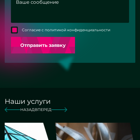
Согласие с политикой конфиденциальности
Отправить заявку
Наши услуги
НАЗАД
ВПЕРЕД