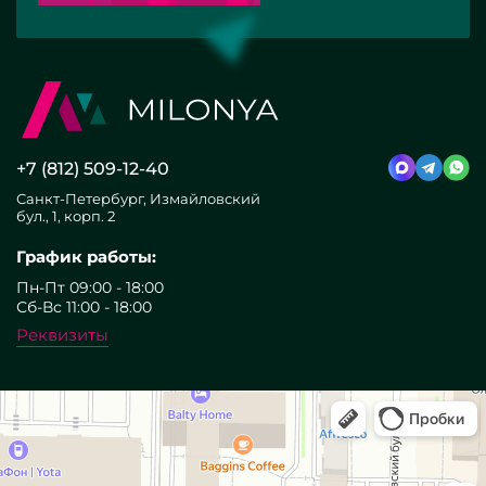
+7 (812) 509-12-40
Санкт-Петербург, Измайловский
бул., 1, корп. 2
График работы:
Пн-Пт 09:00 - 18:00
Сб-Вс 11:00 - 18:00
Реквизиты