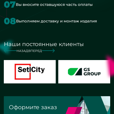
07
Вы вносите оставшуюся часть оплаты
08
Выполняем доставку и монтаж изделия
Наши постоянные клиенты
НАЗАД
ВПЕРЕД
Оформите заказ