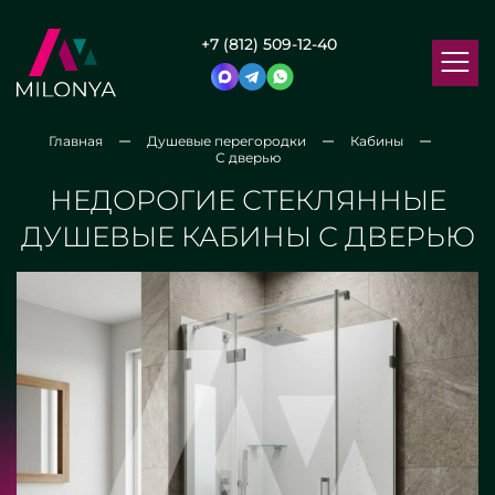
+7 (812) 509-12-40
Главная
Душевые перегородки
Кабины
С дверью
НЕДОРОГИЕ СТЕКЛЯННЫЕ
ДУШЕВЫЕ КАБИНЫ С ДВЕРЬЮ