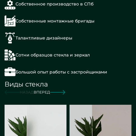
Собственное производство в СПб
Собственные монтажные бригады
Талантливые дизайнеры
Сотни образцов стекла и зеркал
Большой опыт работы с застройщиками
Виды стекла
НАЗАД
ВПЕРЕД