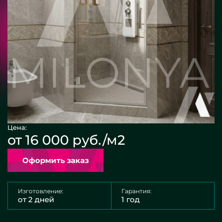
Цена:
от 16 000 руб./м2
Оформить заказ
Изготовление:
Гарантия:
от 2 дней
1 год