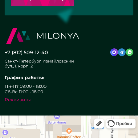
+7 (812) 509-12-40
Санкт-Петербург, Измайловский
бул., 1, корп. 2
График работы:
Пн-Пт 09:00 - 18:00
Сб-Вс 11:00 - 18:00
Реквизиты