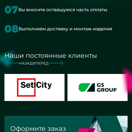
07
Вы вносите оставшуюся часть оплаты
08
Выполняем доставку и монтаж изделия
Наши постоянные клиенты
НАЗАД
ВПЕРЕД
Оформите заказ