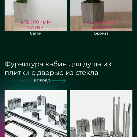
Сатин
Бронза
Фурнитура кабин для душа из
плитки с дверью из стекла
НАЗАД
ВПЕРЕД