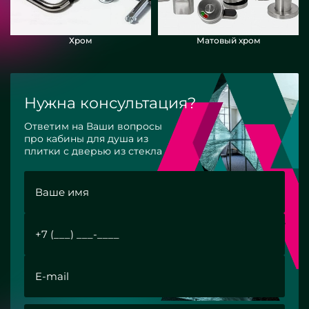
Хром
Матовый хром
Нужна консультация?
Ответим на Ваши вопросы
про кабины для душа из
плитки с дверью из стекла