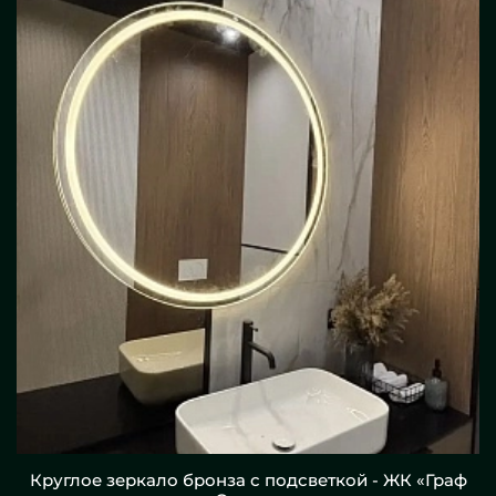
Круглое зеркало бронза с подсветкой - ЖК «Граф