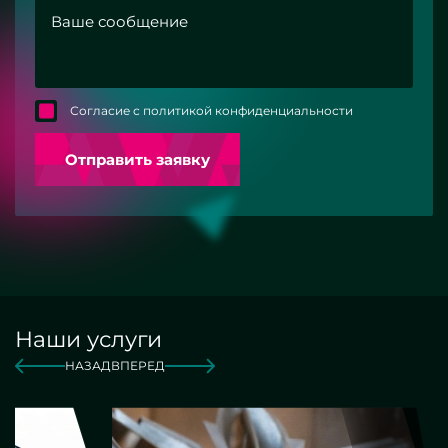
Согласие с политикой конфиденциальности
Отправить заявку
Наши услуги
НАЗАД
ВПЕРЕД