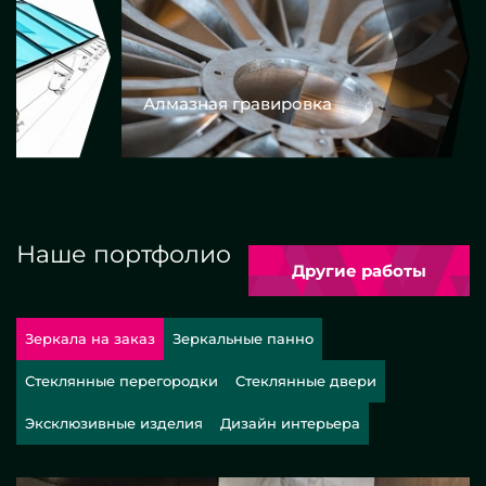
Алмазная гравировка
Еврокром
Наше портфолио
Другие работы
Зеркала на заказ
Зеркальные панно
Стеклянные перегородки
Стеклянные двери
Эксклюзивные изделия
Дизайн интерьера