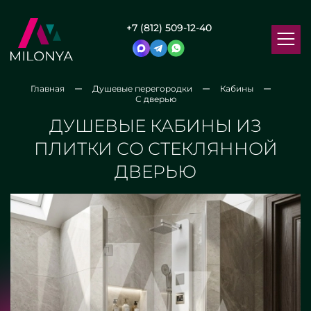
+7 (812) 509-12-40
Главная
Душевые перегородки
Кабины
С дверью
ДУШЕВЫЕ КАБИНЫ ИЗ
ПЛИТКИ СО СТЕКЛЯННОЙ
ДВЕРЬЮ