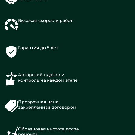
Высокая скорость работ
Гарантия до 5 лет
Авторский надзор и
контроль на каждом этапе
Прозрачная цена,
закрепленная договором
Образцовая чистота после
ремонта