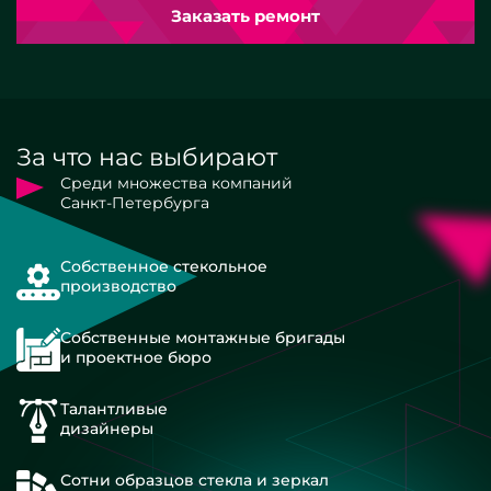
Заказать ремонт
За что нас выбирают
Среди множества компаний
Санкт-Петербурга
Собственное стекольное
производство
Собственные монтажные бригады
и проектное бюро
Талантливые
дизайнеры
Сотни образцов стекла и зеркал