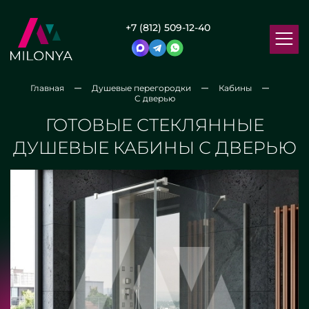
+7 (812) 509-12-40
Главная
Душевые перегородки
Кабины
С дверью
ГОТОВЫЕ СТЕКЛЯННЫЕ
ДУШЕВЫЕ КАБИНЫ С ДВЕРЬЮ