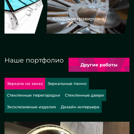
Алмазная гравировка
Еврокром
Наше портфолио
Другие работы
Зеркала на заказ
Зеркальные панно
Стеклянные перегородки
Стеклянные двери
Эксклюзивные изделия
Дизайн интерьера