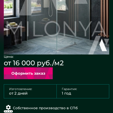
Цена:
от 16 000 руб./м2
Оформить заказ
Изготовление:
Гарантия:
от 2 дней
1 год
Собственное производство в СПб