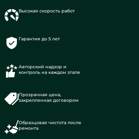
Высокая скорость работ
Гарантия до 5 лет
Авторский надзор и
контроль на каждом этапе
Прозрачная цена,
закрепленная договором
Образцовая чистота после
ремонта