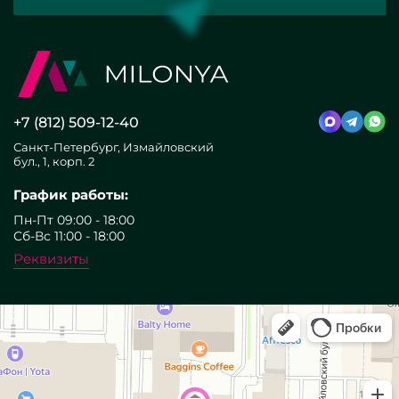
+7 (812) 509-12-40
Санкт-Петербург, Измайловский
бул., 1, корп. 2
График работы:
Пн-Пт 09:00 - 18:00
Сб-Вс 11:00 - 18:00
Реквизиты