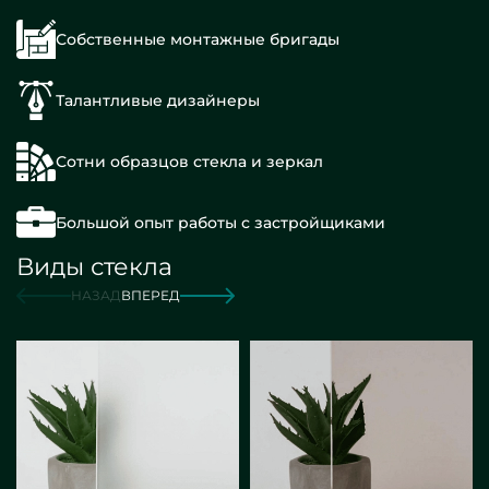
Собственные монтажные бригады
Талантливые дизайнеры
Сотни образцов стекла и зеркал
Большой опыт работы с застройщиками
Виды стекла
НАЗАД
ВПЕРЕД