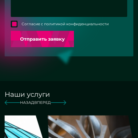
Согласие с политикой конфиденциальности
Отправить заявку
Наши услуги
НАЗАД
ВПЕРЕД