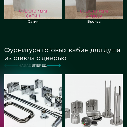
Сатин
Бронза
Фурнитура готовых кабин для душа
из стекла с дверью
НАЗАД
ВПЕРЕД