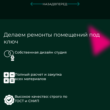
НАЗАД
ВПЕРЕД
Делаем ремонты помещений под
ключ
Собственная дизайн студия
Полный расчет и закупка
всех материалов
Высокое качество: строго по
ГОСТ и СНИП