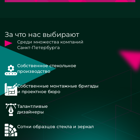
За что нас выбирают
Среди множества компаний
Санкт-Петербурга
Собственное стекольное
производство
Собственные монтажные бригады
и проектное бюро
Талантливые
дизайнеры
Сотни образцов стекла и зеркал