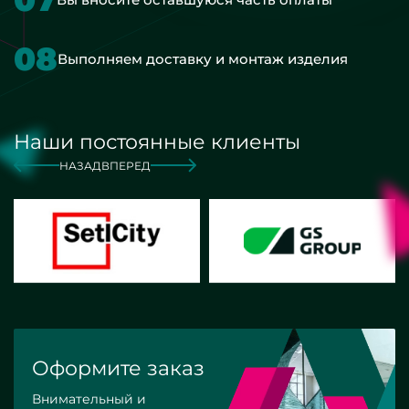
08
Выполняем доставку и монтаж изделия
Наши постоянные клиенты
НАЗАД
ВПЕРЕД
Оформите заказ
Внимательный и