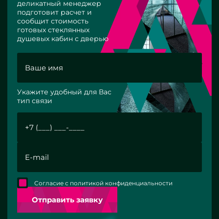
деликатный менеджер
подготовит расчет и
сообщит стоимость
готовых стеклянных
душевых кабин с дверью
Укажите удобный для Вас
тип связи
Согласие с политикой конфиденциальности
Отправить заявку