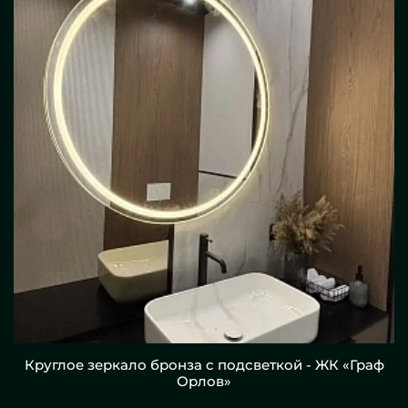
Круглое зеркало бронза с подсветкой - ЖК «Граф
Орлов»