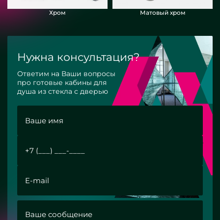
Хром
Матовый хром
Нужна консультация?
Ответим на Ваши вопросы
про готовые кабины для
душа из стекла с дверью