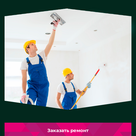
Заказать ремонт