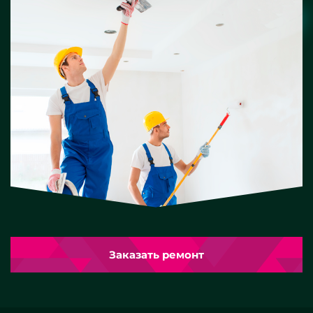
Заказать ремонт