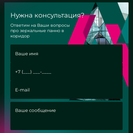
Нужна консультация?
Ответим на Ваши вопросы
про зеркальные панно в
коридор