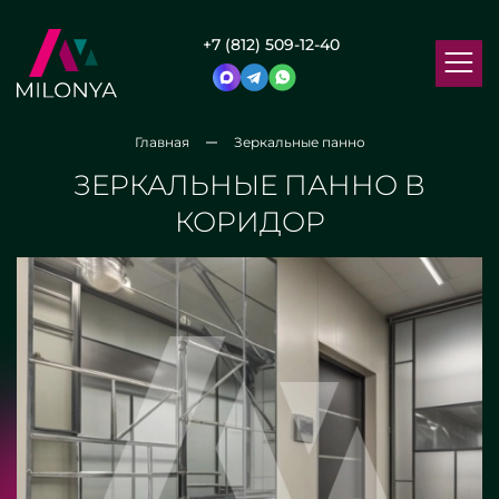
+7 (812) 509-12-40
Главная
Зеркальные панно
ЗЕРКАЛЬНЫЕ ПАННО В
КОРИДОР