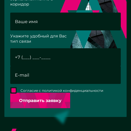
коридор
Укажите удобный для Вас
тип связи
Согласие с политикой конфиденциальности
Отправить заявку