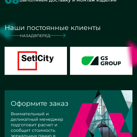
Наши постоянные клиенты
НАЗАД
ВПЕРЕД
Оформите заказ
Внимательный и
деликатный менеджер
подготовит расчет и
сообщит стоимость
зеркальных панно в