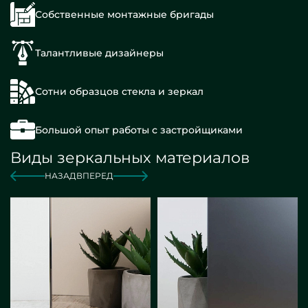
Собственные монтажные бригады
Талантливые дизайнеры
Сотни образцов стекла и зеркал
Большой опыт работы с застройщиками
Виды зеркальных материалов
НАЗАД
ВПЕРЕД