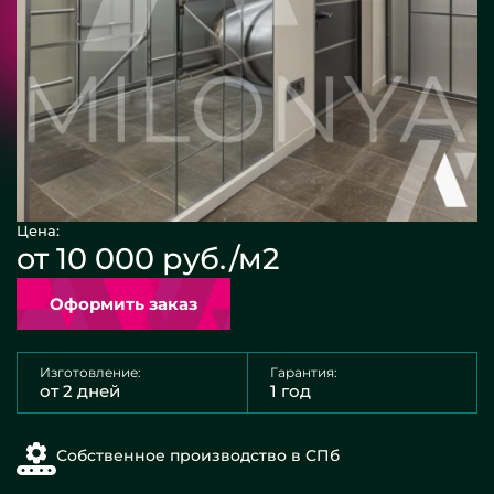
Цена:
от 10 000 руб./м2
Оформить заказ
Изготовление:
Гарантия:
от 2 дней
1 год
Собственное производство в СПб