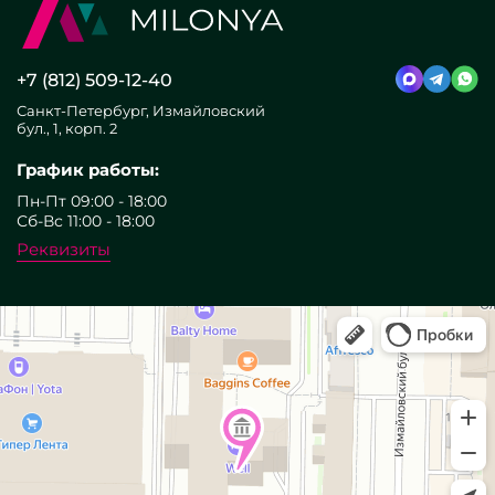
+7 (812) 509-12-40
Санкт-Петербург, Измайловский
бул., 1, корп. 2
График работы:
Пн-Пт 09:00 - 18:00
Сб-Вс 11:00 - 18:00
Реквизиты