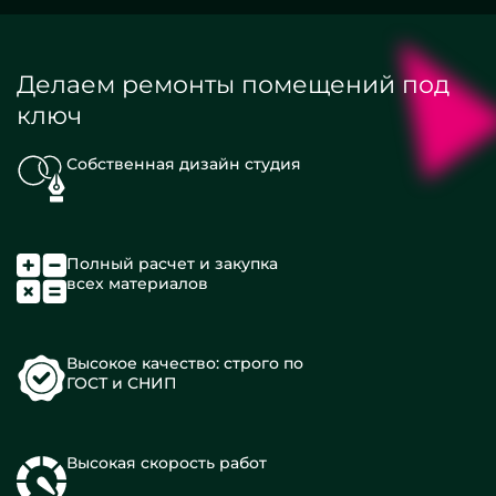
Делаем ремонты помещений под
ключ
Собственная дизайн студия
Полный расчет и закупка
всех материалов
Высокое качество: строго по
ГОСТ и СНИП
Высокая скорость работ