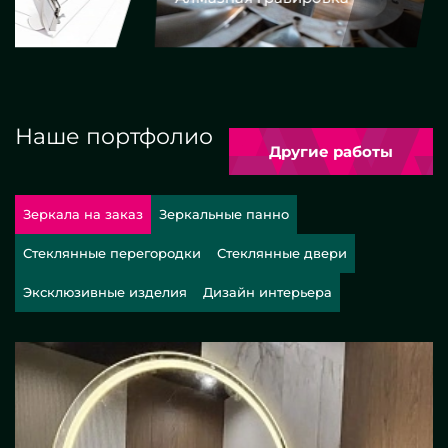
Наше портфолио
Другие работы
Зеркала на заказ
Зеркальные панно
Стеклянные перегородки
Стеклянные двери
Эксклюзивные изделия
Дизайн интерьера