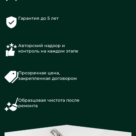
Гарантия до 5 лет
Авторский надзор и
контроль на каждом этапе
Прозрачная цена,
закрепленная договором
Образцовая чистота после
ремонта