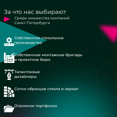
За что нас выбирают
Среди множества компаний
Санкт-Петербурга
Собственное стекольное
производство
Собственные монтажные бригады
и проектное бюро
Талантливые
дизайнеры
Сотни образцов стекла и зеркал
Огромное портфолио