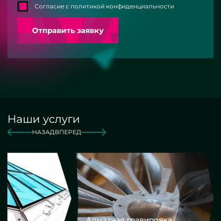
Согласие с политикой конфиденциальности
Отправить заявку
Наши услуги
НАЗАД
ВПЕРЕД
Алмазная гравировка
Еврокром