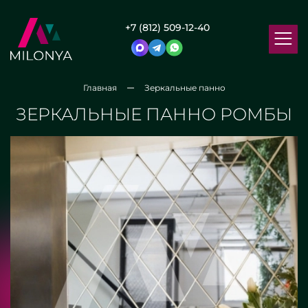
+7 (812) 509-12-40
Главная
Зеркальные панно
ЗЕРКАЛЬНЫЕ ПАННО РОМБЫ