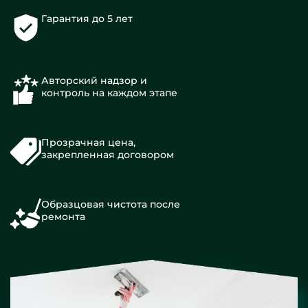
Гарантия до 5 лет
Авторский надзор и
контроль на каждом этапе
Прозрачная цена,
закрепленная договором
Образцовая чистота после
ремонта