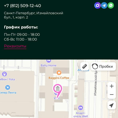
+7 (812) 509-12-40
Санкт-Петербург, Измайловский
бул., 1, корп. 2
График работы:
Пн-Пт 09:00 - 18:00
Сб-Вс 11:00 - 18:00
Реквизиты