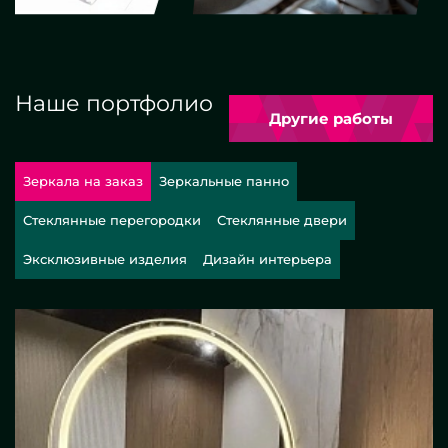
Наше портфолио
Другие работы
Зеркала на заказ
Зеркальные панно
Стеклянные перегородки
Стеклянные двери
Эксклюзивные изделия
Дизайн интерьера