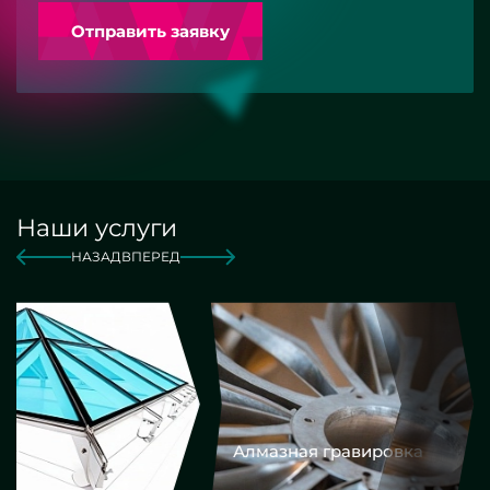
Отправить заявку
Наши услуги
НАЗАД
ВПЕРЕД
Алмазная гравировка
Еврокром