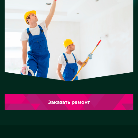
Заказать ремонт