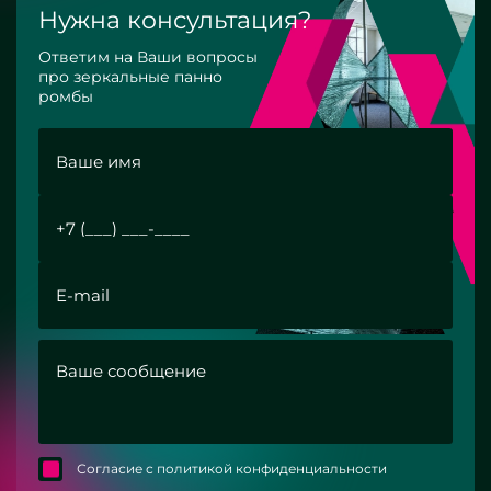
Нужна консультация?
Ответим на Ваши вопросы
про зеркальные панно
ромбы
Согласие с политикой конфиденциальности