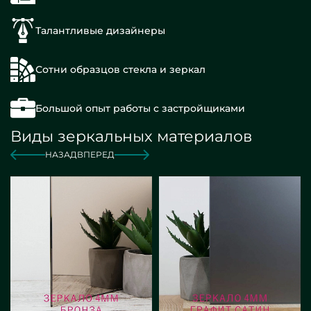
Талантливые дизайнеры
Сотни образцов стекла и зеркал
Большой опыт работы с застройщиками
Виды зеркальных материалов
НАЗАД
ВПЕРЕД