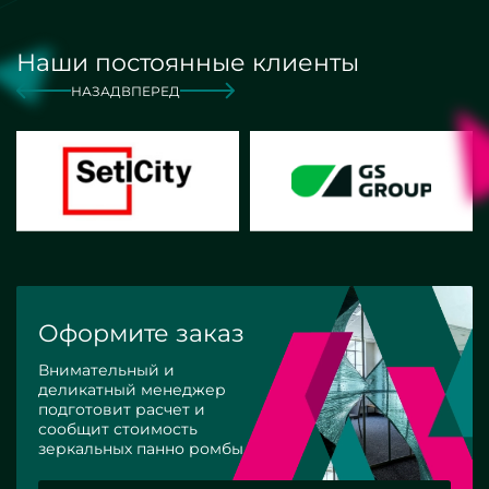
Наши постоянные клиенты
НАЗАД
ВПЕРЕД
Оформите заказ
Внимательный и
деликатный менеджер
подготовит расчет и
сообщит стоимость
зеркальных панно ромбы