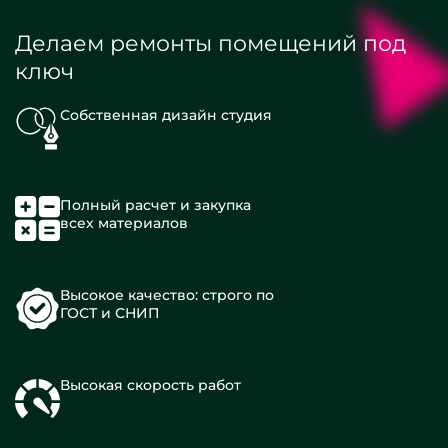
Делаем ремонты помещений под
ключ
Собственная дизайн студия
Полный расчет и закупка
всех материалов
Высокое качество: строго по
ГОСТ и СНИП
Высокая скорость работ