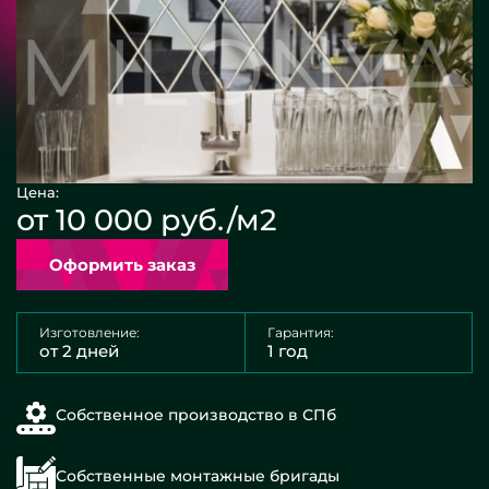
Цена:
от 10 000 руб./м2
Оформить заказ
Изготовление:
Гарантия:
от 2 дней
1 год
Собственное производство в СПб
Собственные монтажные бригады