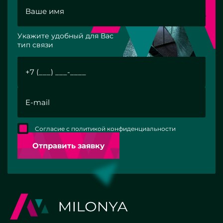
Укажите удобный для Вас
тип связи
Согласие с политикой конфиденциальности
Отправить заявку