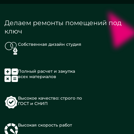
Делаем ремонты помещений под
ключ
Собственная дизайн студия
Полный расчет и закупка
всех материалов
Высокое качество: строго по
ГОСТ и СНИП
Высокая скорость работ