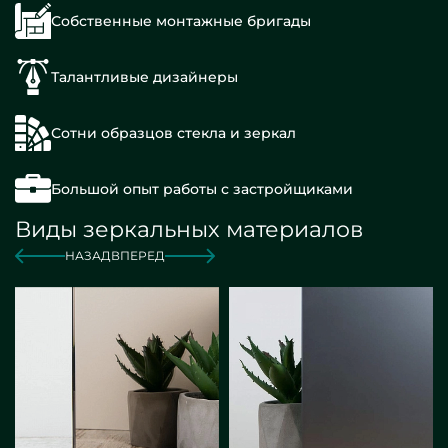
Собственные монтажные бригады
Талантливые дизайнеры
Сотни образцов стекла и зеркал
Большой опыт работы с застройщиками
Виды зеркальных материалов
НАЗАД
ВПЕРЕД