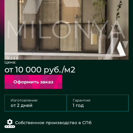
Цена:
от 10 000 руб./м2
Оформить заказ
Изготовление:
Гарантия:
от 2 дней
1 год
Собственное производство в СПб