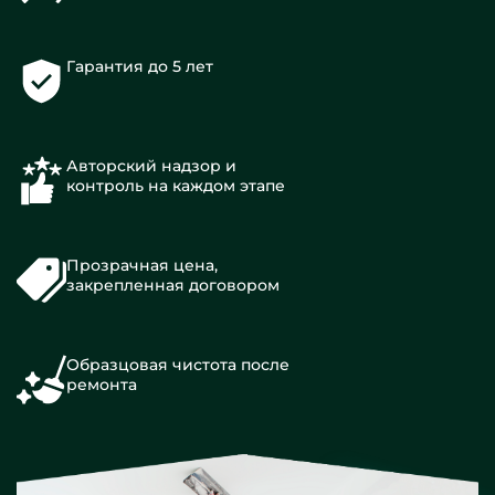
Гарантия до 5 лет
Авторский надзор и
контроль на каждом этапе
Прозрачная цена,
закрепленная договором
Образцовая чистота после
ремонта