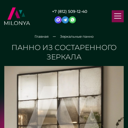
+7 (812) 509-12-40
Главная
Зеркальные панно
ПАННО ИЗ СОСТАРЕННОГО
ЗЕРКАЛА