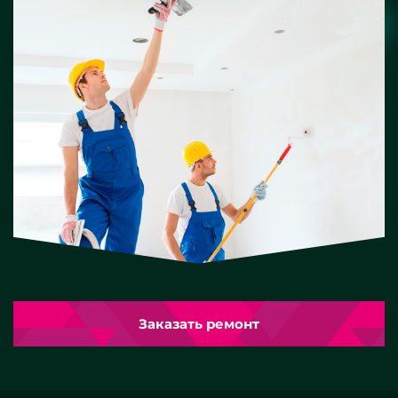
Заказать ремонт