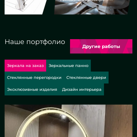
Наше портфолио
Другие работы
Зеркала на заказ
Зеркальные панно
Стеклянные перегородки
Стеклянные двери
Эксклюзивные изделия
Дизайн интерьера