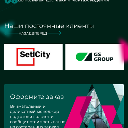
Наши постоянные клиенты
НАЗАД
ВПЕРЕД
Оформите заказ
Внимательный и
деликатный менеджер
подготовит расчет и
сообщит стоимость панно
из состаренных зеркал