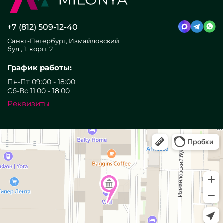
+7 (812) 509-12-40
Санкт-Петербург, Измайловский
бул., 1, корп. 2
График работы:
Пн-Пт 09:00 - 18:00
Сб-Вс 11:00 - 18:00
Реквизиты