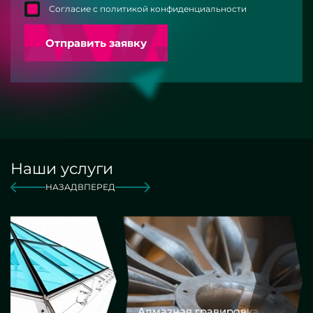
Согласие с политикой конфиденциальности
Отправить заявку
Наши услуги
НАЗАД
ВПЕРЕД
Алмазная гравировка
Еврокром