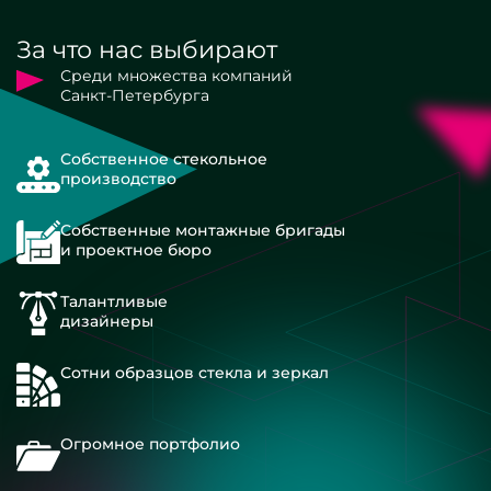
За что нас выбирают
Среди множества компаний
Санкт-Петербурга
Собственное стекольное
производство
Собственные монтажные бригады
и проектное бюро
Талантливые
дизайнеры
Сотни образцов стекла и зеркал
Огромное портфолио