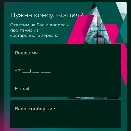
Нужна консультация?
Ответим на Ваши вопросы
про панно из
состаренного зеркала