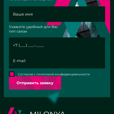
Укажите удобный для Вас
тип связи
Согласие с политикой конфиденциальности
Отправить заявку