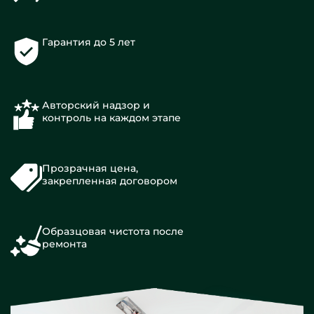
Гарантия до 5 лет
Авторский надзор и
контроль на каждом этапе
Прозрачная цена,
закрепленная договором
Образцовая чистота после
ремонта