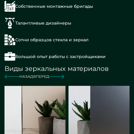
Собственные монтажные бригады
Талантливые дизайнеры
Сотни образцов стекла и зеркал
Большой опыт работы с застройщиками
Виды зеркальных материалов
НАЗАД
ВПЕРЕД