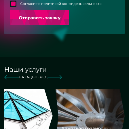
Согласие с политикой конфиденциальности
Отправить заявку
Наши услуги
НАЗАД
ВПЕРЕД
Алмазная гравировка
Еврокром