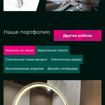
Наше портфолио
Другие работы
Зеркала на заказ
Зеркальные панно
Стеклянные перегородки
Стеклянные двери
Эксклюзивные изделия
Дизайн интерьера