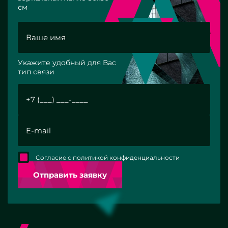
см
Укажите удобный для Вас
тип связи
Согласие с политикой конфиденциальности
Отправить заявку