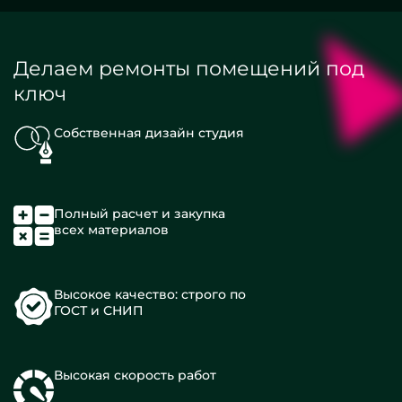
Делаем ремонты помещений под
ключ
Собственная дизайн студия
Полный расчет и закупка
всех материалов
Высокое качество: строго по
ГОСТ и СНИП
Высокая скорость работ