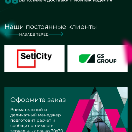
Наши постоянные клиенты
НАЗАД
ВПЕРЕД
Оформите заказ
Внимательный и
деликатный менеджер
подготовит расчет и
сообщит стоимость
зеркальных панно 30х30