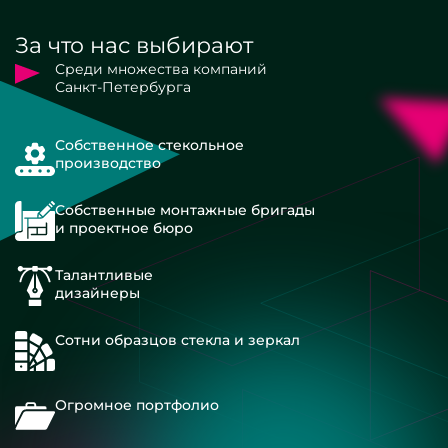
За что нас выбирают
Среди множества компаний
Санкт-Петербурга
Собственное стекольное
производство
Собственные монтажные бригады
и проектное бюро
Талантливые
дизайнеры
Сотни образцов стекла и зеркал
Огромное портфолио