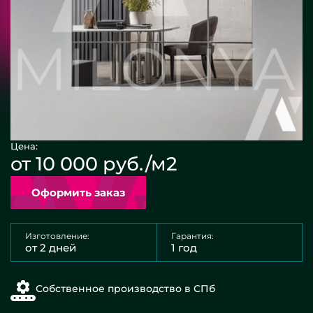
Цена:
от 10 000 руб./м2
Оформить заказ
Изготовление:
Гарантия:
от 2 дней
1 год
Собственное производство в СПб