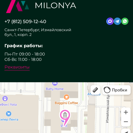
+7 (812) 509-12-40
Санкт-Петербург, Измайловский
бул., 1, корп. 2
График работы:
Пн-Пт 09:00 - 18:00
Сб-Вс 11:00 - 18:00
Реквизиты