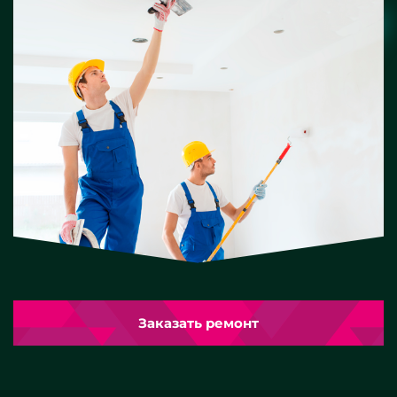
Заказать ремонт