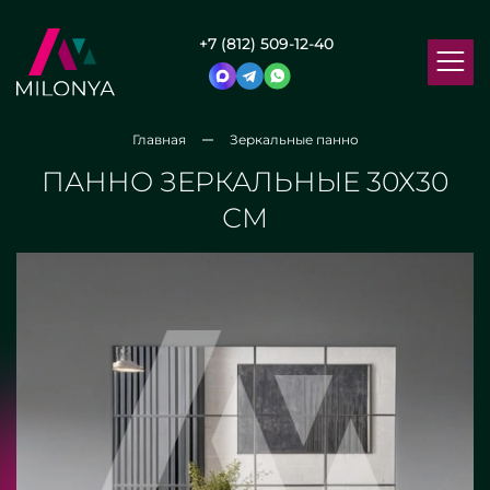
+7 (812) 509-12-40
Главная
Зеркальные панно
ПАННО ЗЕРКАЛЬНЫЕ 30Х30
СМ