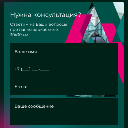
Нужна консультация?
Ответим на Ваши вопросы
про панно зеркальные
30х30 см