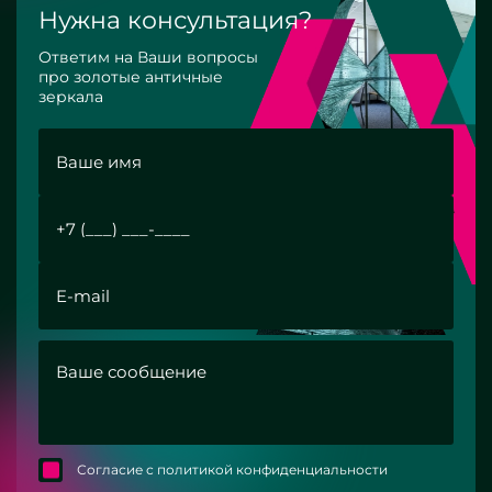
Нужна консультация?
Ответим на Ваши вопросы
про золотые античные
зеркала
Согласие с политикой конфиденциальности