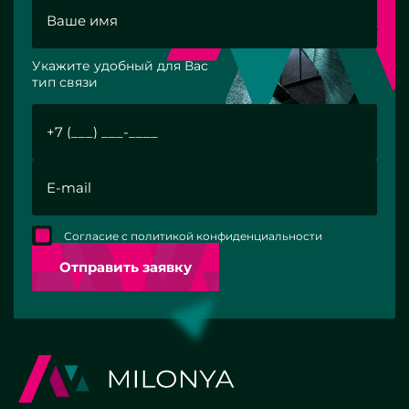
Укажите удобный для Вас
тип связи
Согласие с политикой конфиденциальности
Отправить заявку