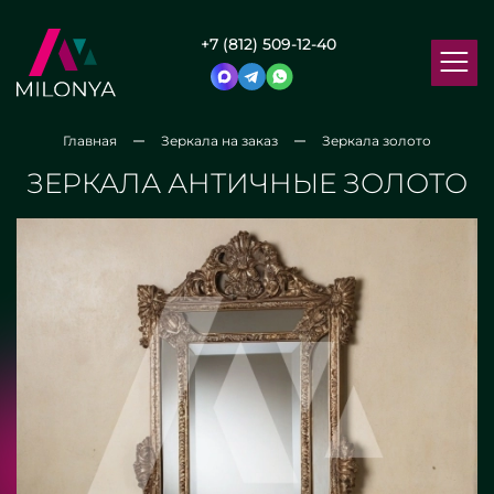
+7 (812) 509-12-40
Главная
Зеркала на заказ
Зеркала золото
ЗЕРКАЛА АНТИЧНЫЕ ЗОЛОТО