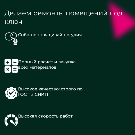
Делаем ремонты помещений под
ключ
Собственная дизайн студия
Полный расчет и закупка
всех материалов
Высокое качество: строго по
ГОСТ и СНИП
Высокая скорость работ