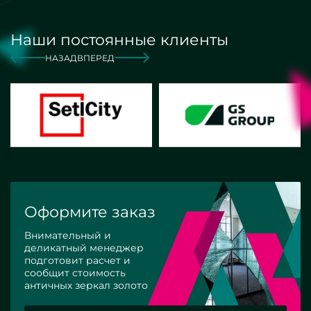
Наши постоянные клиенты
НАЗАД
ВПЕРЕД
Оформите заказ
Внимательный и
деликатный менеджер
подготовит расчет и
сообщит стоимость
античных зеркал золото