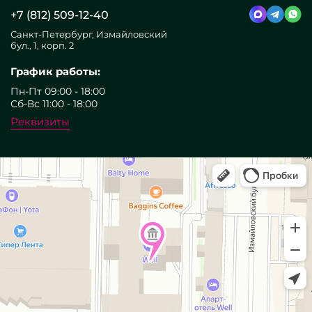
+7 (812) 509-12-40
Санкт-Петербург, Измайловский
бул., 1, корп. 2
График работы:
Пн-Пт 09:00 - 18:00
Сб-Вс 11:00 - 18:00
Реквизиты