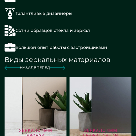
Талантливые дизайнеры
Сотни образцов стекла и зеркал
Большой опыт работы с застройщиками
Виды зеркальных материалов
НАЗАД
ВПЕРЕД