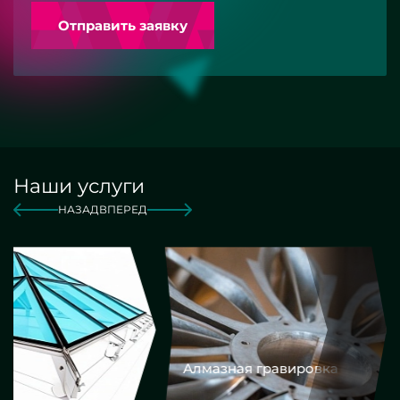
Отправить заявку
Наши услуги
НАЗАД
ВПЕРЕД
Алмазная гравировка
Еврокром