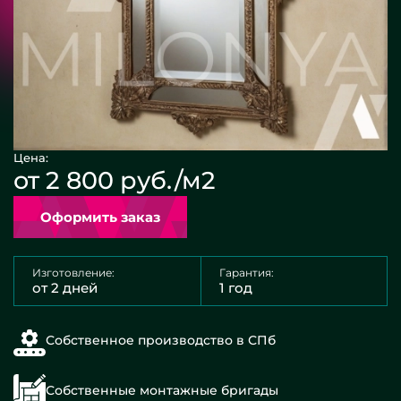
Цена:
от 2 800 руб./м2
Оформить заказ
Изготовление:
Гарантия:
от 2 дней
1 год
Собственное производство в СПб
Собственные монтажные бригады