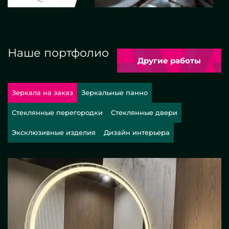
Наше портфолио
Другие работы
Зеркала на заказ
Зеркальные панно
Стеклянные перегородки
Стеклянные двери
Эксклюзивные изделия
Дизайн интерьера