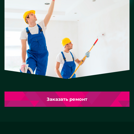
Заказать ремонт