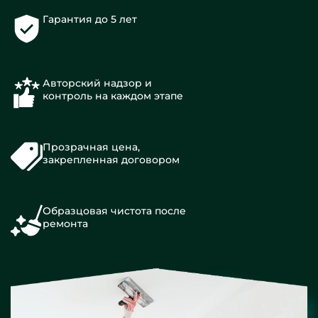
Гарантия до 5 лет
Авторский надзор и
контроль на каждом этапе
Прозрачная цена,
закрепленная договором
Образцовая чистота после
ремонта