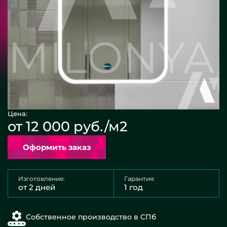
Цена:
от 12 000 руб./м2
Оформить заказ
Изготовление:
Гарантия:
от 2 дней
1 год
Собственное производство в СПб