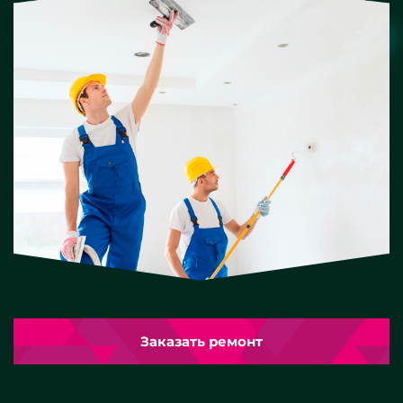
Заказать ремонт