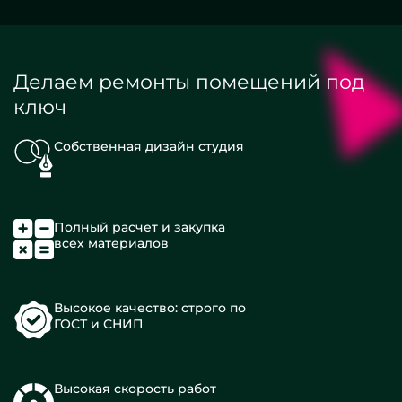
Делаем ремонты помещений под
ключ
Собственная дизайн студия
Полный расчет и закупка
всех материалов
Высокое качество: строго по
ГОСТ и СНИП
Высокая скорость работ