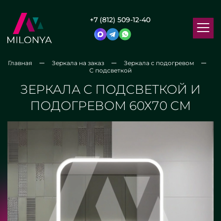
+7 (812) 509-12-40
Главная
Зеркала на заказ
Зеркала с подогревом
С подсветкой
ЗЕРКАЛА С ПОДСВЕТКОЙ И
ПОДОГРЕВОМ 60Х70 СМ