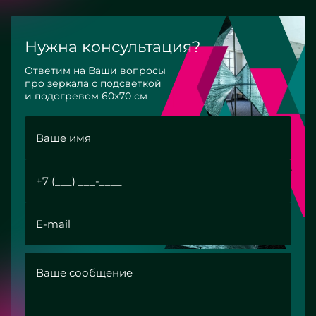
Нужна консультация?
Ответим на Ваши вопросы
про зеркала с подсветкой
и подогревом 60х70 см