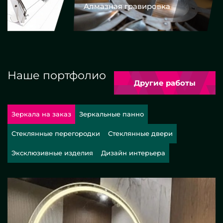
Алмазная гравировка
Еврокром
Наше портфолио
Другие работы
Зеркала на заказ
Зеркальные панно
Стеклянные перегородки
Стеклянные двери
Эксклюзивные изделия
Дизайн интерьера