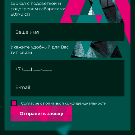
зеркал с подсветкой и
подогревом габаритами
60х70 см
Укажите удобный для Вас
тип связи
Согласие с политикой конфиденциальности
Отправить заявку