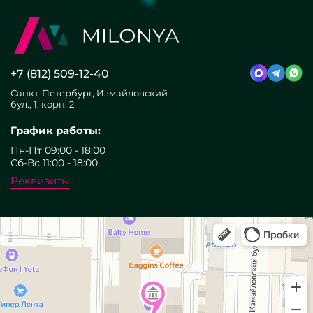
+7 (812) 509-12-40
Санкт-Петербург, Измайловский
бул., 1, корп. 2
График работы:
Пн-Пт 09:00 - 18:00
Сб-Вс 11:00 - 18:00
Реквизиты