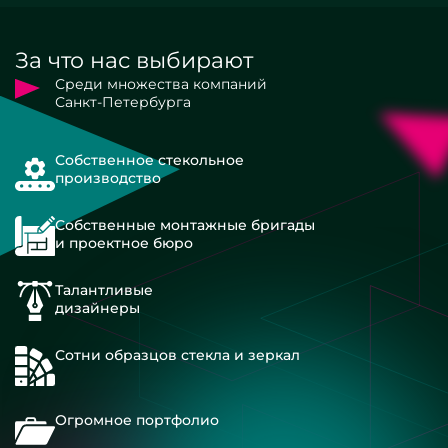
За что нас выбирают
Среди множества компаний
Санкт-Петербурга
Собственное стекольное
производство
Собственные монтажные бригады
и проектное бюро
Талантливые
дизайнеры
Сотни образцов стекла и зеркал
Огромное портфолио