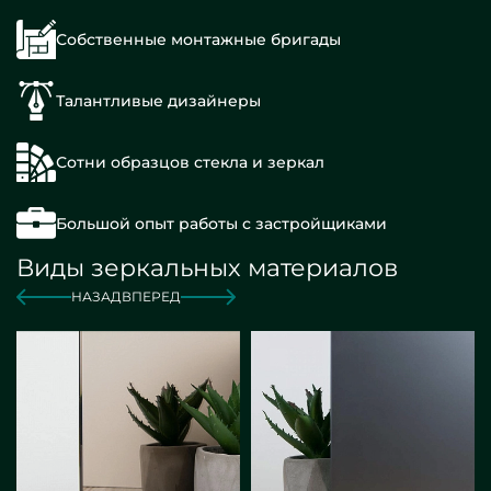
Собственные монтажные бригады
Талантливые дизайнеры
Сотни образцов стекла и зеркал
Большой опыт работы с застройщиками
Виды зеркальных материалов
НАЗАД
ВПЕРЕД