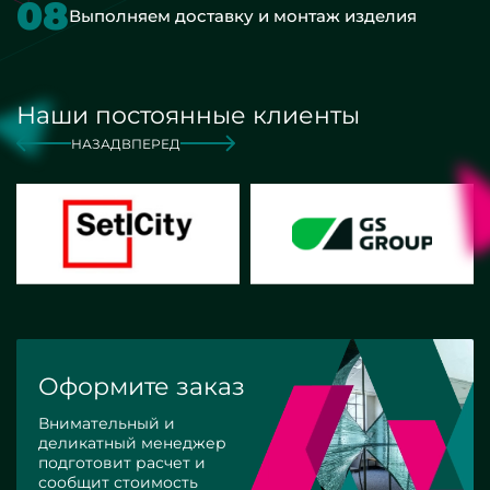
08
Выполняем доставку и монтаж изделия
Наши постоянные клиенты
НАЗАД
ВПЕРЕД
Оформите заказ
Внимательный и
деликатный менеджер
подготовит расчет и
сообщит стоимость