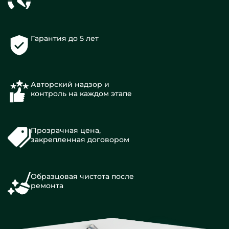
Гарантия до 5 лет
Авторский надзор и
контроль на каждом этапе
Прозрачная цена,
закрепленная договором
Образцовая чистота после
ремонта