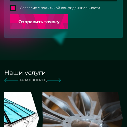
Согласие с политикой конфиденциальности
Отправить заявку
Наши услуги
НАЗАД
ВПЕРЕД