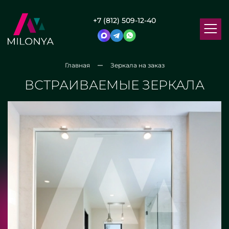
+7 (812) 509-12-40
Главная
Зеркала на заказ
ВСТРАИВАЕМЫЕ ЗЕРКАЛА