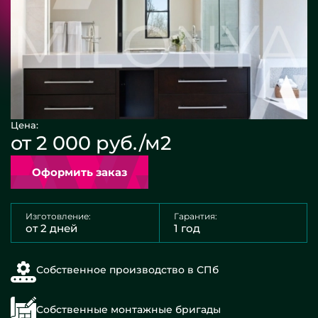
Цена:
от 2 000 руб./м2
Оформить заказ
Изготовление:
Гарантия:
от 2 дней
1 год
Собственное производство в СПб
Собственные монтажные бригады