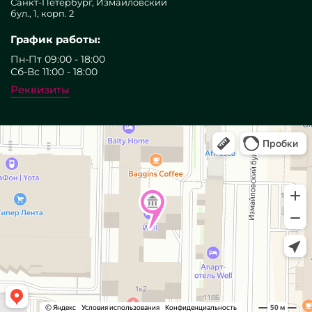
Санкт-Петербург, Измайловский
бул., 1, корп. 2
График работы:
Пн-Пт 09:00 - 18:00
Сб-Вс 11:00 - 18:00
Реквизиты