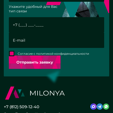
Укажите удобный для Вас
тип связи
Согласие с политикой конфиденциальности
Отправить заявку
+7 (812) 509-12-40