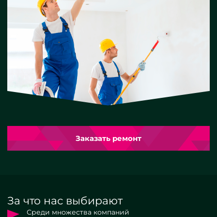
Заказать ремонт
За что нас выбирают
Среди множества компаний