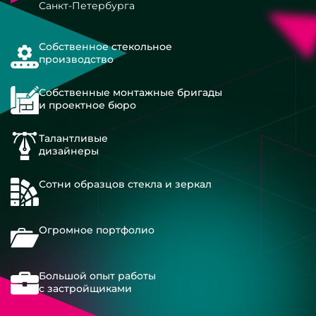
Санкт-Петербурга
Собственное стекольное
производство
Собственные монтажные бригады
и проектное бюро
Талантливые
дизайнеры
Сотни образцов стекла и зеркал
Огромное портфолио
Большой опыт работы
с застройщиками