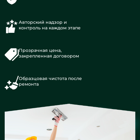
Авторский надзор и
контроль на каждом этапе
Прозрачная цена,
закрепленная договором
Образцовая чистота после
ремонта