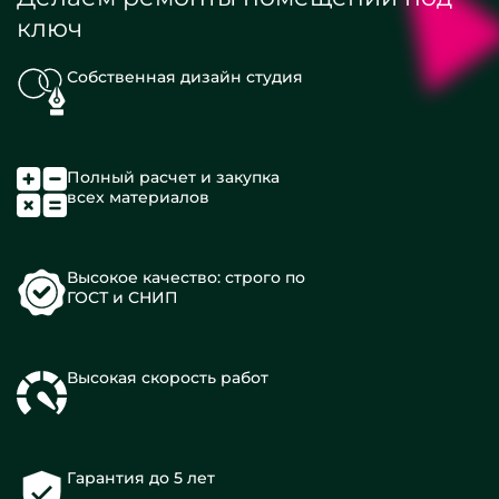
ключ
Собственная дизайн студия
Полный расчет и закупка
всех материалов
Высокое качество: строго по
ГОСТ и СНИП
Высокая скорость работ
Гарантия до 5 лет