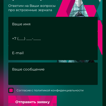
Ответим на Ваши вопросы
про встроенные зеркала
Согласие с политикой конфиденциальности
Отправить заявку