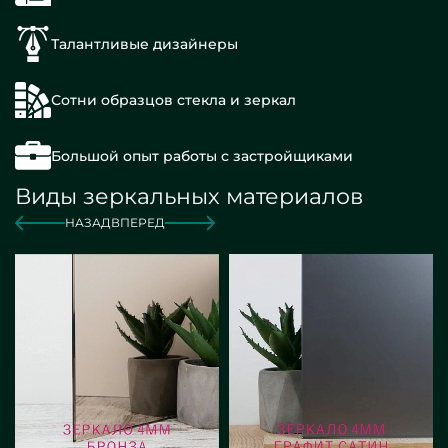
Талантливые дизайнеры
Сотни образцов стекла и зеркал
Большой опыт работы с застройщиками
Виды зеркальных материалов
НАЗАД
ВПЕРЕД