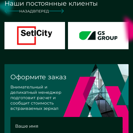
Наши постоянные клиенты
НАЗАД
ВПЕРЕД
Оформите заказ
Внимательный и
деликатный менеджер
подготовит расчет и
сообщит стоимость
встраиваемых зеркал