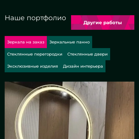
Наше портфолио
Другие работы
Зеркала на заказ
Зеркальные панно
Стеклянные перегородки
Стеклянные двери
Эксклюзивные изделия
Дизайн интерьера