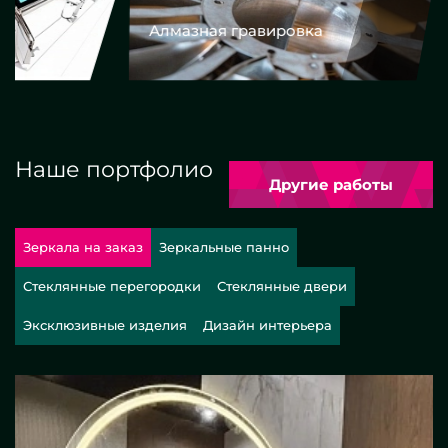
Алмазная гравировка
Еврокром
Наше портфолио
Другие работы
Зеркала на заказ
Зеркальные панно
Стеклянные перегородки
Стеклянные двери
Эксклюзивные изделия
Дизайн интерьера