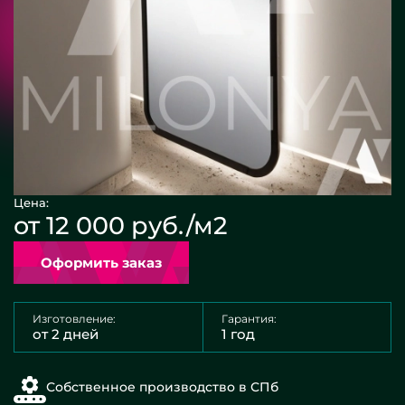
Цена:
от 12 000 руб./м2
Оформить заказ
Изготовление:
Гарантия:
от 2 дней
1 год
Собственное производство в СПб