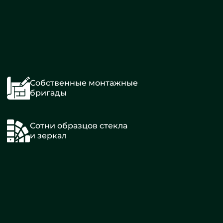
Собственные монтажные
бригады
Сотни образцов стекла
и зеркал