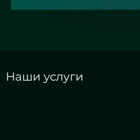
Наши услуги
Алмазная гравировка