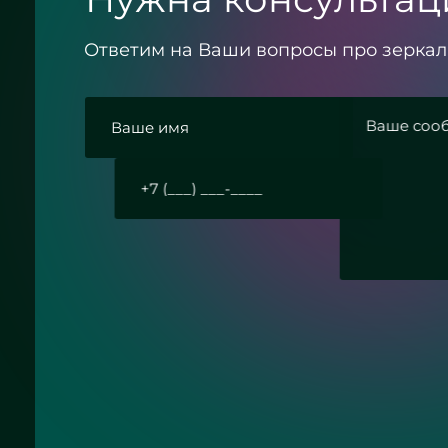
Ответим на Ваши вопросы про зеркал
ие с политикой конфиденциальности
Отправить заявку