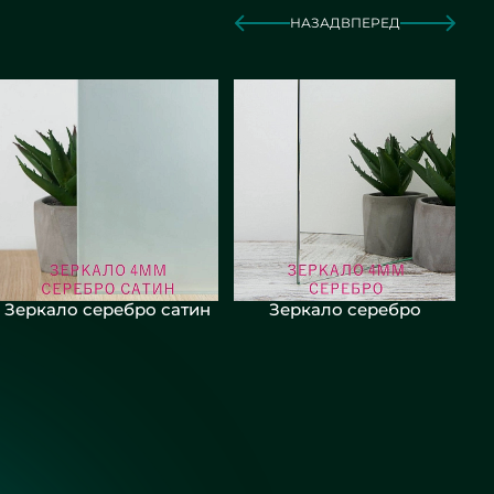
НАЗАД
ВПЕРЕД
Зеркало серебро сатин
Зеркало серебро