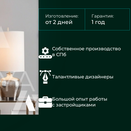
Изготовление:
Гарантия:
от 2 дней
1 год
Собственное производство
в СПб
Талантливые дизайнеры
Большой опыт работы
с застройщиками