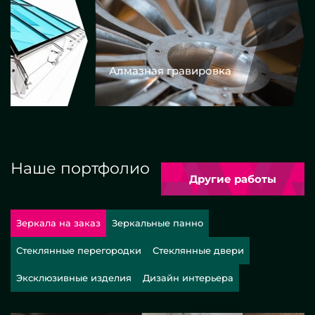
Алмазная гравировка
Еврокром
Наше портфолио
Другие работы
Зеркала на заказ
Зеркальные панно
Стеклянные перегородки
Стеклянные двери
Эксклюзивные изделия
Дизайн интерьера