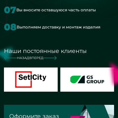
07
Вы вносите оставшуюся часть оплаты
08
Выполняем доставку и монтаж изделия
Наши постоянные клиенты
НАЗАД
ВПЕРЕД
Оформите заказ