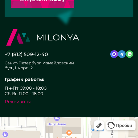
+7 (812) 509-12-40
Санкт-Петербург, Измайловский
бул., 1, корп. 2
График работы:
Пн-Пт 09:00 - 18:00
Сб-Вс 11:00 - 18:00
Реквизиты