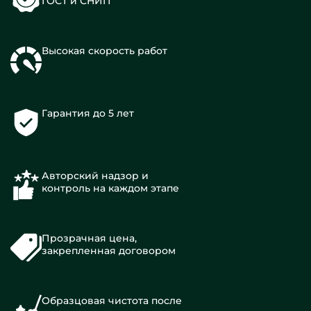
ГОСТ и СНИП
Высокая скорость работ
Гарантия до 5 лет
Авторский надзор и
контроль на каждом этапе
Прозрачная цена,
закрепленная договором
Образцовая чистота после