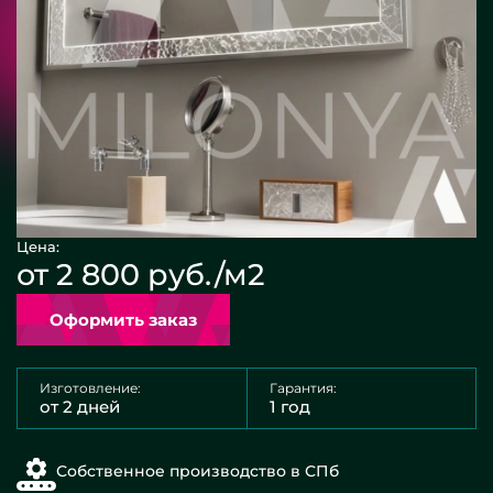
Цена:
от 2 800 руб./м2
Оформить заказ
Изготовление:
Гарантия:
от 2 дней
1 год
Собственное производство в СПб