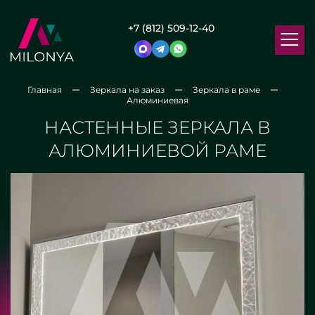
+7 (812) 509-12-40
Главная
Зеркала на заказ
Зеркала в раме
Алюминиевая
НАСТЕННЫЕ ЗЕРКАЛА В
АЛЮМИНИЕВОЙ РАМЕ