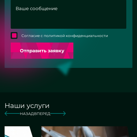
Согласие с политикой конфиденциальности
Отправить заявку
Наши услуги
НАЗАД
ВПЕРЕД