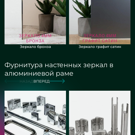
Зеркало бронза
Зеркало графит сатин
Фурнитура настенных зеркал в
алюминиевой раме
НАЗАД
ВПЕРЕД