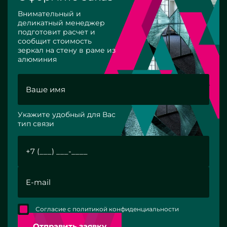
Внимательный и
деликатный менеджер
подготовит расчет и
сообщит стоимость
зеркал на стену в раме из
алюминия
Укажите удобный для Вас
тип связи
Согласие с политикой конфиденциальности
Отправить заявку