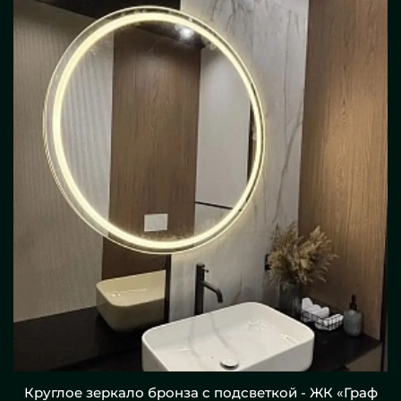
Круглое зеркало бронза с подсветкой - ЖК «Граф