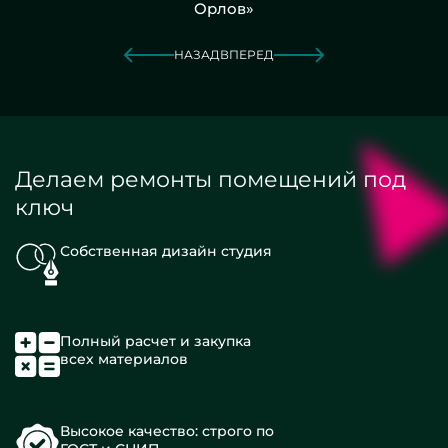
Орлов»
НАЗАД
ВПЕРЕД
Делаем ремонты помещений под
ключ
Собственная дизайн студия
Полный расчет и закупка
всех материалов
Высокое качество: строго по