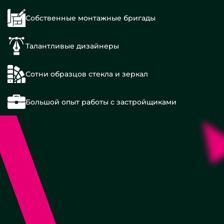
Собственные монтажные бригады
Талантливые дизайнеры
Сотни образцов стекла и зеркал
Большой опыт работы с застройщиками
Интерьерные