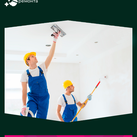
ремонта