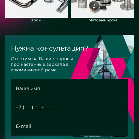
Хром
Матовый хром
Нужна консультация?
Ответим на Ваши вопросы
про настенные зеркала в
алюминиевой раме