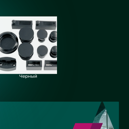
Черный