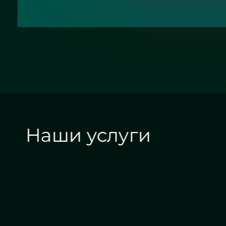
Наши услуги