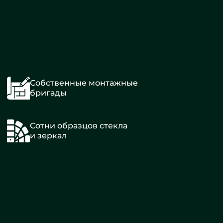
Собственные монтажные
бригады
Сотни образцов стекла
и зеркал