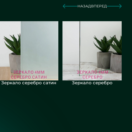
НАЗАД
ВПЕРЕД
Зеркало серебро сатин
Зеркало серебро