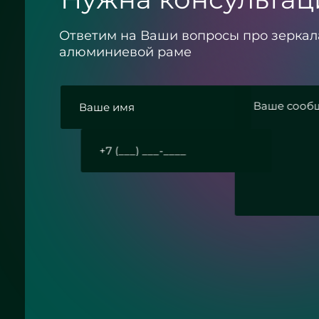
Ответим на Ваши вопросы про зеркал
алюминиевой раме