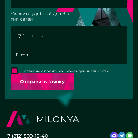
Укажите удобный для Вас
тип связи
Согласие с политикой конфиденциальности
Отправить заявку
+7 (812) 509-12-40