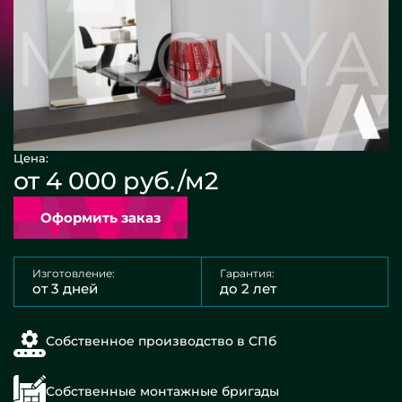
Цена:
от 4 000 руб./м2
Оформить заказ
Изготовление:
Гарантия:
от 3 дней
до 2 лет
Собственное производство в СПб
Собственные монтажные бригады