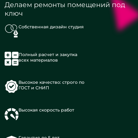
Делаем ремонты помещений под
ключ
Собственная дизайн студия
Полный расчет и закупка
всех материалов
Высокое качество: строго по
ГОСТ и СНИП
Высокая скорость работ
Гарантия до 5 лет