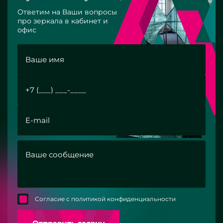
Ответим на Ваши вопросы
про зеркала в кабинет и
офис
Согласие с политикой конфиденциальности