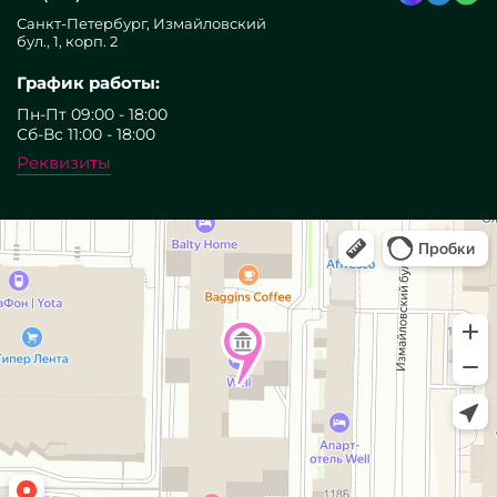
Санкт-Петербург, Измайловский
бул., 1, корп. 2
График работы:
Пн-Пт 09:00 - 18:00
Сб-Вс 11:00 - 18:00
Реквизиты