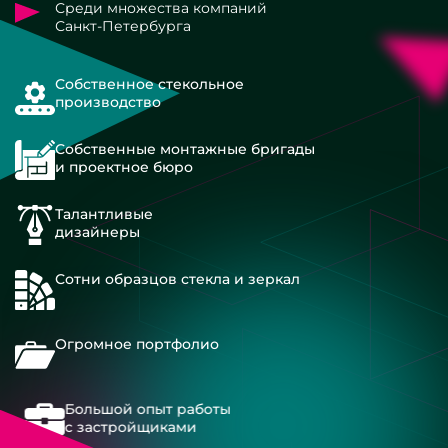
Среди множества компаний
Санкт-Петербурга
Собственное стекольное
производство
Собственные монтажные бригады
и проектное бюро
Талантливые
дизайнеры
Сотни образцов стекла и зеркал
Огромное портфолио
Большой опыт работы
с застройщиками