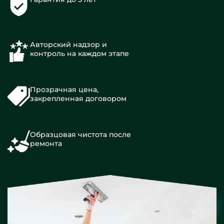
Авторский надзор и
контроль на каждом этапе
Прозрачная цена,
закрепленная договором
Образцовая чистота после
ремонта