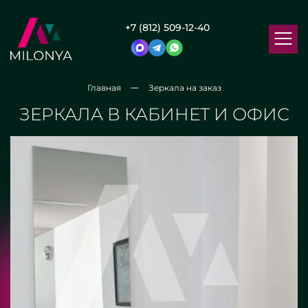
+7 (812) 509-12-40
Главная
Зеркала на заказ
ЗЕРКАЛА В КАБИНЕТ И ОФИС