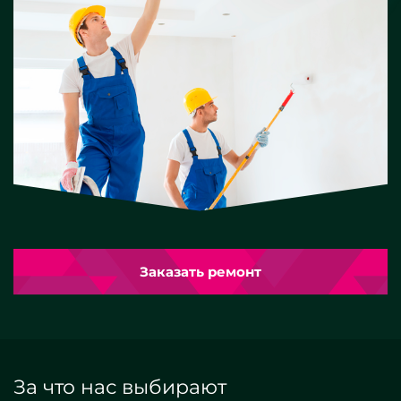
Заказать ремонт
За что нас выбирают