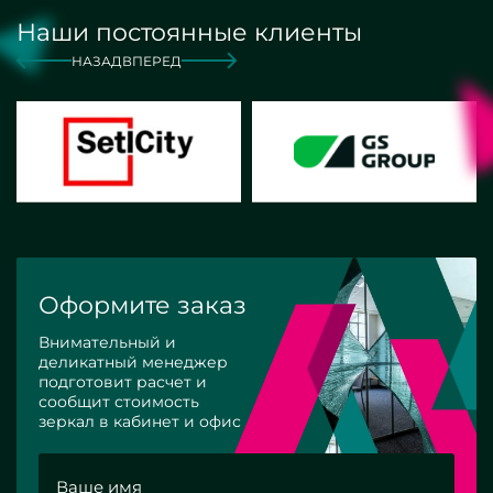
Наши постоянные клиенты
НАЗАД
ВПЕРЕД
Оформите заказ
Внимательный и
деликатный менеджер
подготовит расчет и
сообщит стоимость
зеркал в кабинет и офис