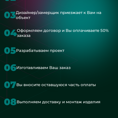
03
Дизайнер/замерщик приезжает к Вам на
объект
04
Оформляем договор и Вы оплачиваете 50%
заказа
05
Разрабатываем проект
06
Изготавливаем Ваш заказ
07
Вы вносите оставшуюся часть оплаты
08
Выполняем доставку и монтаж изделия