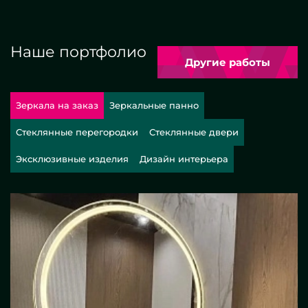
Наше портфолио
Другие работы
Зеркала на заказ
Зеркальные панно
Стеклянные перегородки
Стеклянные двери
Эксклюзивные изделия
Дизайн интерьера