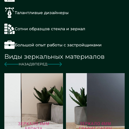
Талантливые дизайнеры
Сотни образцов стекла и зеркал
Большой опыт работы с застройщиками
Виды зеркальных материалов
НАЗАД
ВПЕРЕД