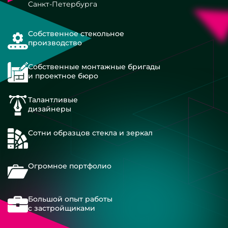
Санкт-Петербурга
Собственное стекольное
производство
Собственные монтажные бригады
и проектное бюро
Талантливые
дизайнеры
Сотни образцов стекла и зеркал
Огромное портфолио
Большой опыт работы
с застройщиками