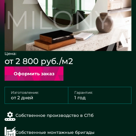
Цена:
от 2 800 руб./м2
Оформить заказ
Изготовление:
Гарантия:
от 2 дней
1 год
Собственное производство в СПб
Собственные монтажные бригады