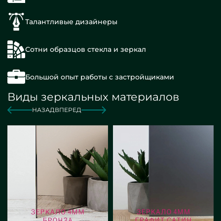
Талантливые дизайнеры
Сотни образцов стекла и зеркал
Большой опыт работы с застройщиками
Виды зеркальных материалов
НАЗАД
ВПЕРЕД