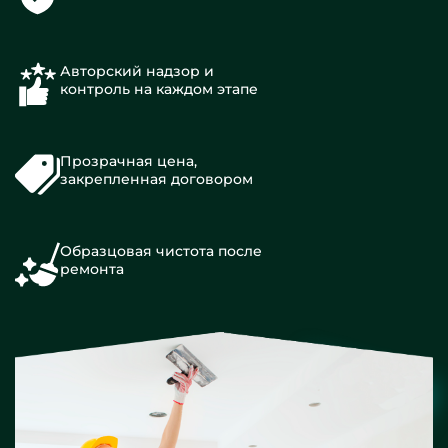
Авторский надзор и
контроль на каждом этапе
Прозрачная цена,
закрепленная договором
Образцовая чистота после
ремонта