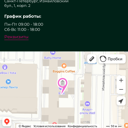
Санкт-Петербург, Измайловский
бул., 1, корп. 2
График работы:
Пн-Пт 09:00 - 18:00
Сб-Вс 11:00 - 18:00
Реквизиты