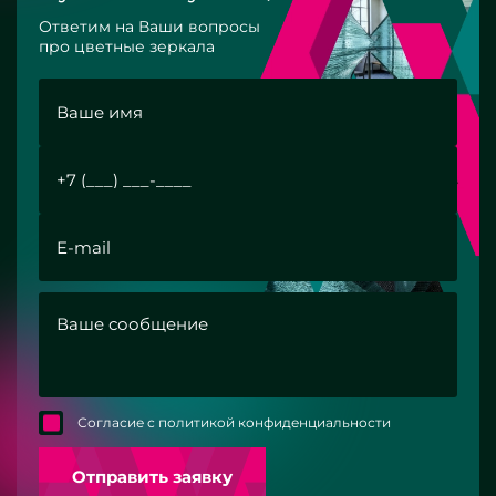
Ответим на Ваши вопросы
про цветные зеркала
Согласие с политикой конфиденциальности
Отправить заявку