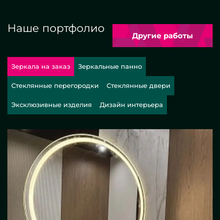
Наше портфолио
Другие работы
Зеркала на заказ
Зеркальные панно
Стеклянные перегородки
Стеклянные двери
Эксклюзивные изделия
Дизайн интерьера