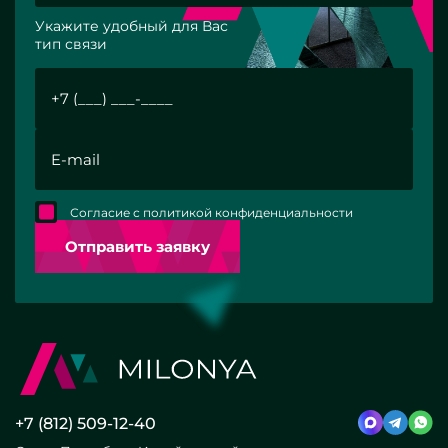
Укажите удобный для Вас
тип связи
Согласие с политикой конфиденциальности
Отправить заявку
+7 (812) 509-12-40