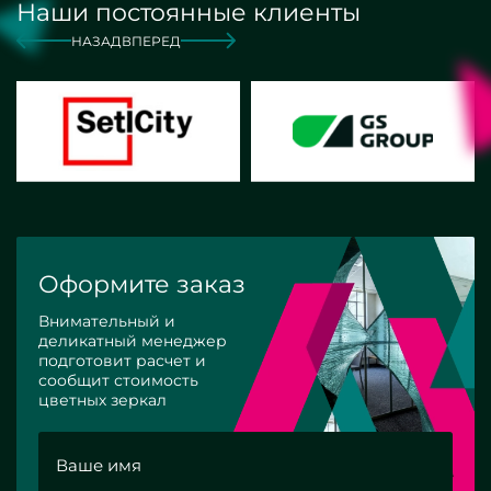
Наши постоянные клиенты
НАЗАД
ВПЕРЕД
Оформите заказ
Внимательный и
деликатный менеджер
подготовит расчет и
сообщит стоимость
цветных зеркал