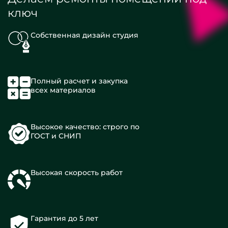
ключ
Собственная дизайн студия
Полный расчет и закупка
всех материалов
Высокое качество: строго по
ГОСТ и СНИП
Высокая скорость работ
Гарантия до 5 лет