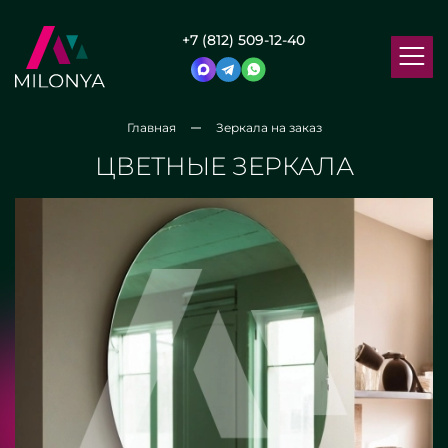
+7 (812) 509-12-40
Главная
Зеркала на заказ
ЦВЕТНЫЕ ЗЕРКАЛА