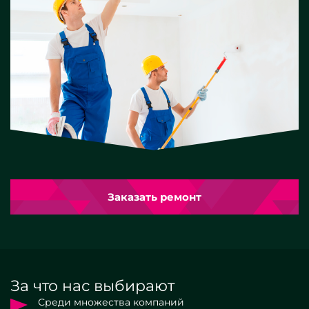
Заказать ремонт
За что нас выбирают
Среди множества компаний