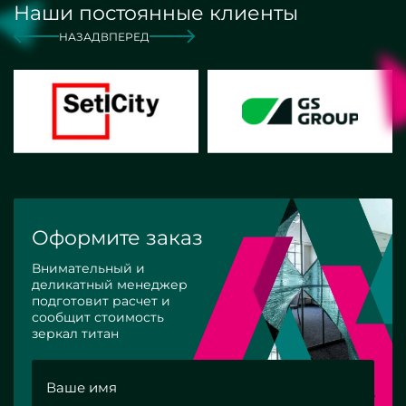
Наши постоянные клиенты
НАЗАД
ВПЕРЕД
Оформите заказ
Внимательный и
деликатный менеджер
подготовит расчет и
сообщит стоимость
зеркал титан