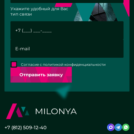
Укажите удобный для Вас
тип связи
Согласие с политикой конфиденциальности
Отправить заявку
+7 (812) 509-12-40