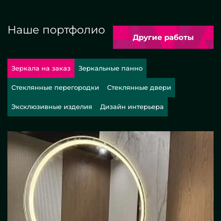
Наше портфолио
Другие работы
Зеркала на заказ
Зеркальные панно
Стеклянные перегородки
Стеклянные двери
Эксклюзивные изделия
Дизайн интерьера