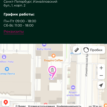
Санкт-Петербург, Измайловский
бул., 1, корп. 2
График работы:
Пн-Пт 09:00 - 18:00
Сб-Вс 11:00 - 18:00
Реквизиты