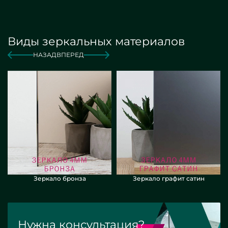
Виды зеркальных материалов
НАЗАД
ВПЕРЕД
Зеркало бронза
Зеркало графит сатин
Нужна консультация?