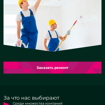
Заказать ремонт
За что нас выбирают
Среди множества компаний