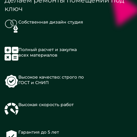
Делаем ремонты помещений под
ключ
Собственная дизайн студия
Полный расчет и закупка
всех материалов
Высокое качество: строго по
ГОСТ и СНИП
Высокая скорость работ
Гарантия до 5 лет