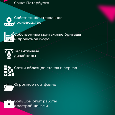
Санкт-Петербурга
Собственное стекольное
производство
Собственные монтажные бригады
и проектное бюро
Талантливые
дизайнеры
Сотни образцов стекла и зеркал
Огромное портфолио
Большой опыт работы
с застройщиками