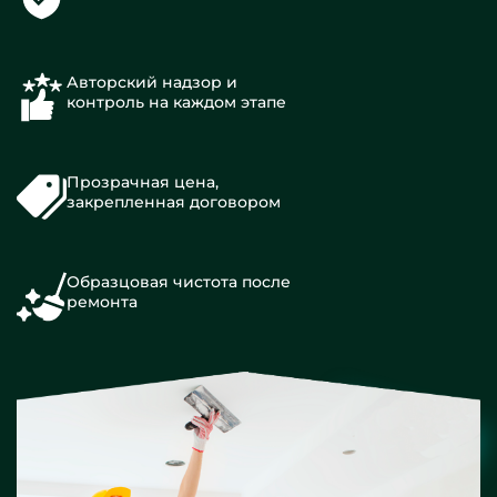
Авторский надзор и
контроль на каждом этапе
Прозрачная цена,
закрепленная договором
Образцовая чистота после
ремонта