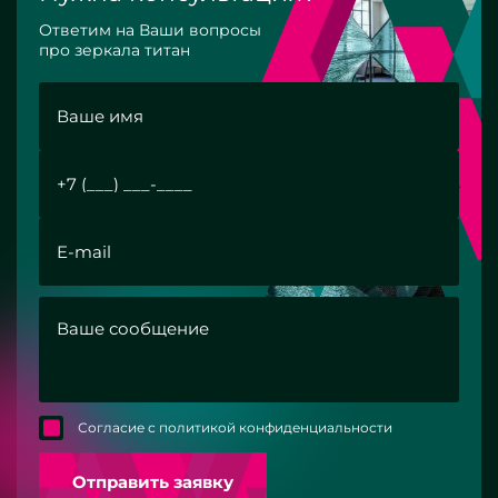
Ответим на Ваши вопросы
про зеркала титан
Согласие с политикой конфиденциальности
Отправить заявку