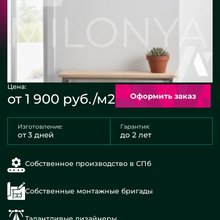
Цена:
от 1 900 руб./м2
Оформить заказ
Изготовление:
Гарантия:
от 3 дней
до 2 лет
Собственное производство в СПб
Собственные монтажные бригады
Талантливые дизайнеры