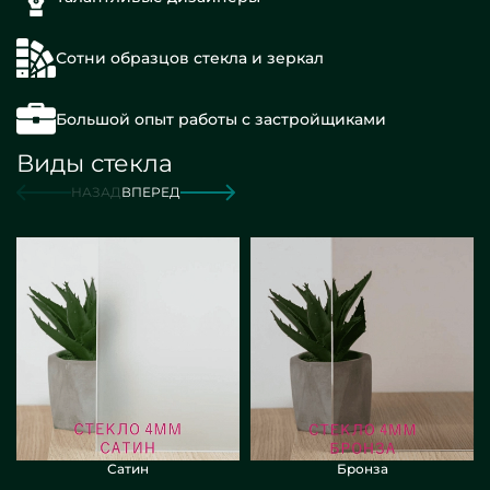
Сотни образцов стекла и зеркал
Большой опыт работы с застройщиками
Виды стекла
НАЗАД
ВПЕРЕД
Сатин
Бронза