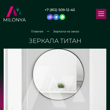
+7 (812) 509-12-40
Главная
Зеркала на заказ
ЗЕРКАЛА ТИТАН