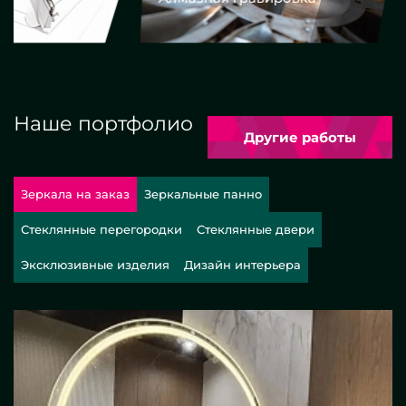
Наше портфолио
Другие работы
Зеркала на заказ
Зеркальные панно
Стеклянные перегородки
Стеклянные двери
Эксклюзивные изделия
Дизайн интерьера