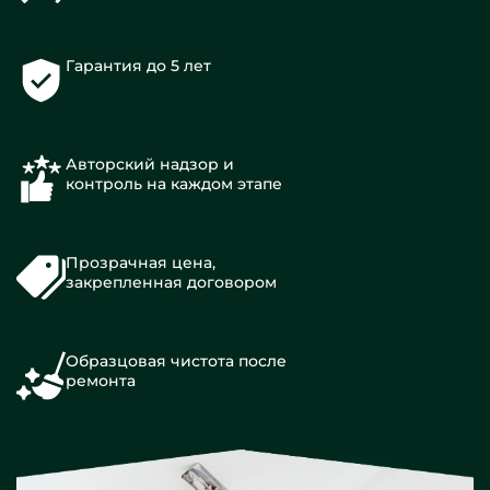
Гарантия до 5 лет
Авторский надзор и
контроль на каждом этапе
Прозрачная цена,
закрепленная договором
Образцовая чистота после
ремонта