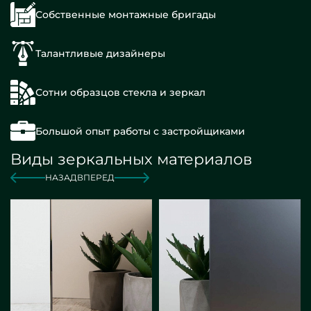
Собственные монтажные бригады
Талантливые дизайнеры
Сотни образцов стекла и зеркал
Большой опыт работы с застройщиками
Виды зеркальных материалов
НАЗАД
ВПЕРЕД