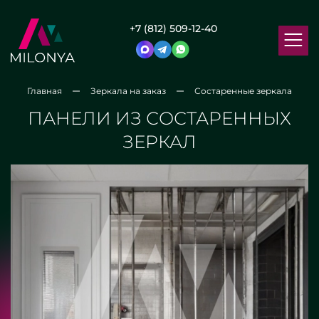
+7 (812) 509-12-40
Главная
Зеркала на заказ
Состаренные зеркала
ПАНЕЛИ ИЗ СОСТАРЕННЫХ
ЗЕРКАЛ