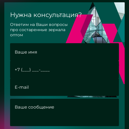
Нужна консультация?
Ответим на Ваши вопросы
про состаренные зеркала
оптом