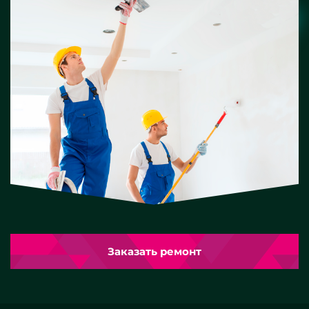
Заказать ремонт