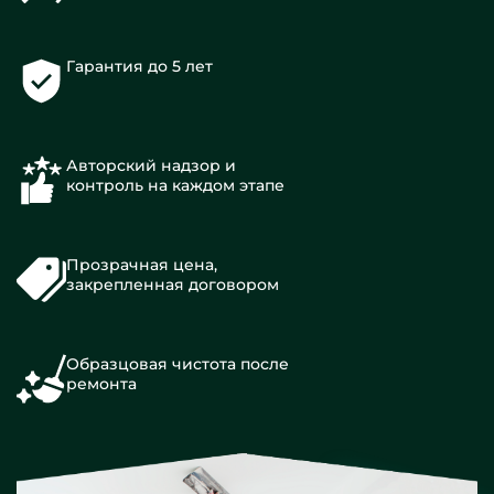
Гарантия до 5 лет
Авторский надзор и
контроль на каждом этапе
Прозрачная цена,
закрепленная договором
Образцовая чистота после
ремонта