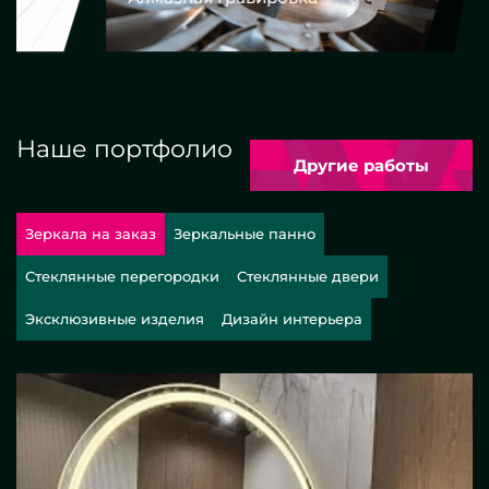
Наше портфолио
Другие работы
Зеркала на заказ
Зеркальные панно
Стеклянные перегородки
Стеклянные двери
Эксклюзивные изделия
Дизайн интерьера