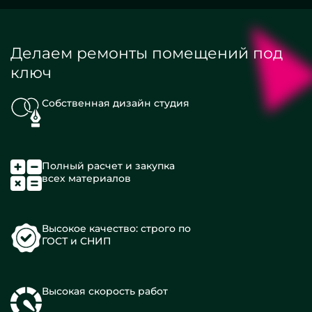
Делаем ремонты помещений под
ключ
Собственная дизайн студия
Полный расчет и закупка
всех материалов
Высокое качество: строго по
ГОСТ и СНИП
Высокая скорость работ