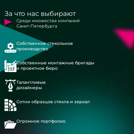
За что нас выбирают
Среди множества компаний
Санкт-Петербурга
Собственное стекольное
производство
Собственные монтажные бригады
и проектное бюро
Талантливые
дизайнеры
Сотни образцов стекла и зеркал
Огромное портфолио