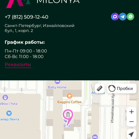
+7 (812) 509-12-40
Санкт-Петербург, Измайловский
бул., 1, корп. 2
График работы:
Пн-Пт 09:00 - 18:00
Сб-Вс 11:00 - 18:00
Реквизиты