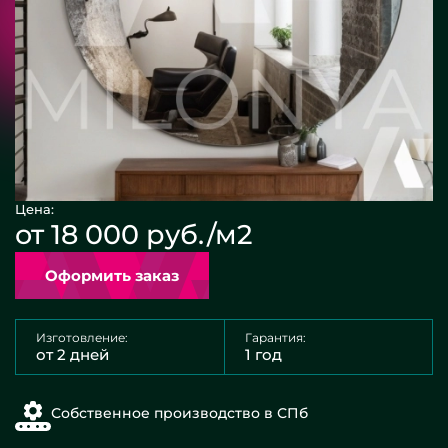
Цена:
от 18 000 руб./м2
Оформить заказ
Изготовление:
Гарантия:
от 2 дней
1 год
Собственное производство в СПб