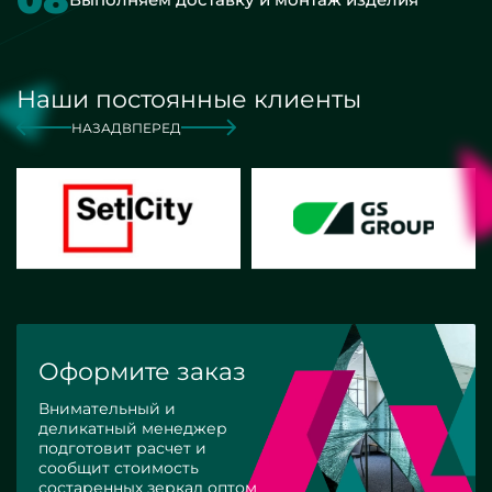
Наши постоянные клиенты
НАЗАД
ВПЕРЕД
Оформите заказ
Внимательный и
деликатный менеджер
подготовит расчет и
сообщит стоимость
состаренных зеркал оптом