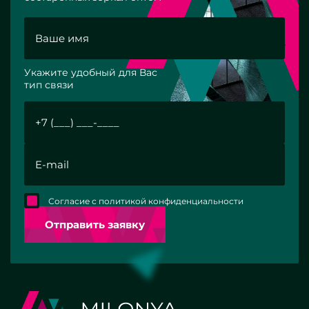
Укажите удобный для Вас
тип связи
Согласие с политикой конфиденциальности
Отправить заявку