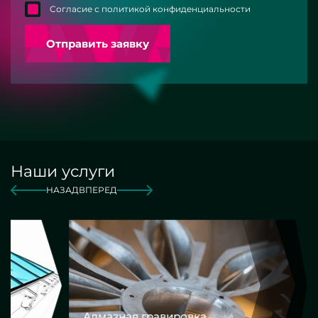
Согласие с политикой конфиденциальности
Отправить заявку
Наши услуги
НАЗАД
ВПЕРЕД
Алмазная гравировка
Еврокром