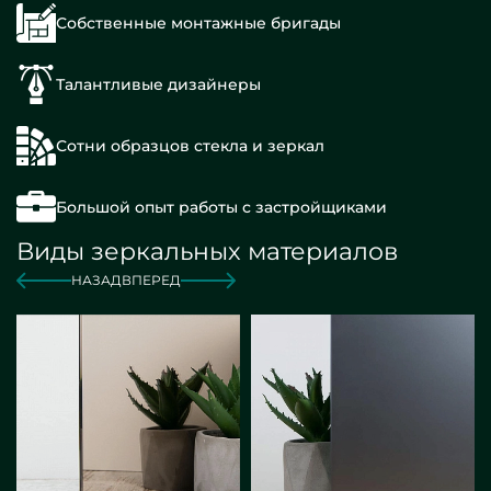
Собственные монтажные бригады
Талантливые дизайнеры
Сотни образцов стекла и зеркал
Большой опыт работы с застройщиками
Виды зеркальных материалов
НАЗАД
ВПЕРЕД