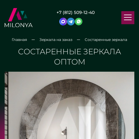
+7 (812) 509-12-40
Главная
Зеркала на заказ
Состаренные зеркала
СОСТАРЕННЫЕ ЗЕРКАЛА
ОПТОМ