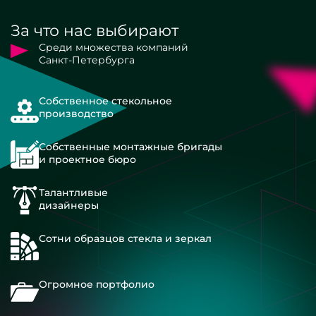
За что нас выбирают
Среди множества компаний
Санкт-Петербурга
Собственное стекольное
производство
Собственные монтажные бригады
и проектное бюро
Талантливые
дизайнеры
Сотни образцов стекла и зеркал
Огромное портфолио