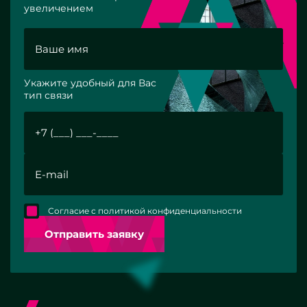
увеличением
Укажите удобный для Вас
тип связи
Согласие с политикой конфиденциальности
Отправить заявку