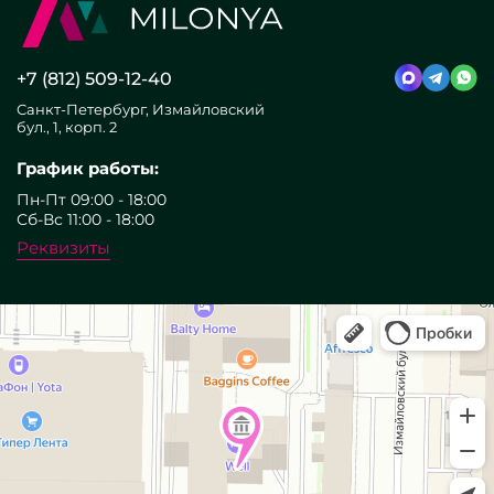
+7 (812) 509-12-40
Санкт-Петербург, Измайловский
бул., 1, корп. 2
График работы:
Пн-Пт 09:00 - 18:00
Сб-Вс 11:00 - 18:00
Реквизиты