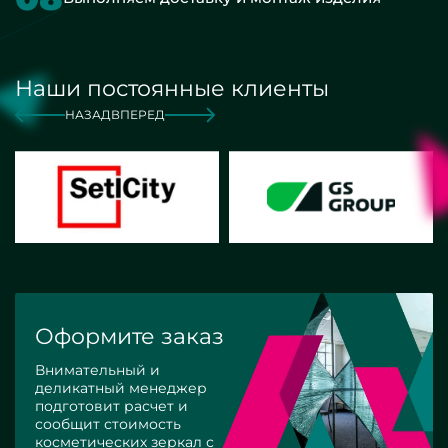
Наши постоянные клиенты
НАЗАД
ВПЕРЕД
Оформите заказ
Внимательный и
деликатный менеджер
подготовит расчет и
сообщит стоимость
косметических зеркал с