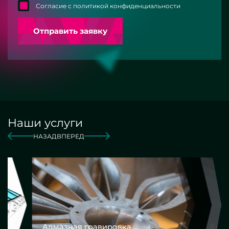
Согласие с политикой конфиденциальности
Отправить заявку
Наши услуги
НАЗАД
ВПЕРЕД
Алмазная гравировка
Еврокром