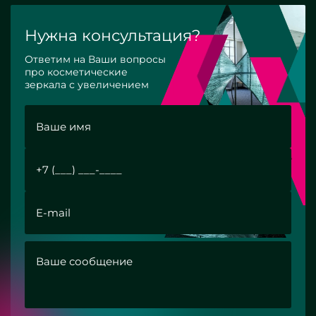
Нужна консультация?
Ответим на Ваши вопросы
про косметические
зеркала с увеличением