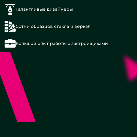
Талантливые дизайнеры
Сотни образцов стекла и зеркал
Большой опыт работы с застройщиками
X10
X15