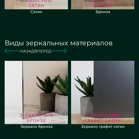
Сатин
Бронза
Виды зеркальных материалов
НАЗАД
ВПЕРЕД
Зеркало бронза
Зеркало графит сатин