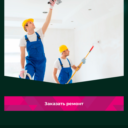
Заказать ремонт