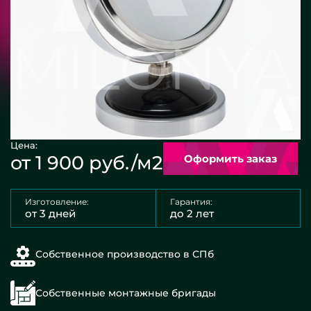
Цена:
от 1 900 руб./м2
Оформить заказ
Изготовление:
Гарантия:
от 3 дней
до 2 лет
Собственное производство в СПб
Собственные монтажные бригады