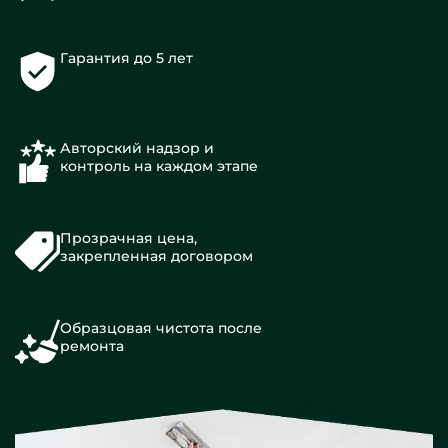
Гарантия до 5 лет
Авторский надзор и
контроль на каждом этапе
Прозрачная цена,
закрепленная договором
Образцовая чистота после
ремонта