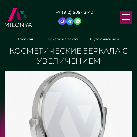
+7 (812) 509-12-40
Главная
Зеркала на заказ
С увеличением
КОСМЕТИЧЕСКИЕ ЗЕРКАЛА С
УВЕЛИЧЕНИЕМ