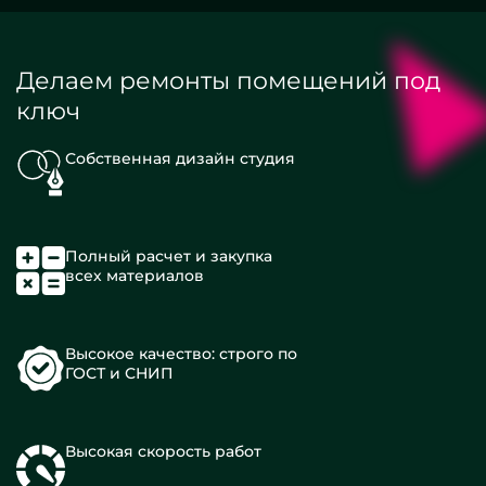
Делаем ремонты помещений под
ключ
Собственная дизайн студия
Полный расчет и закупка
всех материалов
Высокое качество: строго по
ГОСТ и СНИП
Высокая скорость работ