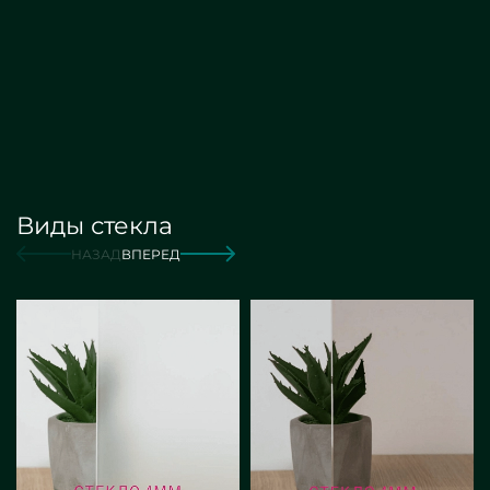
Виды стекла
от 1 900 руб./м2
Заказать
НАЗАД
ВПЕРЕД