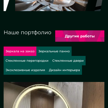
Наше портфолио
Другие работы
Зеркала на заказ
Зеркальные панно
Стеклянные перегородки
Стеклянные двери
Эксклюзивные изделия
Дизайн интерьера