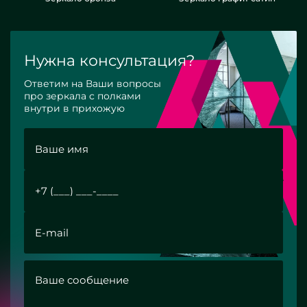
Нужна консультация?
Ответим на Ваши вопросы
про зеркала с полками
внутри в прихожую