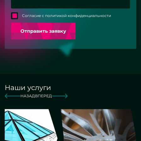
Согласие с политикой конфиденциальности
Отправить заявку
Наши услуги
НАЗАД
ВПЕРЕД