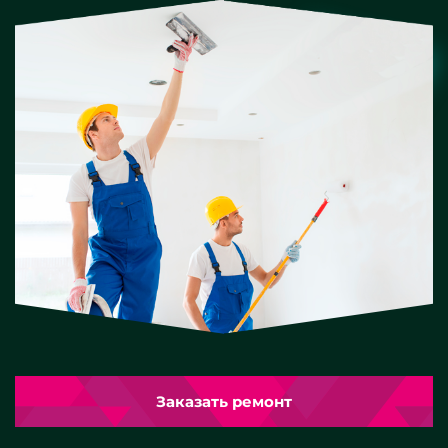
Заказать ремонт