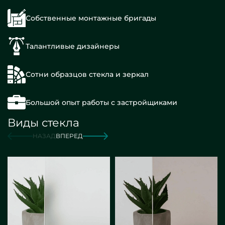
Собственные монтажные бригады
Талантливые дизайнеры
Сотни образцов стекла и зеркал
Большой опыт работы с застройщиками
Виды стекла
НАЗАД
ВПЕРЕД