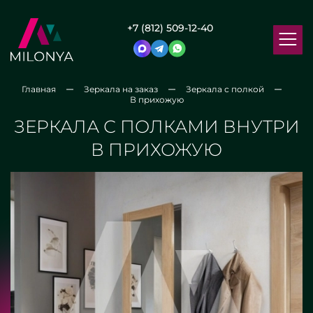
+7 (812) 509-12-40
Главная
Зеркала на заказ
Зеркала с полкой
В прихожую
ЗЕРКАЛА С ПОЛКАМИ ВНУТРИ
В ПРИХОЖУЮ