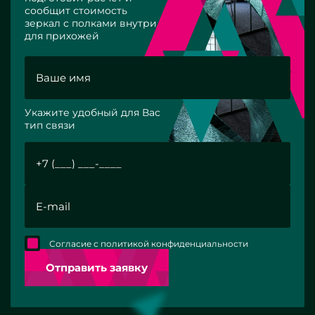
сообщит стоимость
зеркал с полками внутри
для прихожей
Укажите удобный для Вас
тип связи
Согласие с политикой конфиденциальности
Отправить заявку