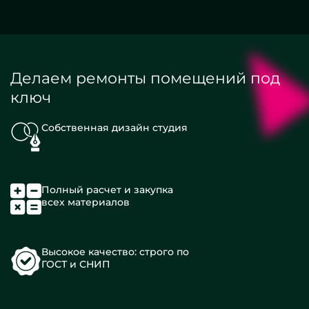
Делаем ремонты помещений под
ключ
Собственная дизайн студия
Полный расчет и закупка
всех материалов
Высокое качество: строго по
ГОСТ и СНИП