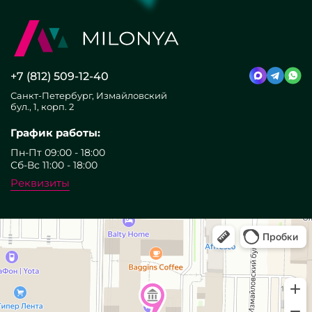
+7 (812) 509-12-40
Санкт-Петербург, Измайловский
бул., 1, корп. 2
График работы:
Пн-Пт 09:00 - 18:00
Сб-Вс 11:00 - 18:00
Реквизиты