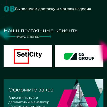
08
Выполняем доставку и монтаж изделия
Наши постоянные клиенты
НАЗАД
ВПЕРЕД
Оформите заказ
Внимательный и
деликатный менеджер
подготовит расчет и