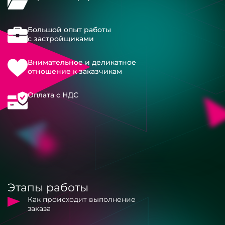
Большой опыт работы
с застройщиками
Внимательное и деликатное
отношение к заказчикам
Оплата с НДС
Этапы работы
Как происходит выполнение
заказа