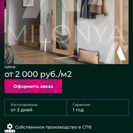
Цена:
от 2 000 руб./м2
Оформить заказ
Изготовление:
Гарантия:
от 2 дней
1 год
Собственное производство в СПб