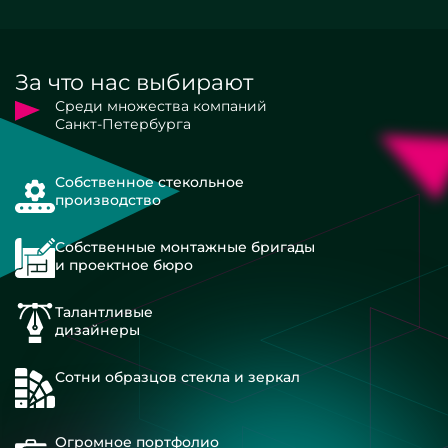
За что нас выбирают
Среди множества компаний
Санкт-Петербурга
Собственное стекольное
производство
Собственные монтажные бригады
и проектное бюро
Талантливые
дизайнеры
Сотни образцов стекла и зеркал
Огромное портфолио