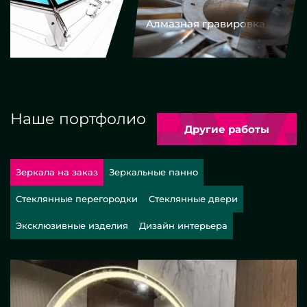
Алмазная гравировка
Еврокром
Наше портфолио
Другие работы
Зеркала на заказ
Зеркальные панно
Стеклянные перегородки
Стеклянные двери
Эксклюзивные изделия
Дизайн интерьера