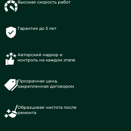
Высокая скорость работ
Гарантия до 5 лет
Авторский надзор и
контроль на каждом этапе
Прозрачная цена,
закрепленная договором
Образцовая чистота после
ремонта