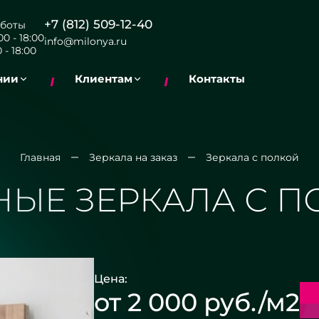
+7 (812) 509-12-40
боты
0 - 18:00
info@milonya.ru
 - 18:00
нии
Клиентам
Контакты
Главная
Зеркала на заказ
Зеркала с полкой
НЫЕ ЗЕРКАЛА С 
Цена:
от 2 000 руб./м2