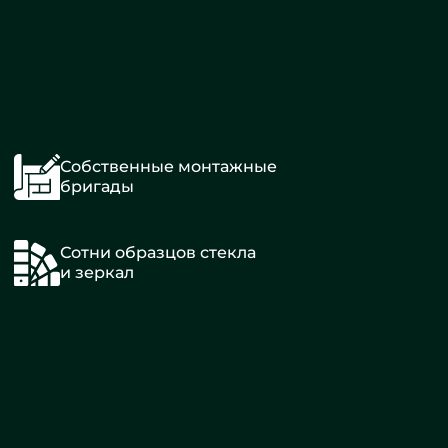
Собственные монтажные
бригады
Сотни образцов стекла
и зеркал