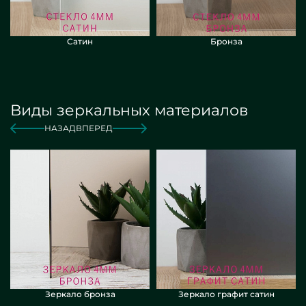
Сатин
Бронза
Виды зеркальных материалов
НАЗАД
ВПЕРЕД
Зеркало бронза
Зеркало графит сатин