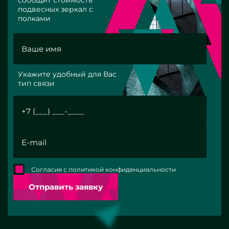
подвесных зеркал с
полками
Укажите удобный для Вас
тип связи
Согласие с политикой конфиденциальности
Отправить заявку