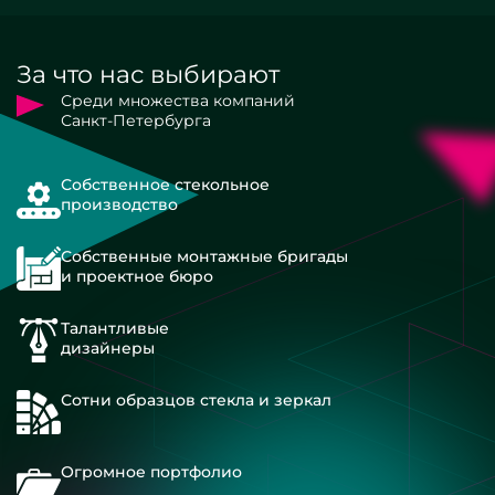
За что нас выбирают
Среди множества компаний
Санкт-Петербурга
Собственное стекольное
производство
Собственные монтажные бригады
и проектное бюро
Талантливые
дизайнеры
Сотни образцов стекла и зеркал
Огромное портфолио