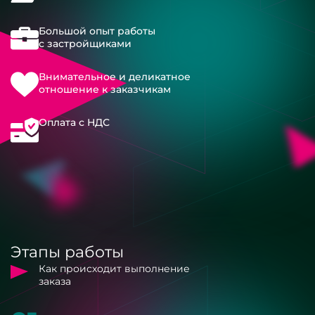
Большой опыт работы
с застройщиками
Внимательное и деликатное
отношение к заказчикам
Оплата с НДС
Этапы работы
Как происходит выполнение
заказа