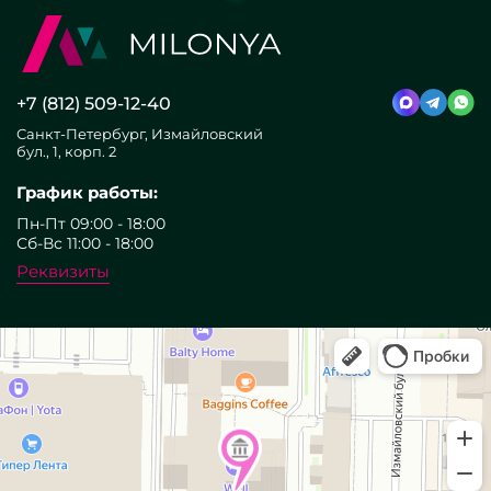
+7 (812) 509-12-40
Санкт-Петербург, Измайловский
бул., 1, корп. 2
График работы:
Пн-Пт 09:00 - 18:00
Сб-Вс 11:00 - 18:00
Реквизиты