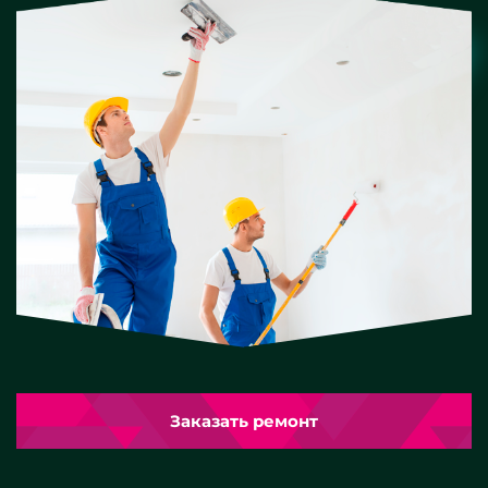
Заказать ремонт