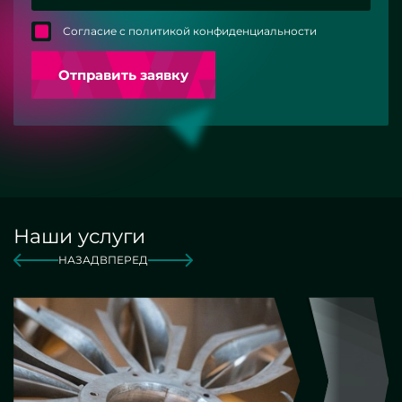
Согласие с политикой конфиденциальности
Отправить заявку
Наши услуги
НАЗАД
ВПЕРЕД