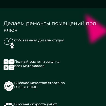
Делаем ремонты помещений под
ключ
Собственная дизайн студия
Полный расчет и закупка
всех материалов
Высокое качество: строго по
ГОСТ и СНИП
Высокая скорость работ