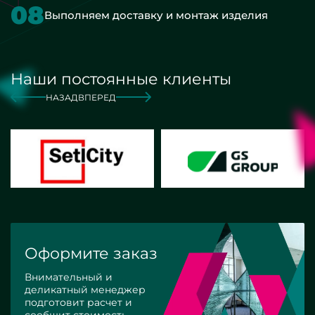
08
Выполняем доставку и монтаж изделия
Наши постоянные клиенты
НАЗАД
ВПЕРЕД
Оформите заказ
Внимательный и
деликатный менеджер
подготовит расчет и
сообщит стоимость