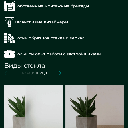
Собственные монтажные бригады
Талантливые дизайнеры
Сотни образцов стекла и зеркал
Большой опыт работы с застройщиками
Виды стекла
НАЗАД
ВПЕРЕД