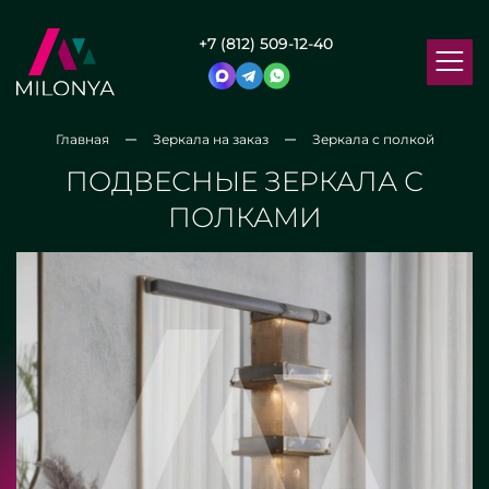
+7 (812) 509-12-40
Главная
Зеркала на заказ
Зеркала с полкой
ПОДВЕСНЫЕ ЗЕРКАЛА С
ПОЛКАМИ