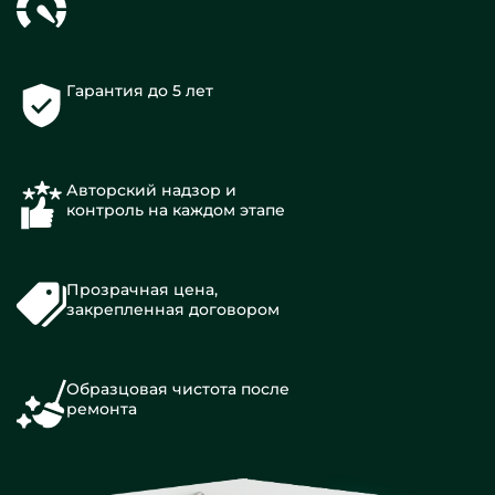
Гарантия до 5 лет
Авторский надзор и
контроль на каждом этапе
Прозрачная цена,
закрепленная договором
Образцовая чистота после
ремонта