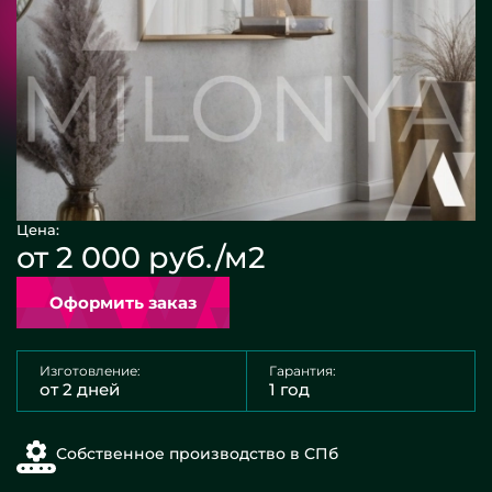
Цена:
от 2 000 руб./м2
Оформить заказ
Изготовление:
Гарантия:
от 2 дней
1 год
Собственное производство в СПб