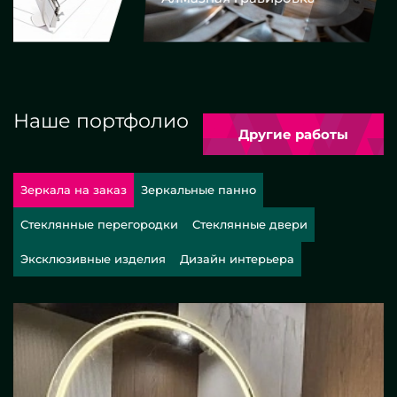
Наше портфолио
Другие работы
Зеркала на заказ
Зеркальные панно
Стеклянные перегородки
Стеклянные двери
Эксклюзивные изделия
Дизайн интерьера