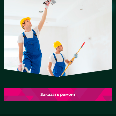
Заказать ремонт