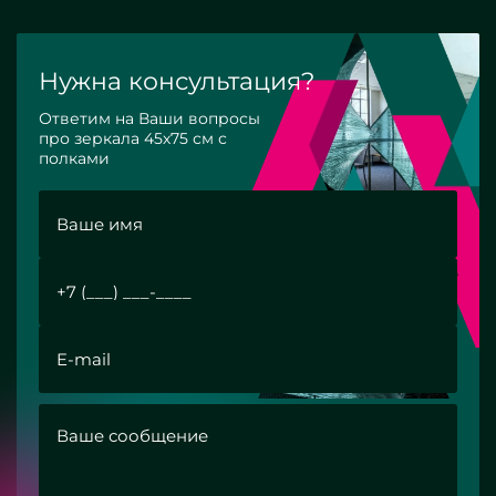
Нужна консультация?
Ответим на Ваши вопросы
про зеркала 45х75 см с
полками