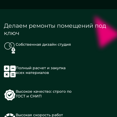
Делаем ремонты помещений под
ключ
Собственная дизайн студия
Полный расчет и закупка
всех материалов
Высокое качество: строго по
ГОСТ и СНИП
Высокая скорость работ