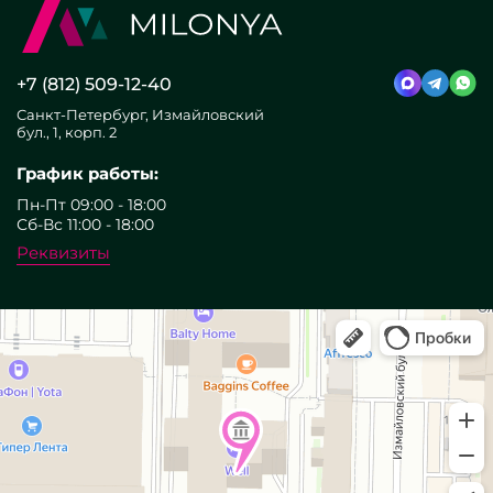
+7 (812) 509-12-40
Санкт-Петербург, Измайловский
бул., 1, корп. 2
График работы:
Пн-Пт 09:00 - 18:00
Сб-Вс 11:00 - 18:00
Реквизиты