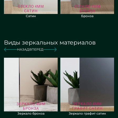
Сатин
Бронза
Виды зеркальных материалов
НАЗАД
ВПЕРЕД
Зеркало бронза
Зеркало графит сатин