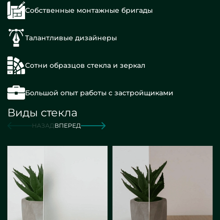
Собственные монтажные бригады
Талантливые дизайнеры
Сотни образцов стекла и зеркал
Большой опыт работы с застройщиками
Виды стекла
НАЗАД
ВПЕРЕД