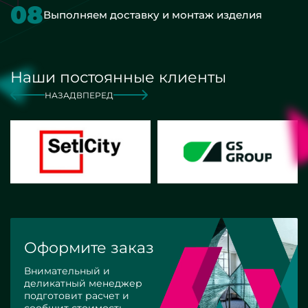
08
Выполняем доставку и монтаж изделия
Наши постоянные клиенты
НАЗАД
ВПЕРЕД
Оформите заказ
Внимательный и
деликатный менеджер
подготовит расчет и
сообщит стоимость