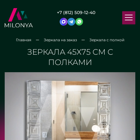
+7 (812) 509-12-40
Главная
Зеркала на заказ
Зеркала с полкой
ЗЕРКАЛА 45Х75 СМ С
ПОЛКАМИ