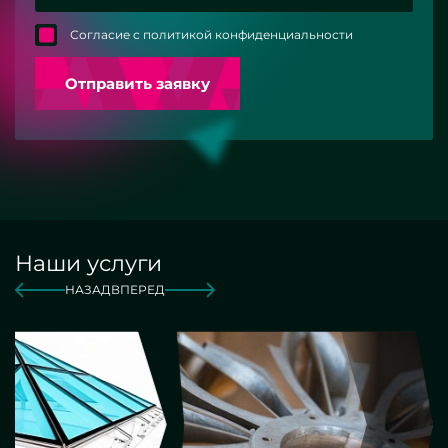
Согласие с политикой конфиденциальности
Отправить заявку
Наши услуги
НАЗАД
ВПЕРЕД