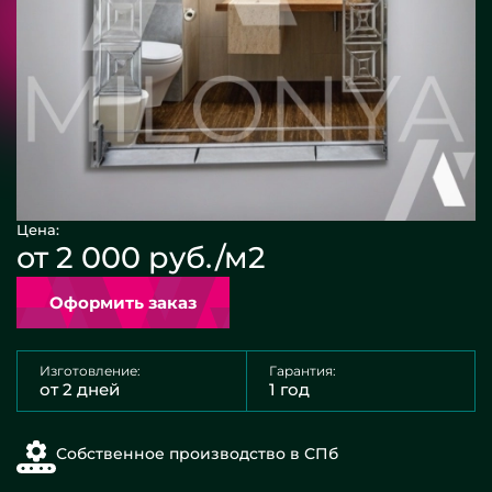
Цена:
от 2 000 руб./м2
Оформить заказ
Изготовление:
Гарантия:
от 2 дней
1 год
Собственное производство в СПб