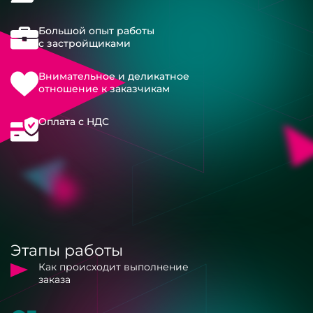
Большой опыт работы
с застройщиками
Внимательное и деликатное
отношение к заказчикам
Оплата с НДС
Этапы работы
Как происходит выполнение
заказа