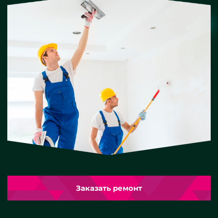
Заказать ремонт