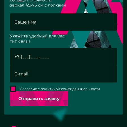
зеркал 45х75 см с полками
Укажите удобный для Вас
тип связи
Согласие с политикой конфиденциальности
Отправить заявку