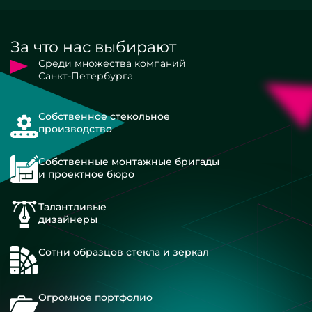
За что нас выбирают
Среди множества компаний
Санкт-Петербурга
Собственное стекольное
производство
Собственные монтажные бригады
и проектное бюро
Талантливые
дизайнеры
Сотни образцов стекла и зеркал
Огромное портфолио