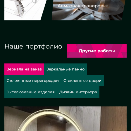
Алмазная гравировка
Еврокром
Наше портфолио
Другие работы
Зеркала на заказ
Зеркальные панно
Стеклянные перегородки
Стеклянные двери
Эксклюзивные изделия
Дизайн интерьера