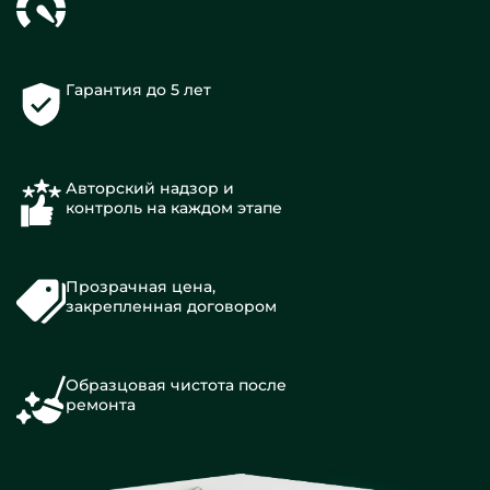
Гарантия до 5 лет
Авторский надзор и
контроль на каждом этапе
Прозрачная цена,
закрепленная договором
Образцовая чистота после
ремонта