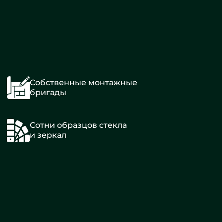
Собственные монтажные
бригады
Сотни образцов стекла
и зеркал