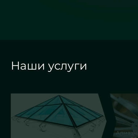
Наши услуги
Алмазная гравировка
Евро