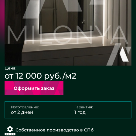
Цена:
от 12 000 руб./м2
Оформить заказ
Изготовление:
Гарантия:
от 2 дней
1 год
Собственное производство в СПб