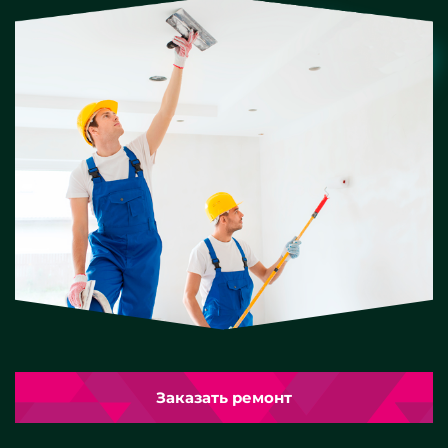
Заказать ремонт