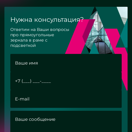
Нужна консультация?
Ответим на Ваши вопросы
про прямоугольные
зеркала в раме с
подсветкой