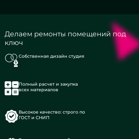
Делаем ремонты помещений под
ключ
Собственная дизайн студия
Полный расчет и закупка
всех материалов
Высокое качество: строго по
ГОСТ и СНИП