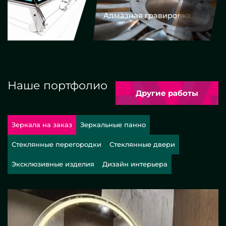
Алмазная гравировка
Еврокром
Наше портфолио
Другие работы
Зеркала на заказ
Зеркальные панно
Стеклянные перегородки
Стеклянные двери
Эксклюзивные изделия
Дизайн интерьера