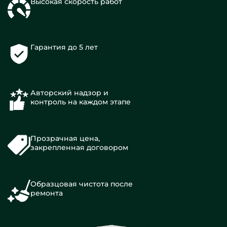
Высокая скорость работ
Гарантия до 5 лет
Авторский надзор и
контроль на каждом этапе
Прозрачная цена,
закрепленная договором
Образцовая чистота после
ремонта