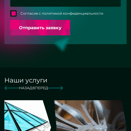
Согласие с политикой конфиденциальности
Отправить заявку
Наши услуги
НАЗАД
ВПЕРЕД