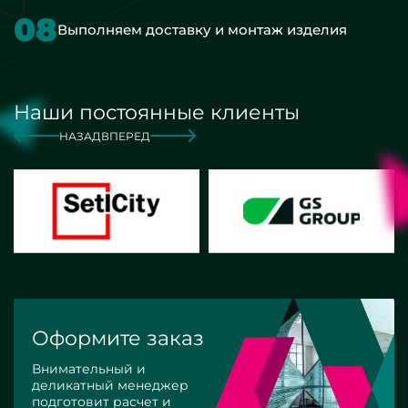
08
Выполняем доставку и монтаж изделия
Наши постоянные клиенты
НАЗАД
ВПЕРЕД
Оформите заказ
Внимательный и
деликатный менеджер
подготовит расчет и