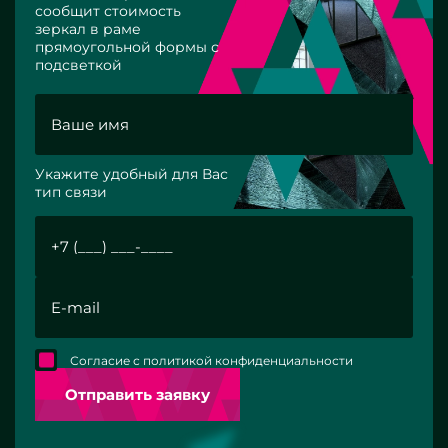
сообщит стоимость
зеркал в раме
прямоугольной формы с
подсветкой
Укажите удобный для Вас
тип связи
Согласие с политикой конфиденциальности
Отправить заявку