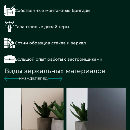
Собственные монтажные бригады
Талантливые дизайнеры
Сотни образцов стекла и зеркал
Большой опыт работы с застройщиками
Виды зеркальных материалов
НАЗАД
ВПЕРЕД