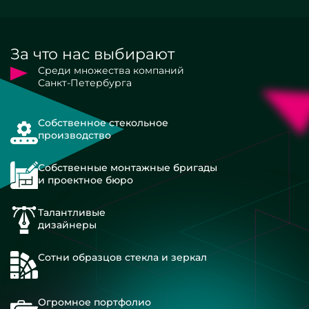
За что нас выбирают
Среди множества компаний
Санкт-Петербурга
Собственное стекольное
производство
Собственные монтажные бригады
и проектное бюро
Талантливые
дизайнеры
Сотни образцов стекла и зеркал
Огромное портфолио