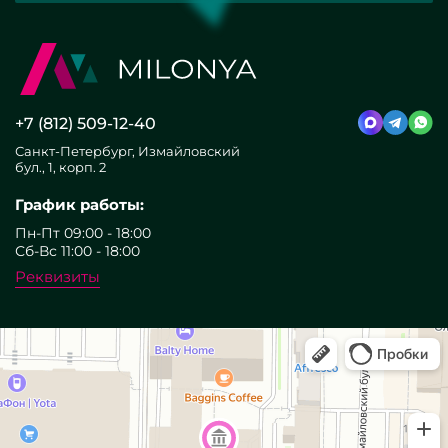
+7 (812) 509-12-40
Санкт-Петербург, Измайловский
бул., 1, корп. 2
График работы:
Пн-Пт 09:00 - 18:00
Сб-Вс 11:00 - 18:00
Реквизиты