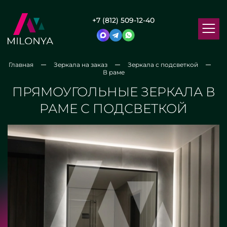
+7 (812) 509-12-40
Главная
Зеркала на заказ
Зеркала с подсветкой
В раме
ПРЯМОУГОЛЬНЫЕ ЗЕРКАЛА В
РАМЕ С ПОДСВЕТКОЙ