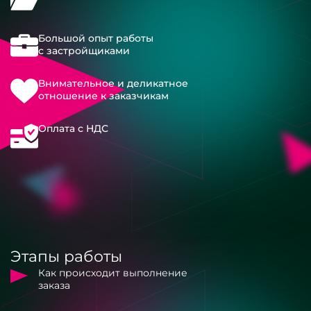
Большой опыт работы
с застройщиками
Внимательное и деликатное
отношение к заказчикам
Оплата с НДС
Этапы работы
Как происходит выполнение
заказа