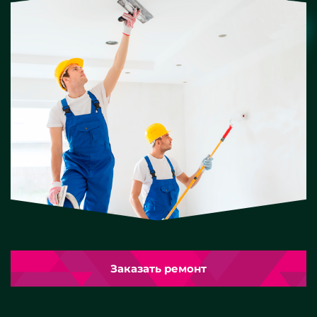
Заказать ремонт