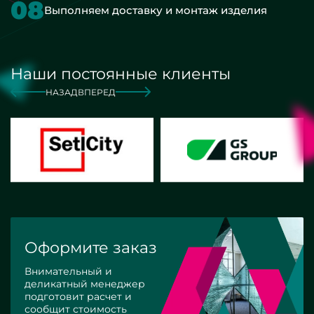
08
Выполняем доставку и монтаж изделия
Наши постоянные клиенты
НАЗАД
ВПЕРЕД
Оформите заказ
Внимательный и
деликатный менеджер
подготовит расчет и
сообщит стоимость