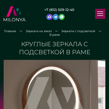
+7 (812) 509-12-40
Главная
Зеркала на заказ
Зеркала с подсветкой
В раме
КРУГЛЫЕ ЗЕРКАЛА С
ПОДСВЕТКОЙ В РАМЕ