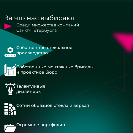
За что нас выбирают
Среди множества компаний
Санкт-Петербурга
Собственное стекольное
производство
Собственные монтажные бригады
и проектное бюро
Талантливые
дизайнеры
Сотни образцов стекла и зеркал
Огромное портфолио