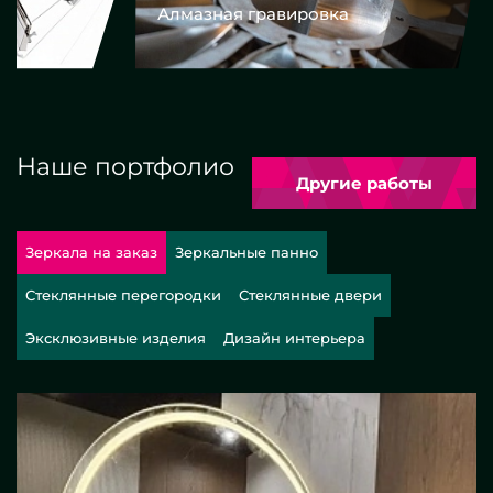
Алмазная гравировка
Еврокром
Наше портфолио
Другие работы
Зеркала на заказ
Зеркальные панно
Стеклянные перегородки
Стеклянные двери
Эксклюзивные изделия
Дизайн интерьера