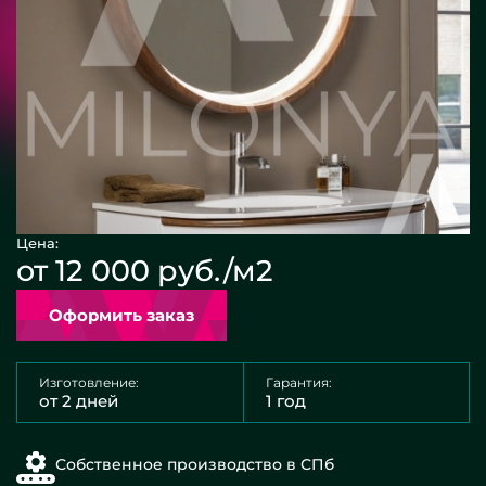
Цена:
от 12 000 руб./м2
Оформить заказ
Изготовление:
Гарантия:
от 2 дней
1 год
Собственное производство в СПб