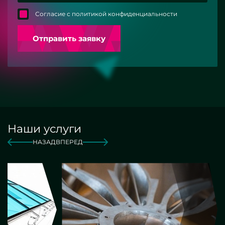
Согласие с политикой конфиденциальности
Отправить заявку
Наши услуги
НАЗАД
ВПЕРЕД