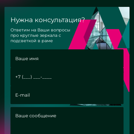
Нужна консультация?
Ответим на Ваши вопросы
про круглые зеркала с
подсветкой в раме