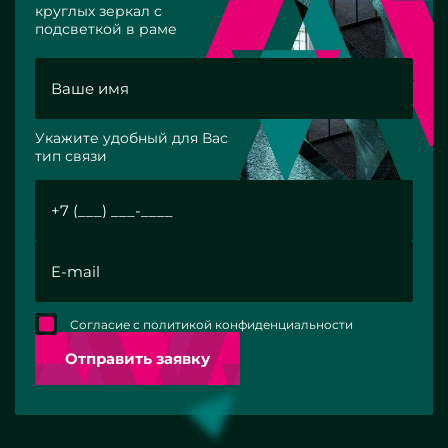
круглых зеркал с
подсветкой в раме
Укажите удобный для Вас
тип связи
Согласие с политикой конфиденциальности
Отправить заявку