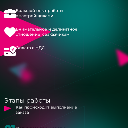
Большой опыт работы
с застройщиками
Внимательное и деликатное
отношение к заказчикам
Оплата с НДС
Этапы работы
Как происходит выполнение
заказа