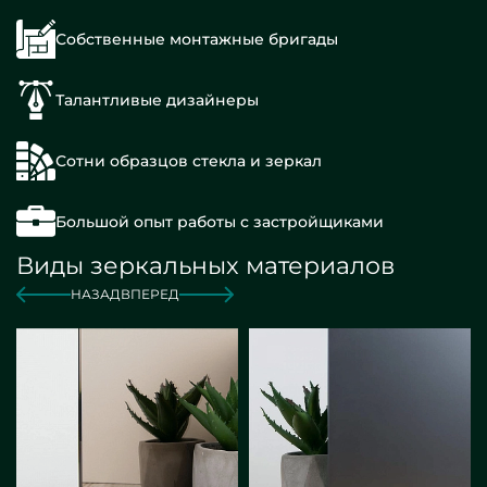
Собственные монтажные бригады
Талантливые дизайнеры
Сотни образцов стекла и зеркал
Большой опыт работы с застройщиками
Виды зеркальных материалов
НАЗАД
ВПЕРЕД