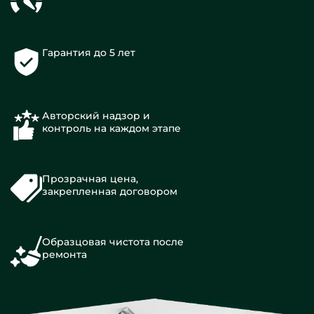
Гарантия до 5 лет
Авторский надзор и
контроль на каждом этапе
Прозрачная цена,
закрепленная договором
Образцовая чистота после
ремонта