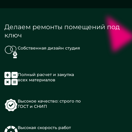
Делаем ремонты помещений под
ключ
Собственная дизайн студия
Полный расчет и закупка
всех материалов
Высокое качество: строго по
ГОСТ и СНИП
Высокая скорость работ