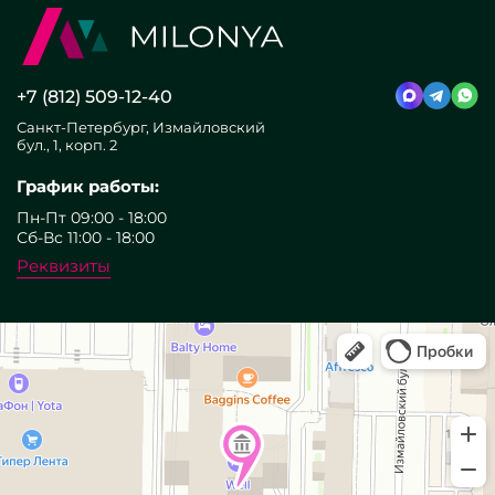
+7 (812) 509-12-40
Санкт-Петербург, Измайловский
бул., 1, корп. 2
График работы:
Пн-Пт 09:00 - 18:00
Сб-Вс 11:00 - 18:00
Реквизиты