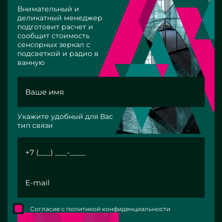
Внимательный и
деликатный менеджер
подготовит расчет и
сообщит стоимость
сенсорных зеркал с
подсветкой и радио в
ванную
Укажите удобный для Вас
тип связи
Согласие с политикой конфиденциальности