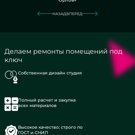
НАЗАД
ВПЕРЕД
Делаем ремонты помещений под
ключ
Собственная дизайн студия
Полный расчет и закупка
всех материалов
Высокое качество: строго по
ГОСТ и СНИП