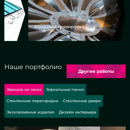
Алмазная гравировка
Еврокром
Наше портфолио
Другие работы
Зеркала на заказ
Зеркальные панно
Стеклянные перегородки
Стеклянные двери
Эксклюзивные изделия
Дизайн интерьера