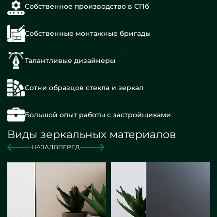
Собственное производство в СПб
Собственные монтажные бригады
Талантливые дизайнеры
Сотни образцов стекла и зеркал
Большой опыт работы с застройщиками
Виды зеркальных материалов
НАЗАД
ВПЕРЕД