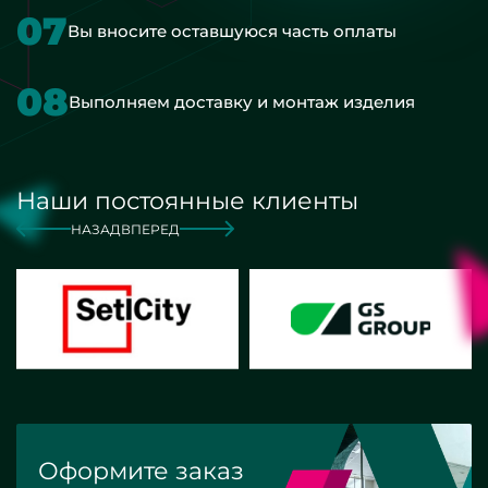
07
Вы вносите оставшуюся часть оплаты
08
Выполняем доставку и монтаж изделия
Наши постоянные клиенты
НАЗАД
ВПЕРЕД
Оформите заказ