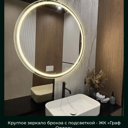
Круглое зеркало бронза с подсветкой - ЖК «Граф
Орлов»