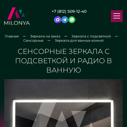
+7 (812) 509-12-40
Главная
Зеркала на заказ
Зеркала с подсветкой
Сенсорные
Зеркала для ванных комнат
СЕНСОРНЫЕ ЗЕРКАЛА С
ПОДСВЕТКОЙ И РАДИО В
ВАННУЮ