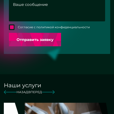
Согласие с политикой конфиденциальности
Отправить заявку
Наши услуги
НАЗАД
ВПЕРЕД