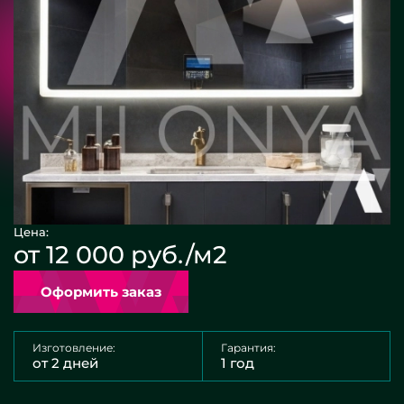
Цена:
от 12 000 руб./м2
Оформить заказ
Изготовление:
Гарантия:
от 2 дней
1 год