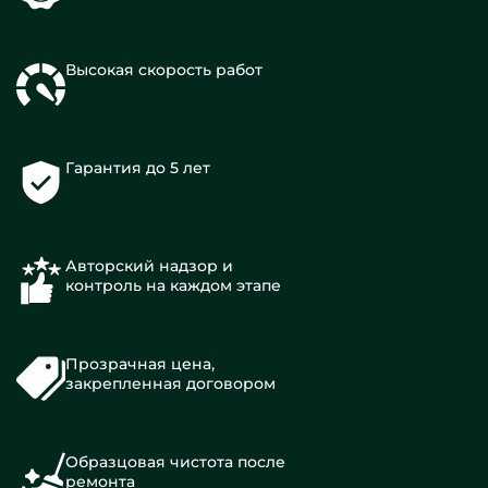
Высокая скорость работ
Гарантия до 5 лет
Авторский надзор и
контроль на каждом этапе
Прозрачная цена,
закрепленная договором
Образцовая чистота после
ремонта