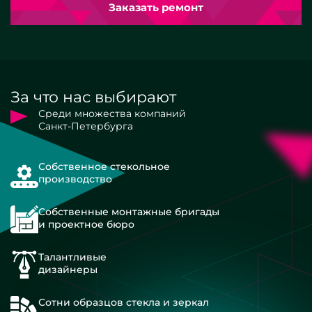
Заказать ремонт
За что нас выбирают
Среди множества компаний
Санкт-Петербурга
Собственное стекольное
производство
Собственные монтажные бригады
и проектное бюро
Талантливые
дизайнеры
Сотни образцов стекла и зеркал