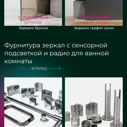
Зеркало бронза
Зеркало графит сатин
Фурнитура зеркал с сенсорной
подсветкой и радио для ванной
комнаты
НАЗАД
ВПЕРЕД