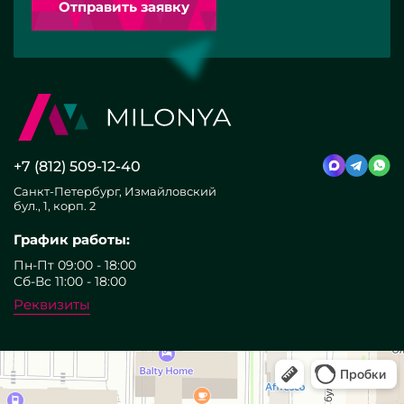
Отправить заявку
+7 (812) 509-12-40
Санкт-Петербург, Измайловский
бул., 1, корп. 2
График работы:
Пн-Пт 09:00 - 18:00
Сб-Вс 11:00 - 18:00
Реквизиты