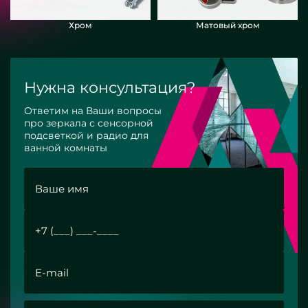
Хром
Матовый хром
Нужна консультация?
Ответим на Ваши вопросы
про зеркала с сенсорной
подсветкой и радио для
ванной комнаты