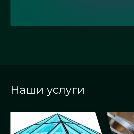
Наши услуги