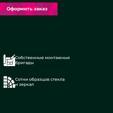
Оформить заказ
Собственные монтажные
бригады
Сотни образцов стекла
и зеркал