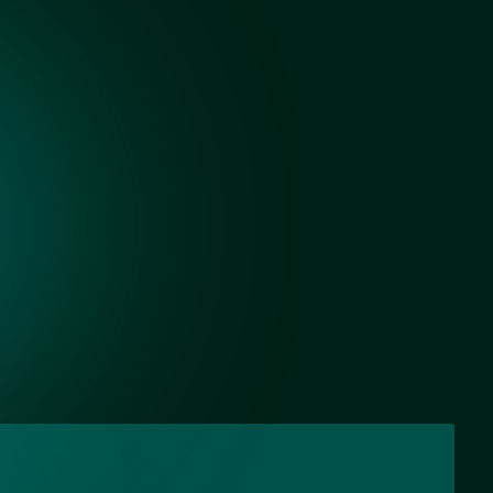
Черный