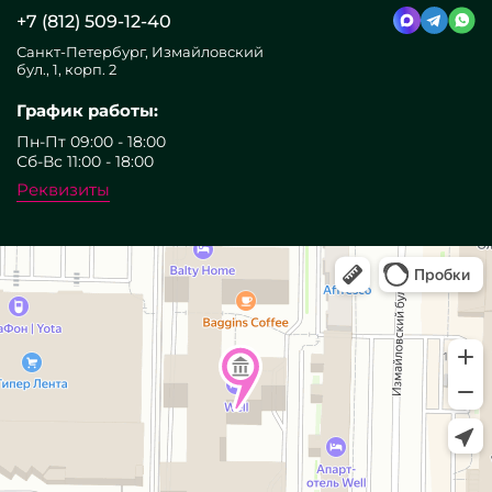
+7 (812) 509-12-40
Санкт-Петербург, Измайловский
бул., 1, корп. 2
График работы:
Пн-Пт 09:00 - 18:00
Сб-Вс 11:00 - 18:00
Реквизиты