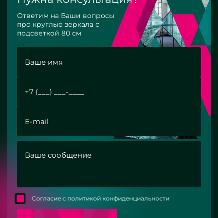
Ответим на Ваши вопросы
про круглые зеркала с
подсветкой 80 см
Согласие с политикой конфиденциальности