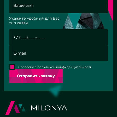
Укажите удобный для Вас
тип связи
Согласие с политикой конфиденциальности
Отправить заявку