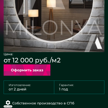
Цена:
от 12 000 руб./м2
Оформить заказ
Изготовление:
Гарантия:
от 2 дней
1 год
Собственное производство в СПб