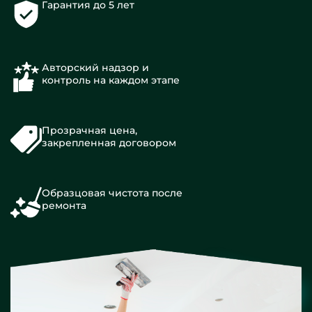
Гарантия до 5 лет
Авторский надзор и
контроль на каждом этапе
Прозрачная цена,
закрепленная договором
Образцовая чистота после
ремонта