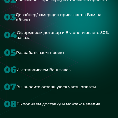
03
Дизайнер/замерщик приезжает к Вам на
объект
04
Оформляем договор и Вы оплачиваете 50%
заказа
05
Разрабатываем проект
06
Изготавливаем Ваш заказ
07
Вы вносите оставшуюся часть оплаты
08
Выполняем доставку и монтаж изделия