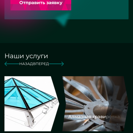
Отправить заявку
Наши услуги
НАЗАД
ВПЕРЕД
Алмазная гравировка
Еврокром