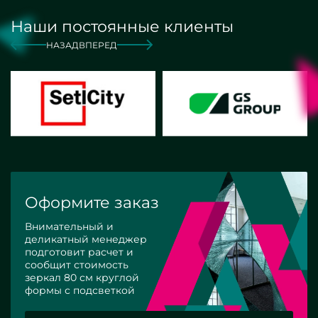
Наши постоянные клиенты
НАЗАД
ВПЕРЕД
Оформите заказ
Внимательный и
деликатный менеджер
подготовит расчет и
сообщит стоимость
зеркал 80 см круглой
формы с подсветкой