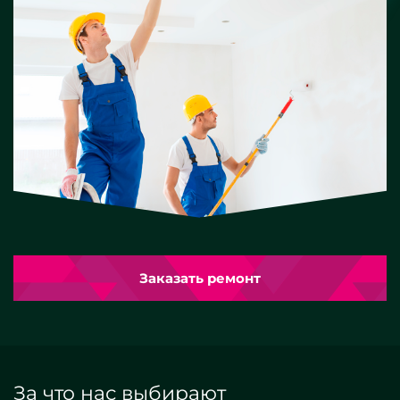
Заказать ремонт
За что нас выбирают