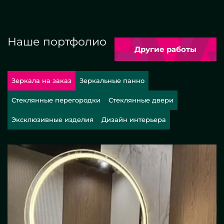
Наше портфолио
Другие работы
Зеркала на заказ
Зеркальные панно
Стеклянные перегородки
Стеклянные двери
Эксклюзивные изделия
Дизайн интерьера