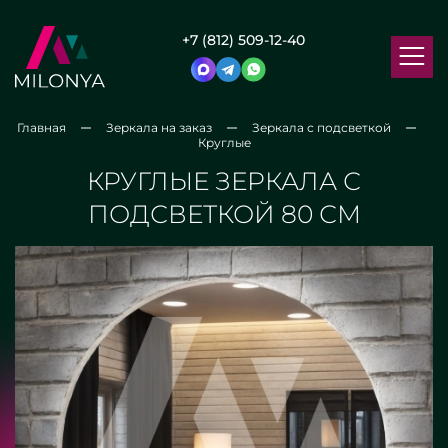
+7 (812) 509-12-40
Главная
Зеркала на заказ
Зеркала с подсветкой
Круглые
КРУГЛЫЕ ЗЕРКАЛА С
ПОДСВЕТКОЙ 80 СМ