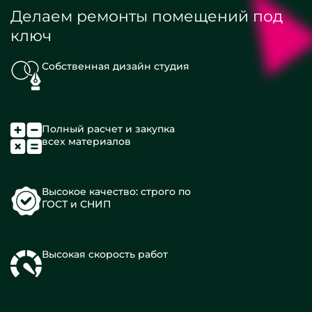
Делаем ремонты помещений под
ключ
Собственная дизайн студия
Полный расчет и закупка
всех материалов
Высокое качество: строго по
ГОСТ и СНИП
Высокая скорость работ