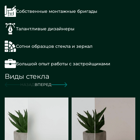
Собственные монтажные бригады
Талантливые дизайнеры
Сотни образцов стекла и зеркал
Большой опыт работы с застройщиками
Виды стекла
НАЗАД
ВПЕРЕД