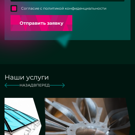
Согласие с политикой конфиденциальности
Отправить заявку
Наши услуги
НАЗАД
ВПЕРЕД