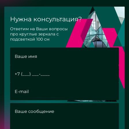
Нужна консультация?
Ответим на Ваши вопросы
про круглые зеркала с
подсветкой 100 см