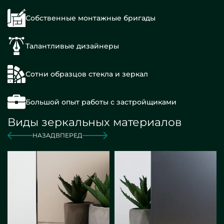
Собственные монтажные бригады
Талантливые дизайнеры
Сотни образцов стекла и зеркал
Большой опыт работы с застройщиками
Виды зеркальных материалов
НАЗАД
ВПЕРЕД