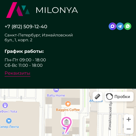
+7 (812) 509-12-40
Санкт-Петербург, Измайловский
бул., 1, корп. 2
График работы:
Пн-Пт 09:00 - 18:00
Сб-Вс 11:00 - 18:00
Реквизиты