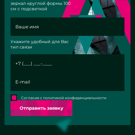
зеркал круглой формы 100
см с подсветкой
Укажите удобный для Вас
тип связи
Согласие с политикой конфиденциальности
Отправить заявку