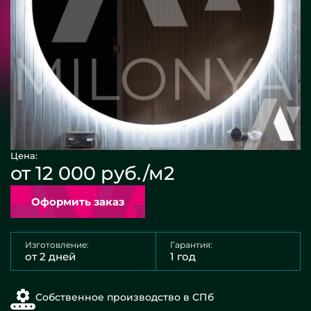
Цена:
от 12 000 руб./м2
Оформить заказ
Изготовление:
Гарантия:
от 2 дней
1 год
Собственное производство в СПб