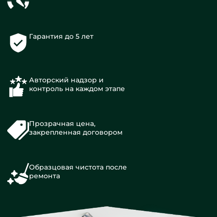
Гарантия до 5 лет
Авторский надзор и
контроль на каждом этапе
Прозрачная цена,
закрепленная договором
Образцовая чистота после
ремонта