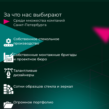
За что нас выбирают
Среди множества компаний
Санкт-Петербурга
Собственное стекольное
производство
Собственные монтажные бригады
и проектное бюро
Талантливые
дизайнеры
Сотни образцов стекла и зеркал
Огромное портфолио