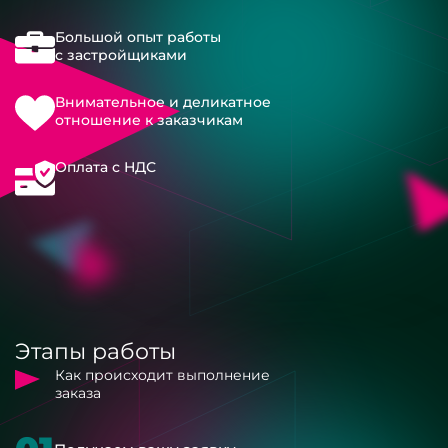
Большой опыт работы
с застройщиками
Внимательное и деликатное
отношение к заказчикам
Оплата с НДС
Этапы работы
Как происходит выполнение
заказа