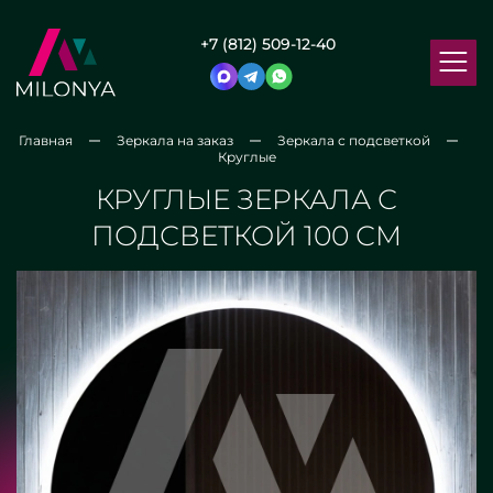
+7 (812) 509-12-40
Главная
Зеркала на заказ
Зеркала с подсветкой
Круглые
КРУГЛЫЕ ЗЕРКАЛА С
ПОДСВЕТКОЙ 100 СМ