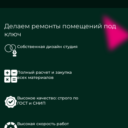
Делаем ремонты помещений под
ключ
Собственная дизайн студия
Полный расчет и закупка
всех материалов
Высокое качество: строго по
ГОСТ и СНИП
Высокая скорость работ