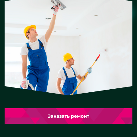
Заказать ремонт