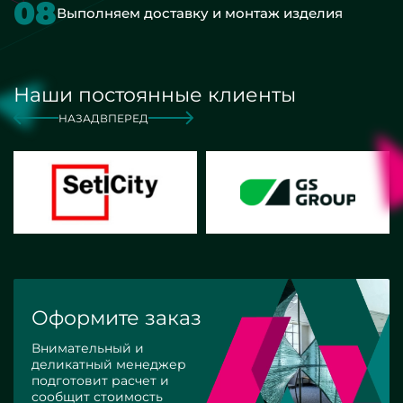
08
Выполняем доставку и монтаж изделия
Наши постоянные клиенты
НАЗАД
ВПЕРЕД
Оформите заказ
Внимательный и
деликатный менеджер
подготовит расчет и
сообщит стоимость