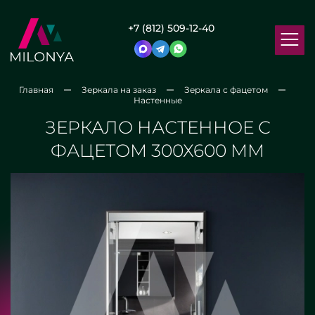
+7 (812) 509-12-40
Главная
Зеркала на заказ
Зеркала с фацетом
Настенные
ЗЕРКАЛО НАСТЕННОЕ С
ФАЦЕТОМ 300Х600 ММ