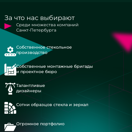
За что нас выбирают
Среди множества компаний
Санкт-Петербурга
Собственное стекольное
производство
Собственные монтажные бригады
и проектное бюро
Талантливые
дизайнеры
Сотни образцов стекла и зеркал
Огромное портфолио