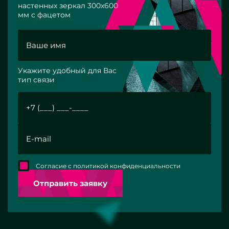
настенных зеркал 300х600
мм с фацетом
Укажите удобный для Вас
тип связи
Согласие с политикой конфиденциальности
Отправить заявку