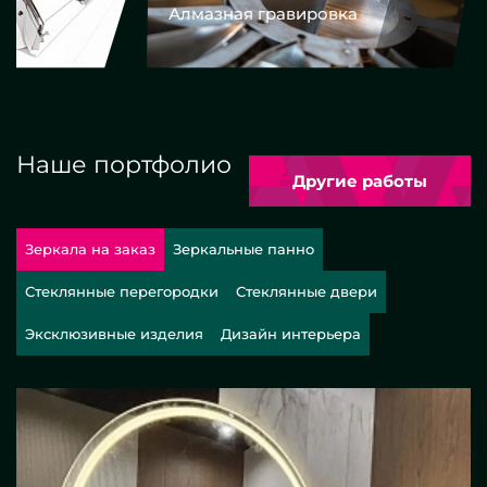
Алмазная гравировка
Еврокром
Наше портфолио
Другие работы
Зеркала на заказ
Зеркальные панно
Стеклянные перегородки
Стеклянные двери
Эксклюзивные изделия
Дизайн интерьера