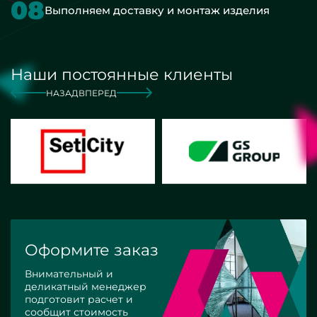
08
Выполняем доставку и монтаж изделия
Наши постоянные клиенты
НАЗАД
ВПЕРЕД
Оформите заказ
Внимательный и
деликатный менеджер
подготовит расчет и
сообщит стоимость