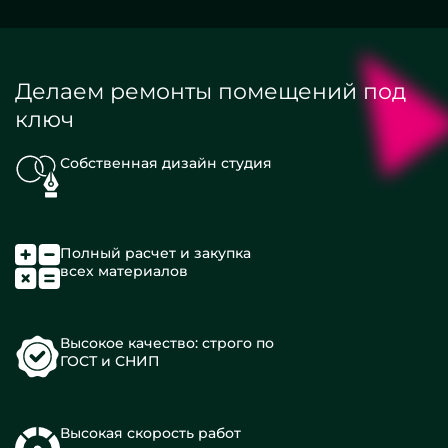
Делаем ремонты помещений под
ключ
Собственная дизайн студия
Полный расчет и закупка
всех материалов
Высокое качество: строго по
ГОСТ и СНИП
Высокая скорость работ