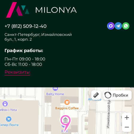
+7 (812) 509-12-40
Санкт-Петербург, Измайловский
бул., 1, корп. 2
График работы:
Пн-Пт 09:00 - 18:00
Сб-Вс 11:00 - 18:00
Реквизиты