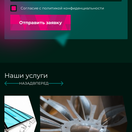
Согласие с политикой конфиденциальности
Отправить заявку
Наши услуги
НАЗАД
ВПЕРЕД