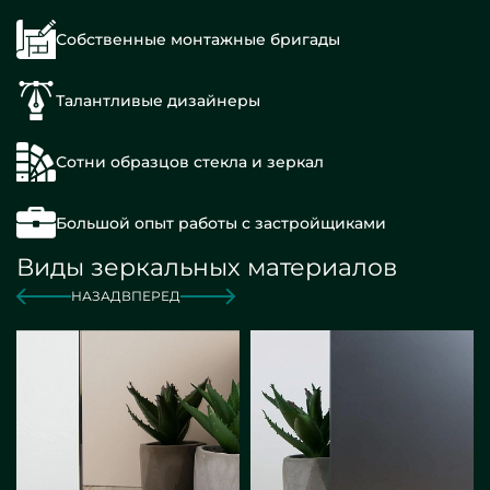
Собственные монтажные бригады
Талантливые дизайнеры
Сотни образцов стекла и зеркал
Большой опыт работы с застройщиками
Виды зеркальных материалов
НАЗАД
ВПЕРЕД