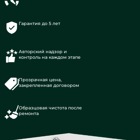
Гарантия до 5 лет
Авторский надзор и
контроль на каждом этапе
Прозрачная цена,
закрепленная договором
Образцовая чистота после
ремонта