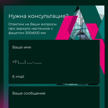
Нужна консультация?
Ответим на Ваши вопросы
про зеркало настенное с
фацетом 300х600 мм