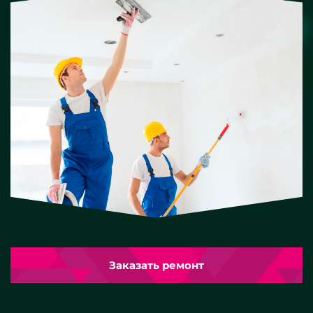
Заказать ремонт