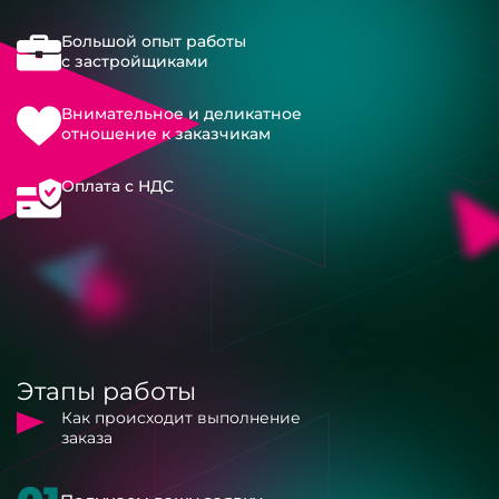
Большой опыт работы
с застройщиками
Внимательное и деликатное
отношение к заказчикам
Оплата с НДС
Этапы работы
Как происходит выполнение
заказа