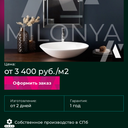
Цена:
от 3 400 руб./м2
Оформить заказ
Изготовление:
Гарантия:
от 2 дней
1 год
Собственное производство в СПб