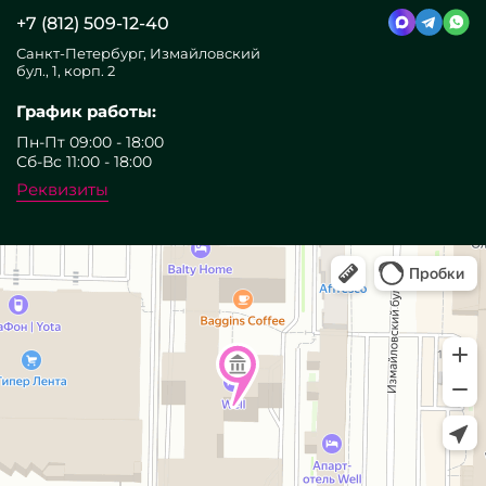
+7 (812) 509-12-40
Санкт-Петербург, Измайловский
бул., 1, корп. 2
График работы:
Пн-Пт 09:00 - 18:00
Сб-Вс 11:00 - 18:00
Реквизиты