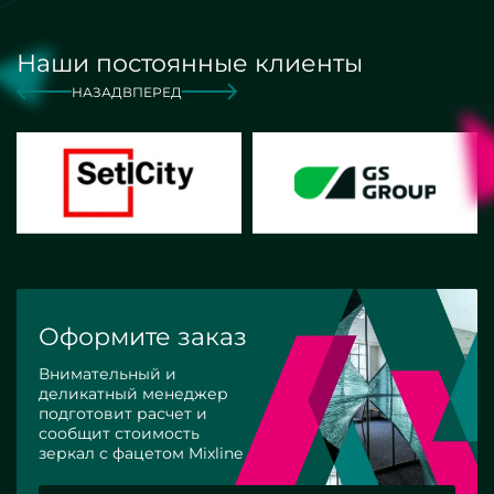
Наши постоянные клиенты
НАЗАД
ВПЕРЕД
Оформите заказ
Внимательный и
деликатный менеджер
подготовит расчет и
сообщит стоимость
зеркал с фацетом Mixline