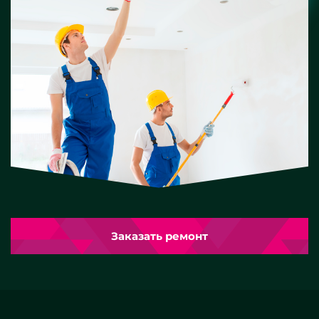
Заказать ремонт