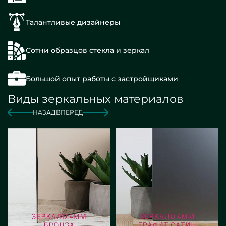
Талантливые дизайнеры
Сотни образцов стекла и зеркал
Большой опыт работы с застройщиками
Виды зеркальных материалов
НАЗАД
ВПЕРЕД