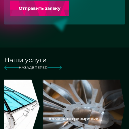
Отправить заявку
Наши услуги
НАЗАД
ВПЕРЕД
Алмазная гравировка
Еврокром