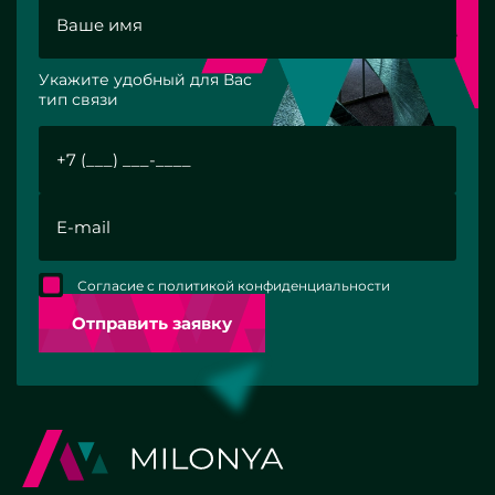
Укажите удобный для Вас
тип связи
Согласие с политикой конфиденциальности
Отправить заявку