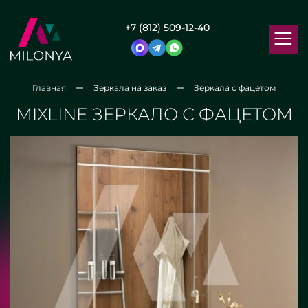
+7 (812) 509-12-40
Главная
Зеркала на заказ
Зеркала с фацетом
MIXLINE ЗЕРКАЛО С ФАЦЕТОМ