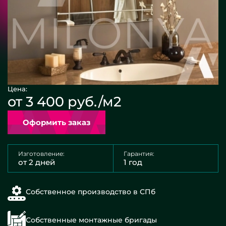
Цена:
от 3 400 руб./м2
Оформить заказ
Изготовление:
Гарантия:
от 2 дней
1 год
Собственное производство в СПб
Собственные монтажные бригады