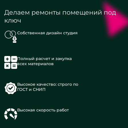
Делаем ремонты помещений под
ключ
Собственная дизайн студия
Полный расчет и закупка
всех материалов
Высокое качество: строго по
ГОСТ и СНИП
Высокая скорость работ