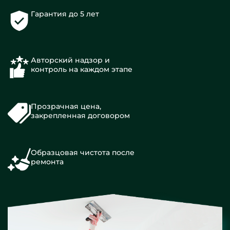
Гарантия до 5 лет
Авторский надзор и
контроль на каждом этапе
Прозрачная цена,
закрепленная договором
Образцовая чистота после
ремонта