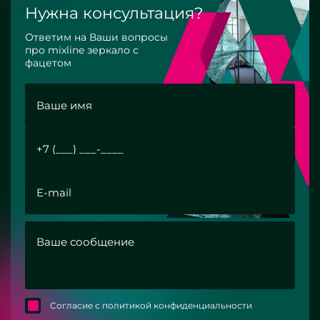
Нужна консультация?
Ответим на Ваши вопросы
про mixline зеркало с
фацетом
Согласие с политикой конфиденциальности