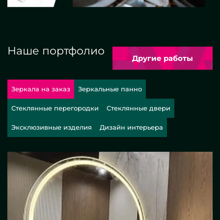
Наше портфолио
Другие работы
Зеркала на заказ
Зеркальные панно
Стеклянные перегородки
Стеклянные двери
Эксклюзивные изделия
Дизайн интерьера