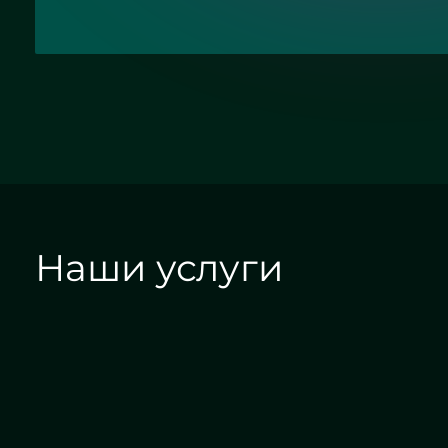
Наши услуги