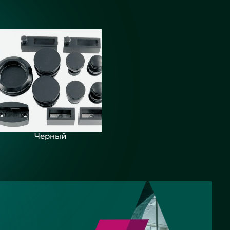
Черный