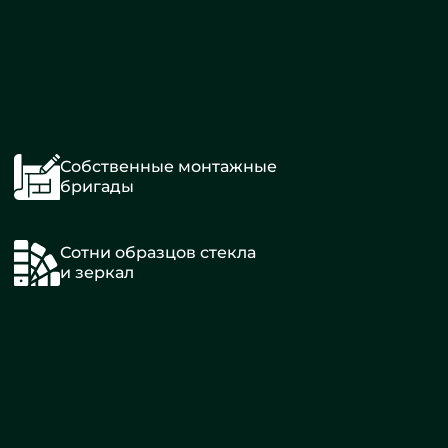
Собственные монтажные
бригады
Сотни образцов стекла
и зеркал