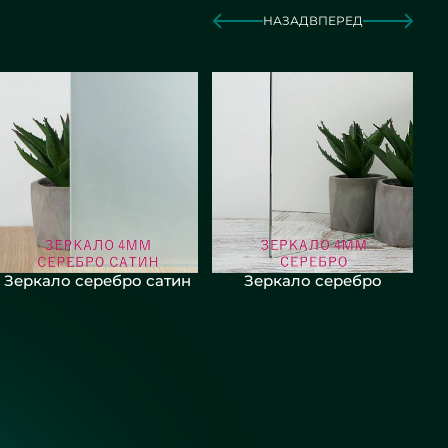
НАЗАД
ВПЕРЕД
Зеркало серебро сатин
Зеркало серебро