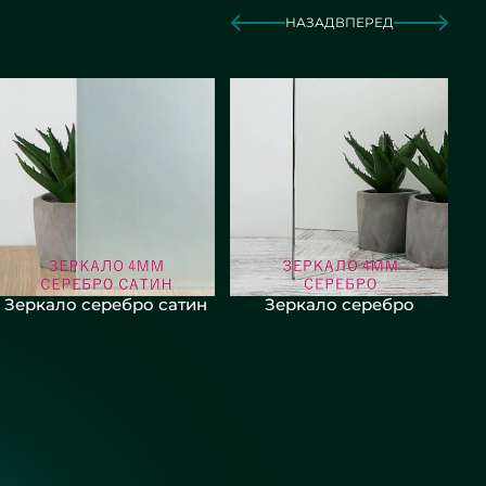
НАЗАД
ВПЕРЕД
Зеркало серебро сатин
Зеркало серебро