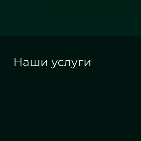
Наши услуги
Алмазная гравировка