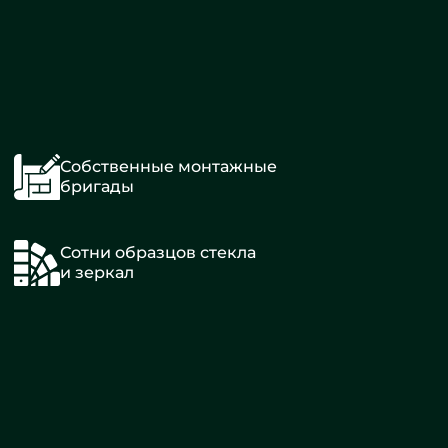
Собственные монтажные
бригады
Сотни образцов стекла
и зеркал