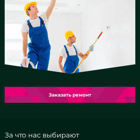
Заказать ремонт
За что нас выбирают