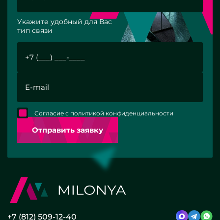
Укажите удобный для Вас
тип связи
Согласие с политикой конфиденциальности
Отправить заявку
+7 (812) 509-12-40