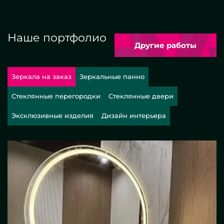
Наше портфолио
Другие работы
Зеркала на заказ
Зеркальные панно
Стеклянные перегородки
Стеклянные двери
Эксклюзивные изделия
Дизайн интерьера