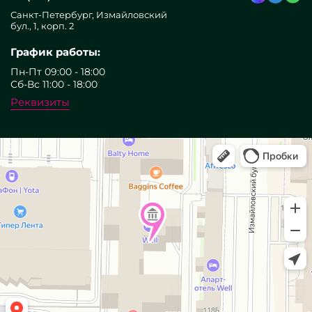
Санкт-Петербург, Измайловский
бул., 1, корп. 2
График работы:
Пн-Пт 09:00 - 18:00
Сб-Вс 11:00 - 18:00
Реквизиты