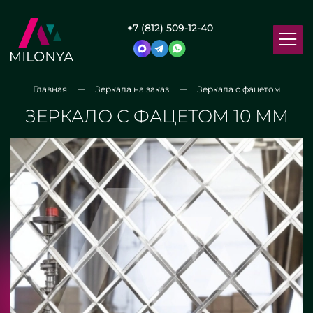
+7 (812) 509-12-40
Главная
Зеркала на заказ
Зеркала с фацетом
ЗЕРКАЛО С ФАЦЕТОМ 10 ММ