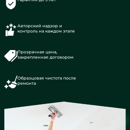
Авторский надзор и
контроль на каждом этапе
Прозрачная цена,
закрепленная договором
Образцовая чистота после
ремонта