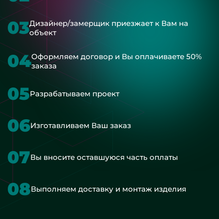
03
Дизайнер/замерщик приезжает к Вам на
объект
04
Оформляем договор и Вы оплачиваете 50%
заказа
05
Разрабатываем проект
06
Изготавливаем Ваш заказ
07
Вы вносите оставшуюся часть оплаты
08
Выполняем доставку и монтаж изделия