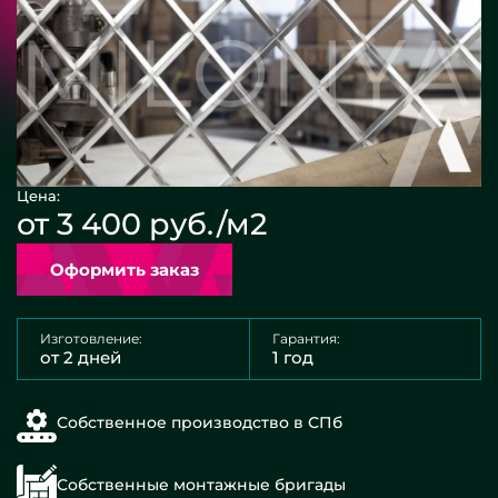
Цена:
от 3 400 руб./м2
Оформить заказ
Изготовление:
Гарантия:
от 2 дней
1 год
Собственное производство в СПб
Собственные монтажные бригады