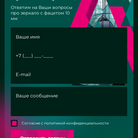
Ответим на Ваши вопросы
про зеркало с фацетом 10
мм
Согласие с политикой конфиденциальности