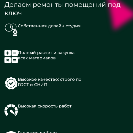
Делаем ремонты помещений под
ключ
Собственная дизайн студия
Полный расчет и закупка
всех материалов
Высокое качество: строго по
ГОСТ и СНИП
Высокая скорость работ
Гарантия до 5 лет