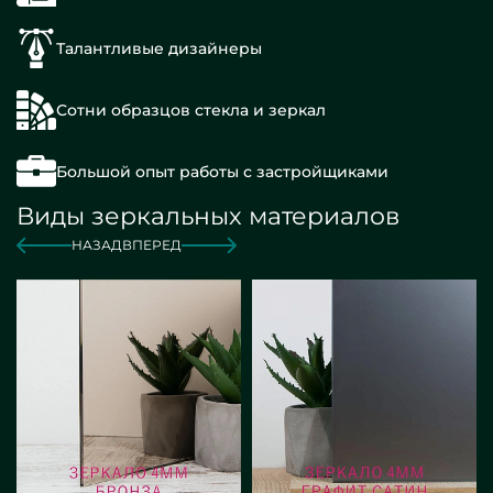
Талантливые дизайнеры
Сотни образцов стекла и зеркал
Большой опыт работы с застройщиками
Виды зеркальных материалов
НАЗАД
ВПЕРЕД