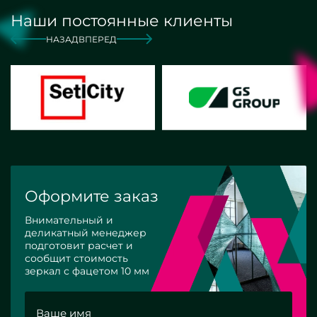
Наши постоянные клиенты
НАЗАД
ВПЕРЕД
Оформите заказ
Внимательный и
деликатный менеджер
подготовит расчет и
сообщит стоимость
зеркал с фацетом 10 мм