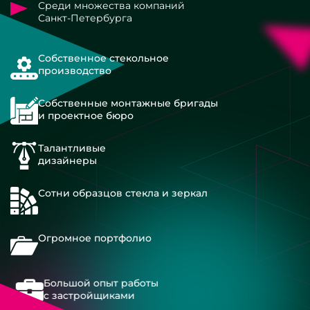
Среди множества компаний
Санкт-Петербурга
Собственное стекольное
производство
Собственные монтажные бригады
и проектное бюро
Талантливые
дизайнеры
Сотни образцов стекла и зеркал
Огромное портфолио
Большой опыт работы
с застройщиками