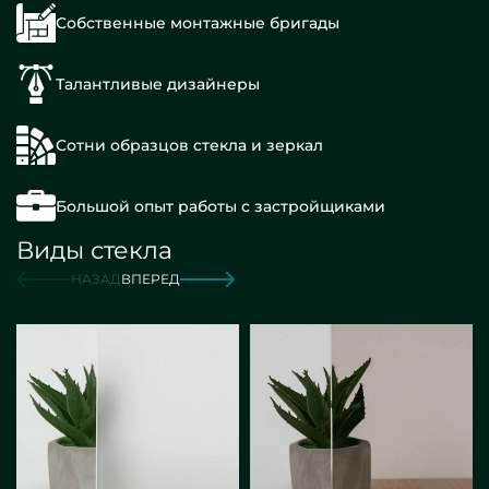
Собственные монтажные бригады
Талантливые дизайнеры
Сотни образцов стекла и зеркал
Большой опыт работы с застройщиками
Виды стекла
НАЗАД
ВПЕРЕД