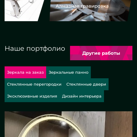
Алмазная гравировка
Еврокром
Наше портфолио
Другие работы
Зеркала на заказ
Зеркальные панно
Стеклянные перегородки
Стеклянные двери
Эксклюзивные изделия
Дизайн интерьера