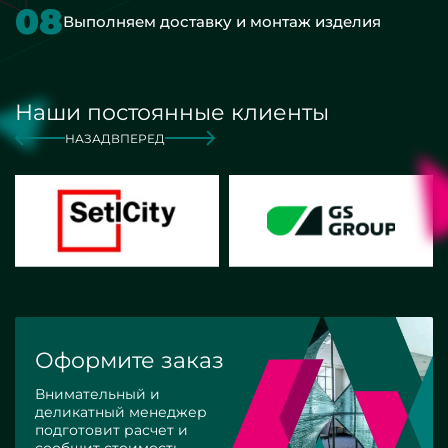
08
Выполняем доставку и монтаж изделия
Наши постоянные клиенты
НАЗАД
ВПЕРЕД
Оформите заказ
Внимательный и
деликатный менеджер
подготовит расчет и
сообщит стоимость