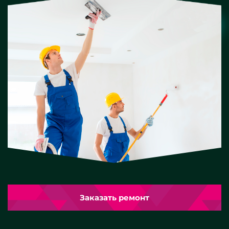
Заказать ремонт