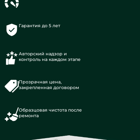
Гарантия до 5 лет
Авторский надзор и
контроль на каждом этапе
Прозрачная цена,
закрепленная договором
Образцовая чистота после
ремонта