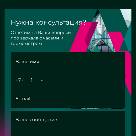
Нужна консультация?
Ответим на Ваши вопросы
про зеркала с часами и
термометром