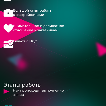
Большой опыт работы
с застройщиками
Внимательное и деликатное
отношение к заказчикам
Оплата с НДС
Этапы работы
Как происходит выполнение
заказа