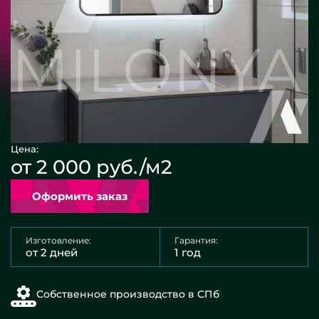
Цена:
от 2 000 руб./м2
Оформить заказ
Изготовление:
Гарантия:
от 2 дней
1 год
Собственное производство в СПб