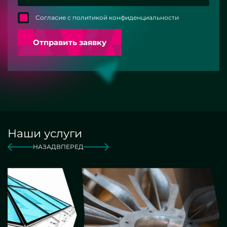
Согласие с политикой конфиденциальности
Отправить заявку
Наши услуги
НАЗАД
ВПЕРЕД