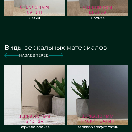
Сатин
Бронза
Виды зеркальных материалов
НАЗАД
ВПЕРЕД
Зеркало бронза
Зеркало графит сатин