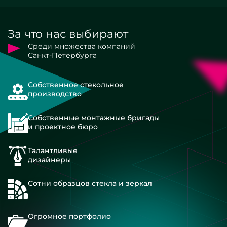
За что нас выбирают
Среди множества компаний
Санкт-Петербурга
Собственное стекольное
производство
Собственные монтажные бригады
и проектное бюро
Талантливые
дизайнеры
Сотни образцов стекла и зеркал
Огромное портфолио