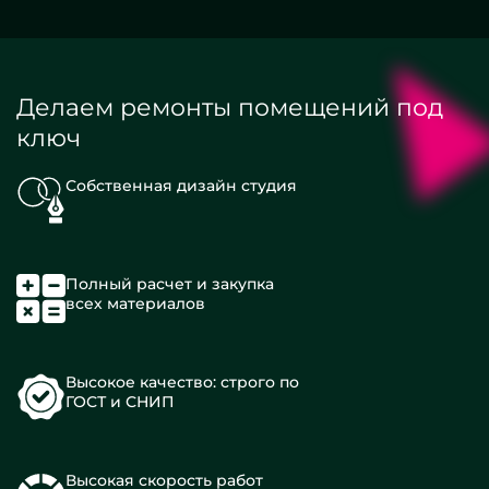
Делаем ремонты помещений под
ключ
Собственная дизайн студия
Полный расчет и закупка
всех материалов
Высокое качество: строго по
ГОСТ и СНИП
Высокая скорость работ