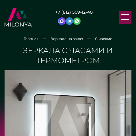
+7 (812) 509-12-40
Главная
Зеркала на заказ
С часами
ЗЕРКАЛА С ЧАСАМИ И
ТЕРМОМЕТРОМ