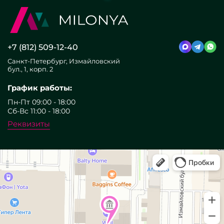
+7 (812) 509-12-40
Санкт-Петербург, Измайловский
бул., 1, корп. 2
График работы:
Пн-Пт 09:00 - 18:00
Сб-Вс 11:00 - 18:00
Реквизиты