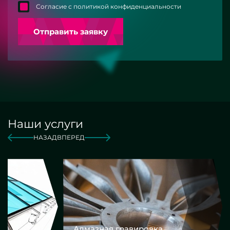
Согласие с политикой конфиденциальности
Отправить заявку
Наши услуги
НАЗАД
ВПЕРЕД
Алмазная гравировка
Еврокром