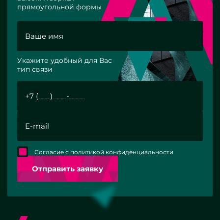
прямоугольной формы
Укажите удобный для Вас
тип связи
Согласие с политикой конфиденциальности
Отправить заявку