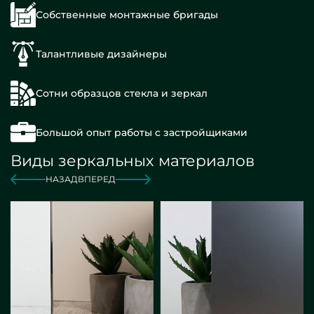
Собственные монтажные бригады
Талантливые дизайнеры
Сотни образцов стекла и зеркал
Большой опыт работы с застройщиками
Виды зеркальных материалов
НАЗАД
ВПЕРЕД