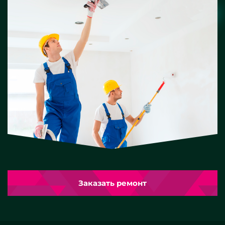
Заказать ремонт