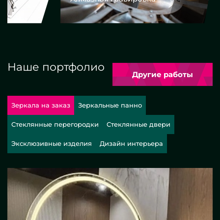
Наше портфолио
Другие работы
Зеркала на заказ
Зеркальные панно
Стеклянные перегородки
Стеклянные двери
Эксклюзивные изделия
Дизайн интерьера