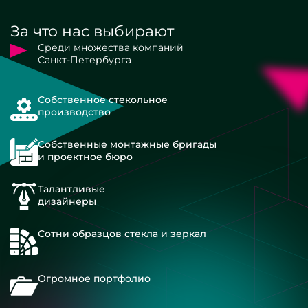
За что нас выбирают
Среди множества компаний
Санкт-Петербурга
Собственное стекольное
производство
Собственные монтажные бригады
и проектное бюро
Талантливые
дизайнеры
Сотни образцов стекла и зеркал
Огромное портфолио