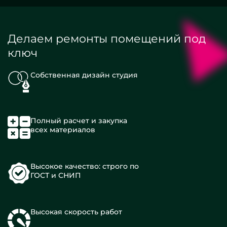
Делаем ремонты помещений под
ключ
Собственная дизайн студия
Полный расчет и закупка
всех материалов
Высокое качество: строго по
ГОСТ и СНИП
Высокая скорость работ