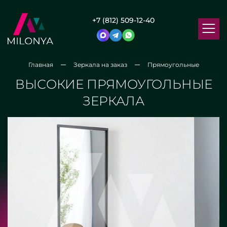
+7 (812) 509-12-40
Главная
Зеркала на заказ
Прямоугольные
ВЫСОКИЕ ПРЯМОУГОЛЬНЫЕ
ЗЕРКАЛА