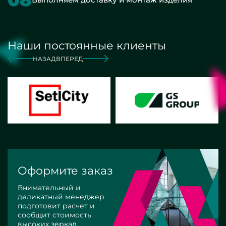
Наши постоянные клиенты
НАЗАД
ВПЕРЕД
Оформите заказ
Внимательный и
деликатный менеджер
подготовит расчет и
сообщит стоимость
высоких зеркал