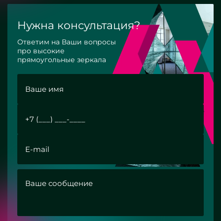
Нужна консультация?
Ответим на Ваши вопросы
про высокие
прямоугольные зеркала