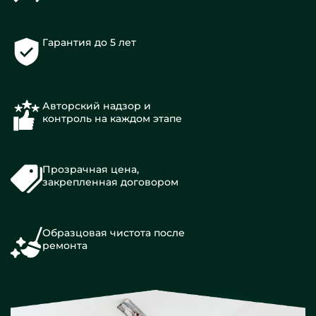
Гарантия до 5 лет
Авторский надзор и
контроль на каждом этапе
Прозрачная цена,
закрепленная договором
Образцовая чистота после
ремонта