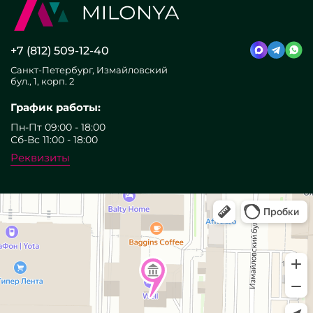
+7 (812) 509-12-40
Санкт-Петербург, Измайловский
бул., 1, корп. 2
График работы:
Пн-Пт 09:00 - 18:00
Сб-Вс 11:00 - 18:00
Реквизиты