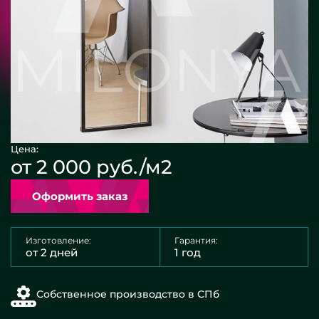
Цена:
от 2 000 руб./м2
Оформить заказ
Изготовление:
Гарантия:
от 2 дней
1 год
Собственное производство в СПб