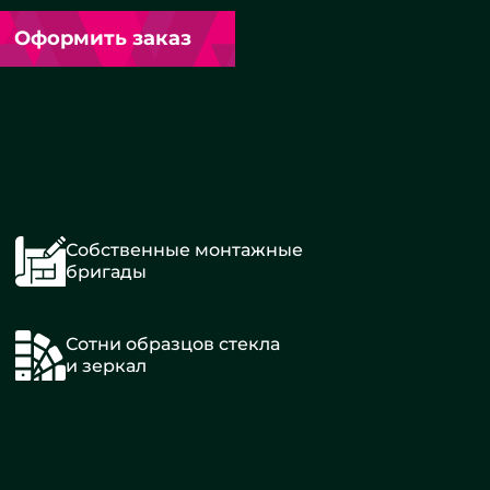
Оформить заказ
Собственные монтажные
бригады
Сотни образцов стекла
и зеркал