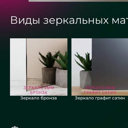
Виды зеркальных ма
Зеркало бронза
Зеркало графит сатин