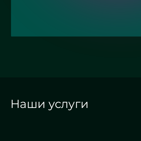
Отправить заявку
Наши услуги