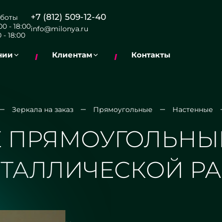
+7 (812) 509-12-40
боты
0 - 18:00
info@milonya.ru
 - 18:00
нии
Клиентам
Контакты
Зеркала на заказ
Прямоугольные
Настенные
 ПРЯМОУГОЛЬНЫЕ
ТАЛЛИЧЕСКОЙ Р