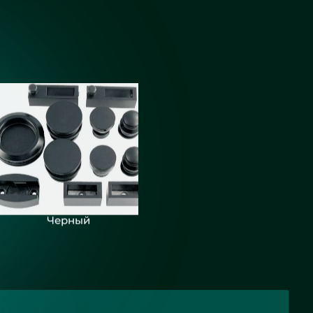
Черный