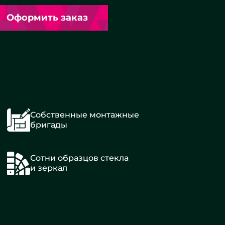
Оформить заказ
Собственные монтажные
бригады
Сотни образцов стекла
и зеркал