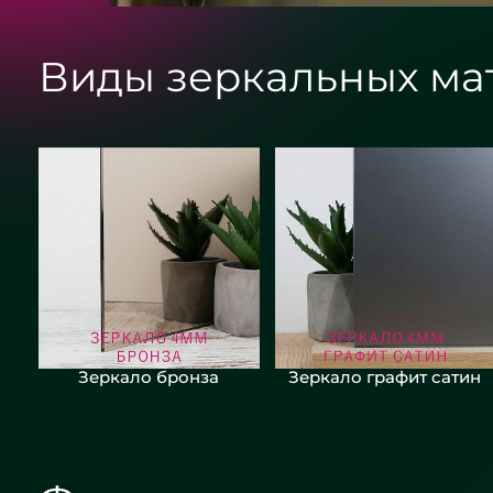
Виды зеркальных ма
Зеркало бронза
Зеркало графит сатин