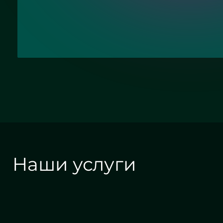
Отправить заявку
Наши услуги