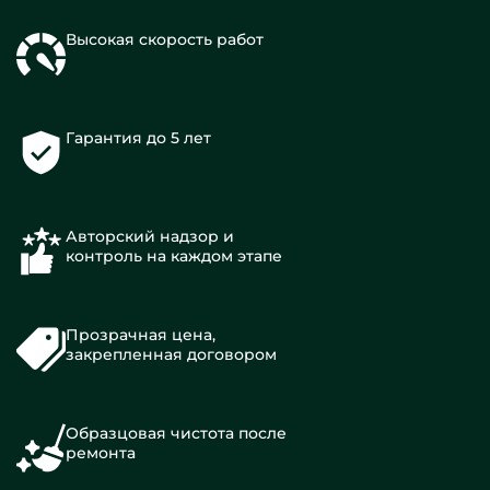
Высокая скорость работ
Гарантия до 5 лет
Авторский надзор и
контроль на каждом этапе
Прозрачная цена,
закрепленная договором
Образцовая чистота после
ремонта