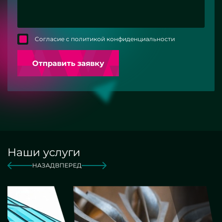
Согласие с политикой конфиденциальности
Отправить заявку
Наши услуги
НАЗАД
ВПЕРЕД