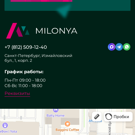
+7 (812) 509-12-40
Санкт-Петербург, Измайловский
бул., 1, корп. 2
График работы:
Пн-Пт 09:00 - 18:00
Сб-Вс 11:00 - 18:00
Реквизиты