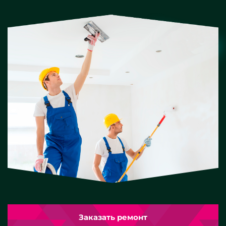
Заказать ремонт