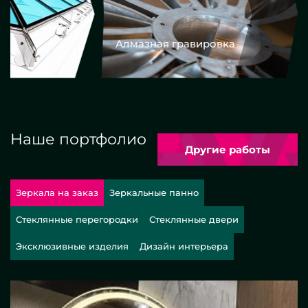
Алмазная гравировка
Еврокром
Наше портфолио
Другие работы
Зеркала на заказ
Зеркальные панно
Стеклянные перегородки
Стеклянные двери
Эксклюзивные изделия
Дизайн интерьера