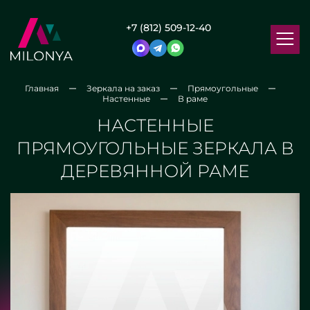
+7 (812) 509-12-40
Главная
Зеркала на заказ
Прямоугольные
Настенные
В раме
НАСТЕННЫЕ
ПРЯМОУГОЛЬНЫЕ ЗЕРКАЛА В
ДЕРЕВЯННОЙ РАМЕ