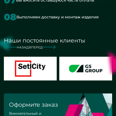
07
Вы вносите оставшуюся часть оплаты
08
Выполняем доставку и монтаж изделия
Наши постоянные клиенты
НАЗАД
ВПЕРЕД
Оформите заказ
Внимательный и