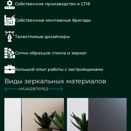
Собственное производство в СПб
Собственные монтажные бригады
Талантливые дизайнеры
Сотни образцов стекла и зеркал
Большой опыт работы с застройщиками
Виды зеркальных материалов
НАЗАД
ВПЕРЕД