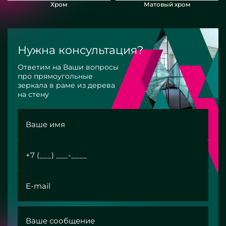
Хром
Матовый хром
Нужна консультация?
Ответим на Ваши вопросы
про прямоугольные
зеркала в раме из дерева
на стену