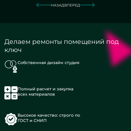
НАЗАД
ВПЕРЕД
Делаем ремонты помещений под
ключ
Собственная дизайн студия
Полный расчет и закупка
всех материалов
Высокое качество: строго по
ГОСТ и СНИП