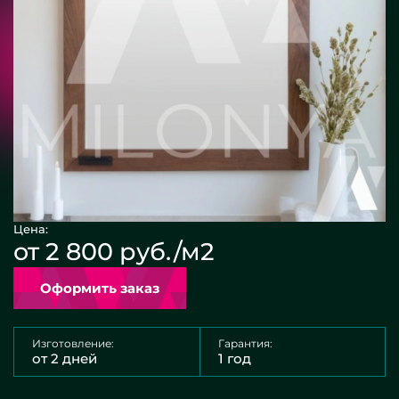
Цена:
от 2 800 руб./м2
Оформить заказ
Изготовление:
Гарантия:
от 2 дней
1 год