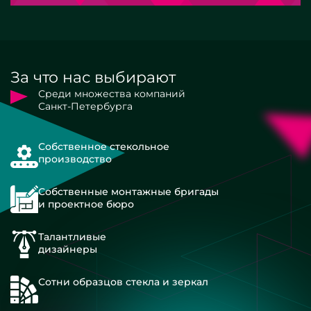
За что нас выбирают
Среди множества компаний
Санкт-Петербурга
Собственное стекольное
производство
Собственные монтажные бригады
и проектное бюро
Талантливые
дизайнеры
Сотни образцов стекла и зеркал