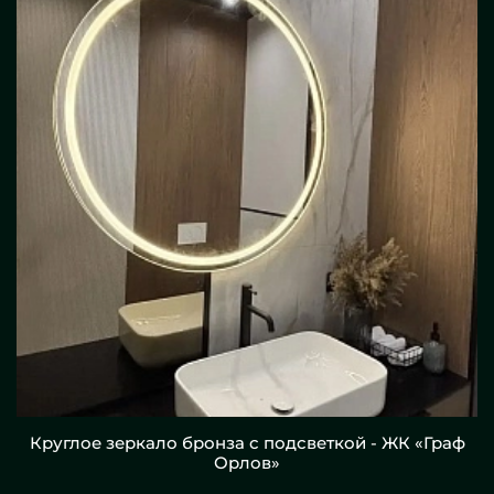
Круглое зеркало бронза с подсветкой - ЖК «Граф
Орлов»