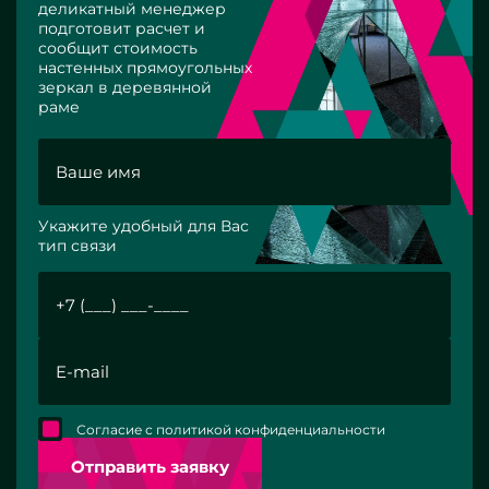
деликатный менеджер
подготовит расчет и
сообщит стоимость
настенных прямоугольных
зеркал в деревянной
раме
Укажите удобный для Вас
тип связи
Согласие с политикой конфиденциальности
Отправить заявку