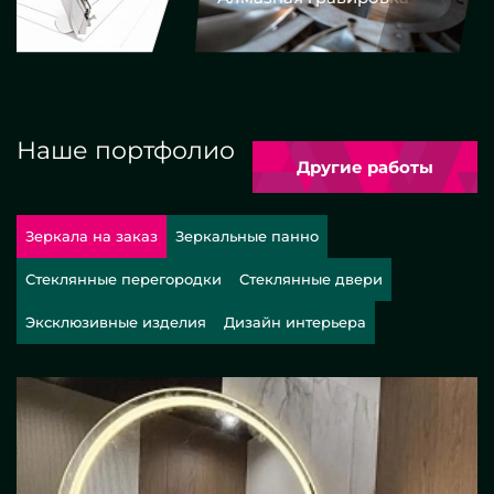
Наше портфолио
Другие работы
Зеркала на заказ
Зеркальные панно
Стеклянные перегородки
Стеклянные двери
Эксклюзивные изделия
Дизайн интерьера