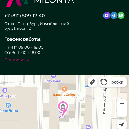
+7 (812) 509-12-40
Санкт-Петербург, Измайловский
бул., 1, корп. 2
График работы:
Пн-Пт 09:00 - 18:00
Сб-Вс 11:00 - 18:00
Реквизиты