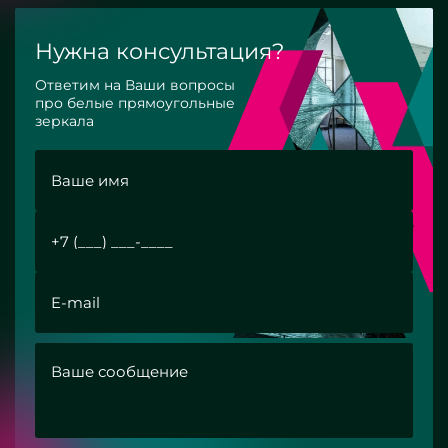
Нужна консультация?
Ответим на Ваши вопросы
про белые прямоугольные
зеркала