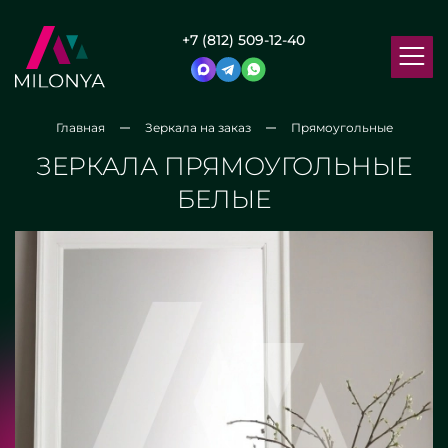
+7 (812) 509-12-40
Главная
Зеркала на заказ
Прямоугольные
ЗЕРКАЛА ПРЯМОУГОЛЬНЫЕ
БЕЛЫЕ