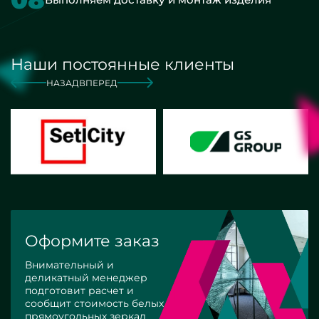
Наши постоянные клиенты
НАЗАД
ВПЕРЕД
Оформите заказ
Внимательный и
деликатный менеджер
подготовит расчет и
сообщит стоимость белых
прямоугольных зеркал