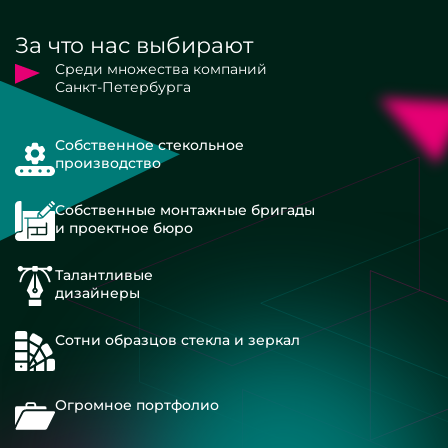
За что нас выбирают
Среди множества компаний
Санкт-Петербурга
Собственное стекольное
производство
Собственные монтажные бригады
и проектное бюро
Талантливые
дизайнеры
Сотни образцов стекла и зеркал
Огромное портфолио