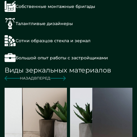
Собственные монтажные бригады
Талантливые дизайнеры
Сотни образцов стекла и зеркал
Большой опыт работы с застройщиками
Виды зеркальных материалов
НАЗАД
ВПЕРЕД