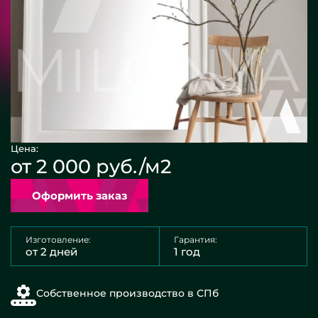
Цена:
от 2 000 руб./м2
Оформить заказ
Изготовление:
Гарантия:
от 2 дней
1 год
Собственное производство в СПб