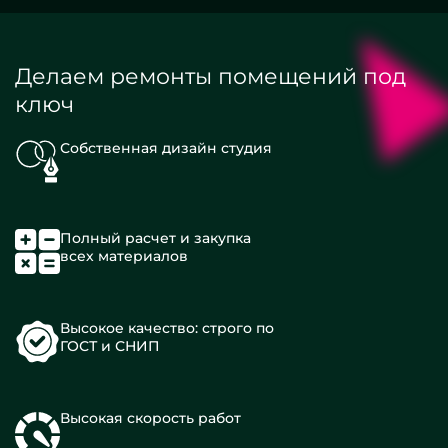
Делаем ремонты помещений под
ключ
Собственная дизайн студия
Полный расчет и закупка
всех материалов
Высокое качество: строго по
ГОСТ и СНИП
Высокая скорость работ