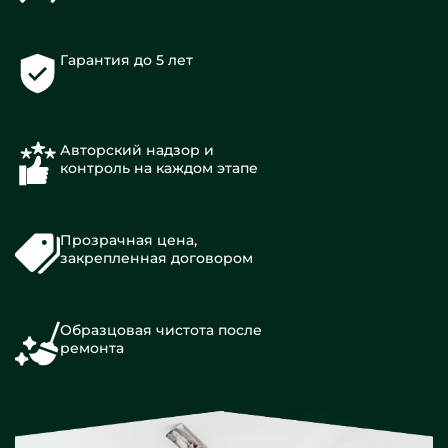
Гарантия до 5 лет
Авторский надзор и
контроль на каждом этапе
Прозрачная цена,
закрепленная договором
Образцовая чистота после
ремонта