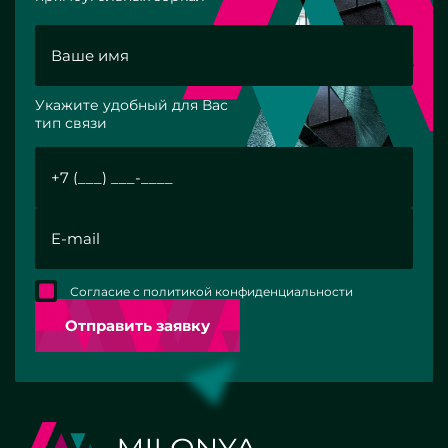
Укажите удобный для Вас
тип связи
Согласие с политикой конфиденциальности
Отправить заявку