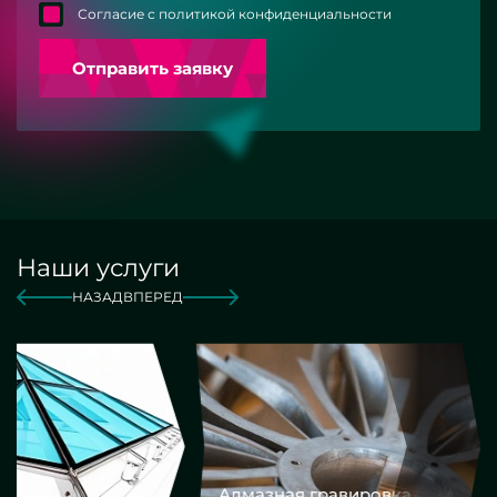
Согласие с политикой конфиденциальности
Отправить заявку
Наши услуги
НАЗАД
ВПЕРЕД
Алмазная гравировка
Еврокром