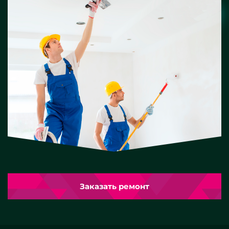
Заказать ремонт