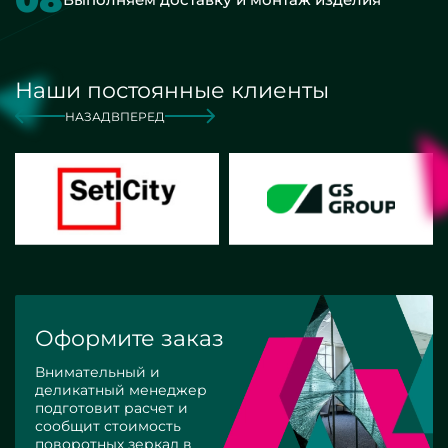
Наши постоянные клиенты
НАЗАД
ВПЕРЕД
Оформите заказ
Внимательный и
деликатный менеджер
подготовит расчет и
сообщит стоимость
поворотных зеркал в