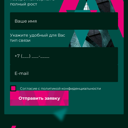
полный рост
Укажите удобный для Вас
тип связи
Согласие с политикой конфиденциальности
Отправить заявку