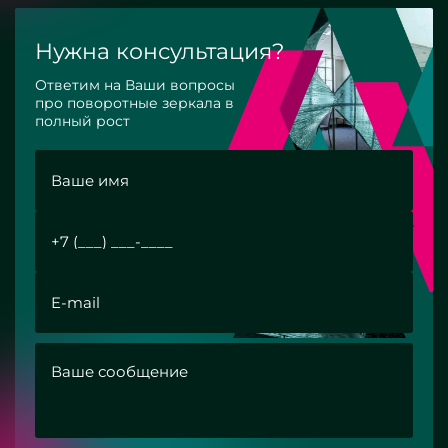
Нужна консультация?
Ответим на Ваши вопросы
про поворотные зеркала в
полный рост