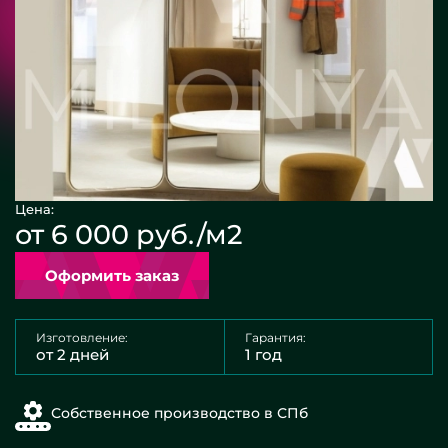
Цена:
от 6 000 руб./м2
Оформить заказ
Изготовление:
Гарантия:
от 2 дней
1 год
Собственное производство в СПб