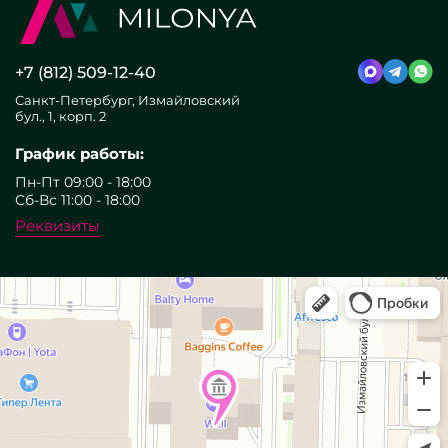
+7 (812) 509-12-40
Санкт-Петербург, Измайловский
бул., 1, корп. 2
График работы:
Пн-Пт 09:00 - 18:00
Сб-Вс 11:00 - 18:00
Реквизиты