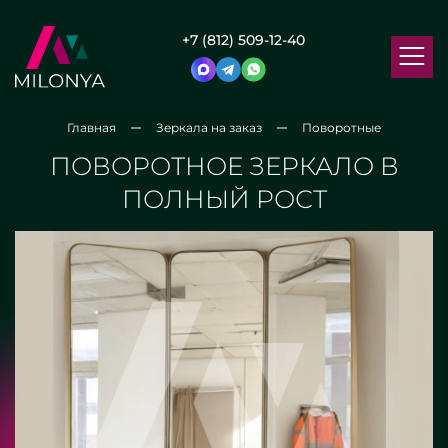
+7 (812) 509-12-40
Главная
Зеркала на заказ
Поворотные
ПОВОРОТНОЕ ЗЕРКАЛО В
ПОЛНЫЙ РОСТ