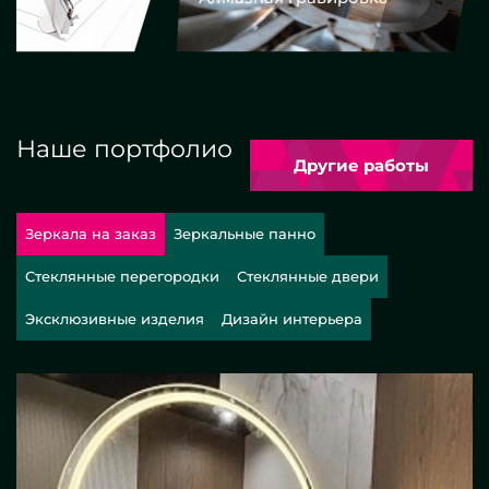
Наше портфолио
Другие работы
Зеркала на заказ
Зеркальные панно
Стеклянные перегородки
Стеклянные двери
Эксклюзивные изделия
Дизайн интерьера