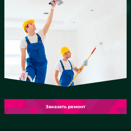
Заказать ремонт