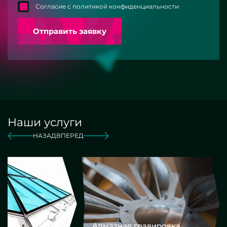
Согласие с политикой конфиденциальности
Отправить заявку
Наши услуги
НАЗАД
ВПЕРЕД
Алмазная гравировка
Еврокром