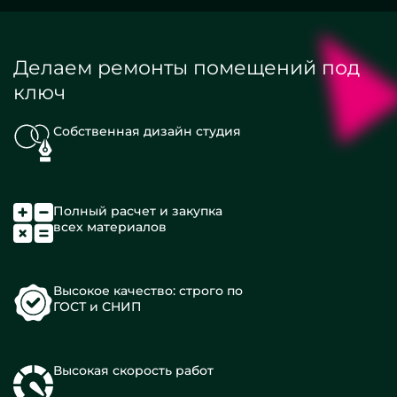
Делаем ремонты помещений под
ключ
Собственная дизайн студия
Полный расчет и закупка
всех материалов
Высокое качество: строго по
ГОСТ и СНИП
Высокая скорость работ