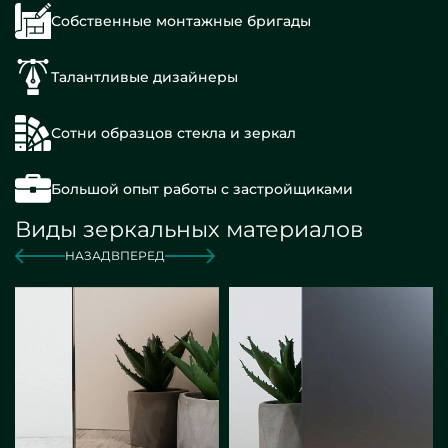
Собственные монтажные бригады
Талантливые дизайнеры
Сотни образцов стекла и зеркал
Большой опыт работы с застройщиками
Виды зеркальных материалов
НАЗАД
ВПЕРЕД