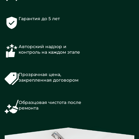
Гарантия до 5 лет
Авторский надзор и
контроль на каждом этапе
Прозрачная цена,
закрепленная договором
Образцовая чистота после
ремонта