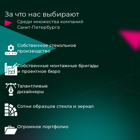
За что нас выбирают
Среди множества компаний
Санкт-Петербурга
Собственное стекольное
производство
Собственные монтажные бригады
и проектное бюро
Талантливые
дизайнеры
Сотни образцов стекла и зеркал
Огромное портфолио