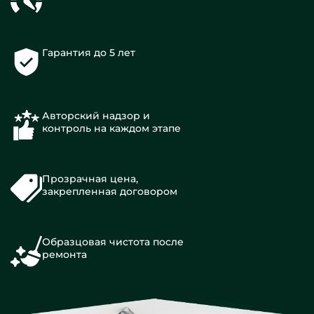
Гарантия до 5 лет
Авторский надзор и
контроль на каждом этапе
Прозрачная цена,
закрепленная договором
Образцовая чистота после
ремонта