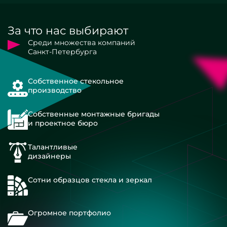
За что нас выбирают
Среди множества компаний
Санкт-Петербурга
Собственное стекольное
производство
Собственные монтажные бригады
и проектное бюро
Талантливые
дизайнеры
Сотни образцов стекла и зеркал
Огромное портфолио