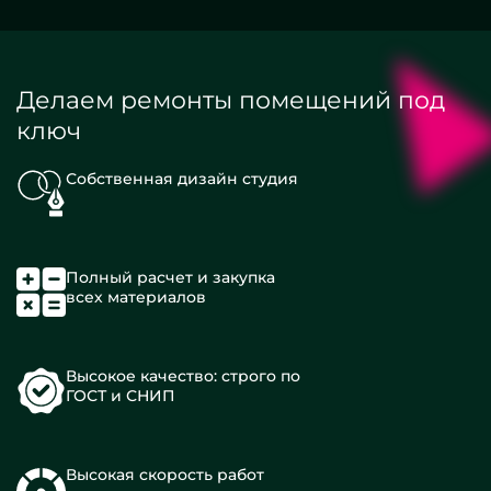
Делаем ремонты помещений под
ключ
Собственная дизайн студия
Полный расчет и закупка
всех материалов
Высокое качество: строго по
ГОСТ и СНИП
Высокая скорость работ