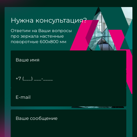
Нужна консультация?
Ответим на Ваши вопросы
про зеркала настенные
поворотные 600х800 мм