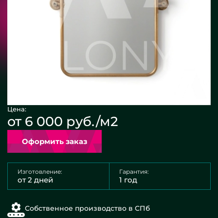
Цена:
от 6 000 руб./м2
Оформить заказ
Изготовление:
Гарантия:
от 2 дней
1 год
Собственное производство в СПб