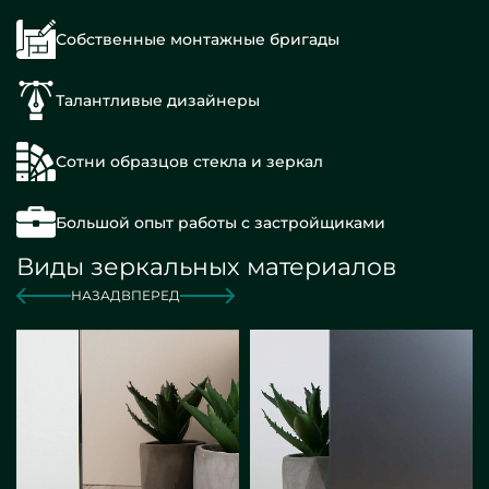
Собственные монтажные бригады
Талантливые дизайнеры
Сотни образцов стекла и зеркал
Большой опыт работы с застройщиками
Виды зеркальных материалов
НАЗАД
ВПЕРЕД