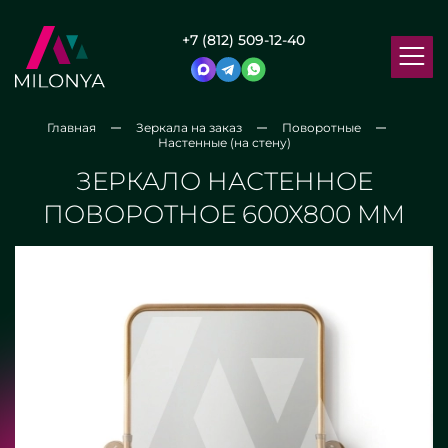
+7 (812) 509-12-40
Главная
Зеркала на заказ
Поворотные
Настенные (на стену)
ЗЕРКАЛО НАСТЕННОЕ
ПОВОРОТНОЕ 600Х800 ММ