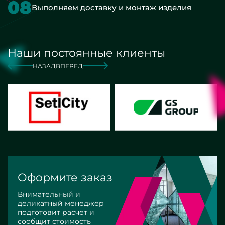
08
Выполняем доставку и монтаж изделия
Наши постоянные клиенты
НАЗАД
ВПЕРЕД
Оформите заказ
Внимательный и
деликатный менеджер
подготовит расчет и
сообщит стоимость