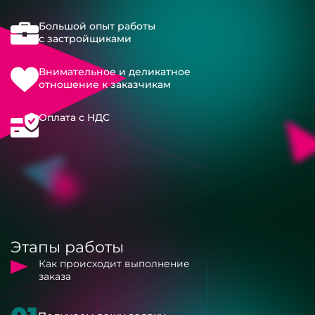
Большой опыт работы
с застройщиками
Внимательное и деликатное
отношение к заказчикам
Оплата с НДС
Этапы работы
Как происходит выполнение
заказа