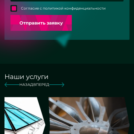
Согласие с политикой конфиденциальности
Отправить заявку
Наши услуги
НАЗАД
ВПЕРЕД