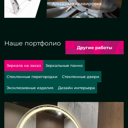
Алмазная гравировка
Еврокром
Наше портфолио
Другие работы
Зеркала на заказ
Зеркальные панно
Стеклянные перегородки
Стеклянные двери
Эксклюзивные изделия
Дизайн интерьера