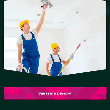
Заказать ремонт