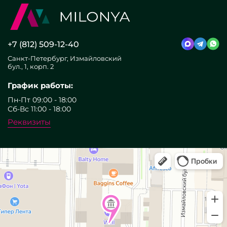
+7 (812) 509-12-40
Санкт-Петербург, Измайловский
бул., 1, корп. 2
График работы:
Пн-Пт 09:00 - 18:00
Сб-Вс 11:00 - 18:00
Реквизиты