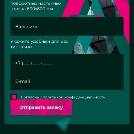
поворотных настенных
зеркал 600х800 мм
Укажите удобный для Вас
тип связи
Согласие с политикой конфиденциальности
Отправить заявку