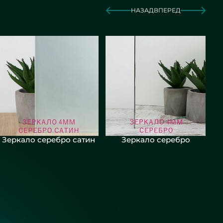
НАЗАД
ВПЕРЕД
Зеркало серебро сатин
Зеркало серебро