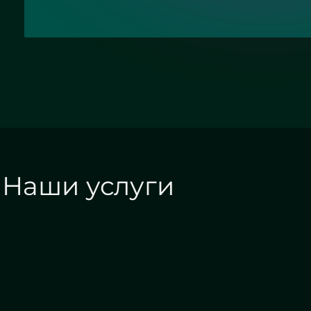
Наши услуги