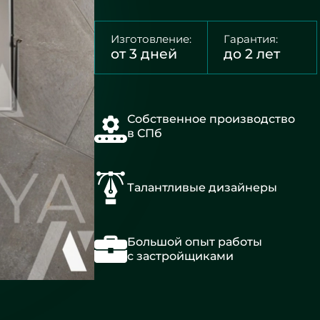
Изготовление:
Гарантия:
от 3 дней
до 2 лет
Собственное производство
в СПб
Талантливые дизайнеры
Большой опыт работы
с застройщиками