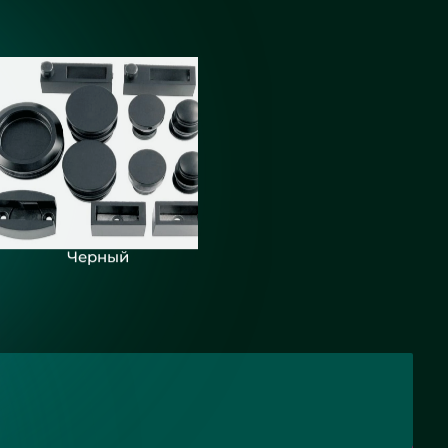
Черный