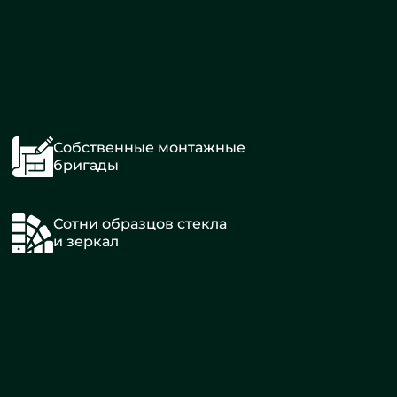
Собственные монтажные
бригады
Сотни образцов стекла
и зеркал