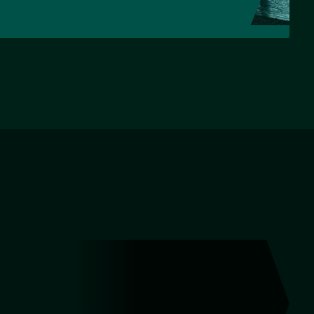
НАЗАД
ВПЕРЕД